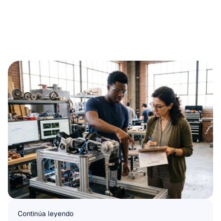
Continúa leyendo