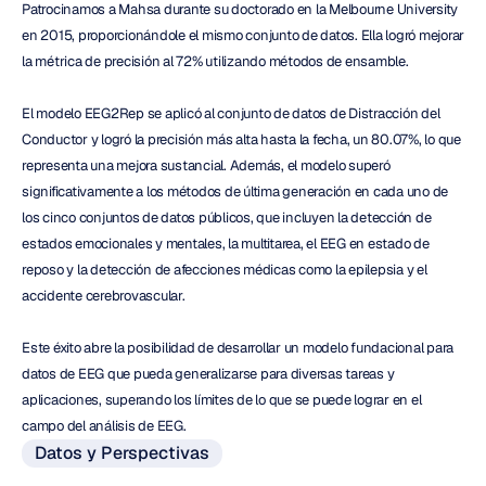
Patrocinamos a Mahsa durante su doctorado en la Melbourne University 
en 2015, proporcionándole el mismo conjunto de datos. Ella logró mejorar 
la métrica de precisión al 72% utilizando métodos de ensamble.
El modelo EEG2Rep se aplicó al conjunto de datos de Distracción del 
Conductor y logró la precisión más alta hasta la fecha, un 80.07%, lo que 
representa una mejora sustancial. Además, el modelo superó 
significativamente a los métodos de última generación en cada uno de 
los cinco conjuntos de datos públicos, que incluyen la detección de 
estados emocionales y mentales, la multitarea, el EEG en estado de 
reposo y la detección de afecciones médicas como la epilepsia y el 
accidente cerebrovascular.
Este éxito abre la posibilidad de desarrollar un modelo fundacional para 
datos de EEG que pueda generalizarse para diversas tareas y 
aplicaciones, superando los límites de lo que se puede lograr en el 
campo del análisis de EEG.
Datos y Perspectivas