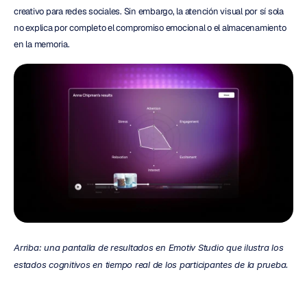
creativo para redes sociales. Sin embargo, la atención visual por sí sola 
no explica por completo el compromiso emocional o el almacenamiento 
en la memoria.
Arriba: una pantalla de resultados en Emotiv Studio que ilustra los 
estados cognitivos en tiempo real de los participantes de la prueba.