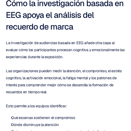
Cómo la investigación basada en 
EEG apoya el análisis del 
recuerdo de marca
La investigación de audiencias basada en EEG añade otra capa al 
evaluar cómo los participantes procesan cognitiva y emocionalmente las 
experiencias durante la exposición.
Las organizaciones pueden medir la atención, el compromiso, el estrés 
cognitivo, la activación emocional, la fatiga mental y los patrones de 
interés para comprender mejor cómo se desarrolla la formación de 
recuerdos en tiempo real.
Esto permite a los equipos identificar:
Qué escenas sostienen el compromiso
Dónde disminuye la atención