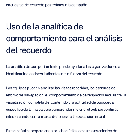
encuestas de recuerdo posteriores a la campaña.
Uso de la analítica de 
comportamiento para el análisis 
del recuerdo
La analítica de comportamiento puede ayudar a las organizaciones a 
identificar indicadores indirectos de la fuerza del recuerdo.
Los equipos pueden analizar las visitas repetidas, los patrones de 
retorno de navegación, el comportamiento de participación recurrente, la 
visualización completa del contenido y la actividad de búsqueda 
específica de la marca para comprender mejor si el público continúa 
interactuando con la marca después de la exposición inicial.
Estas señales proporcionan pruebas útiles de que la asociación de 