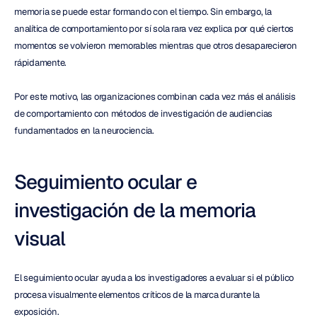
memoria se puede estar formando con el tiempo. Sin embargo, la 
analítica de comportamiento por sí sola rara vez explica por qué ciertos 
momentos se volvieron memorables mientras que otros desaparecieron 
rápidamente.
Por este motivo, las organizaciones combinan cada vez más el análisis 
de comportamiento con métodos de investigación de audiencias 
fundamentados en la neurociencia.
Seguimiento ocular e 
investigación de la memoria 
visual
El seguimiento ocular ayuda a los investigadores a evaluar si el público 
procesa visualmente elementos críticos de la marca durante la 
exposición.