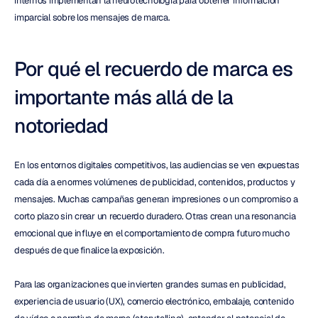
internos implementan la neurotecnología para obtener información 
imparcial sobre los mensajes de marca.
Por qué el recuerdo de marca es 
importante más allá de la 
notoriedad
En los entornos digitales competitivos, las audiencias se ven expuestas 
cada día a enormes volúmenes de publicidad, contenidos, productos y 
mensajes. Muchas campañas generan impresiones o un compromiso a 
corto plazo sin crear un recuerdo duradero. Otras crean una resonancia 
emocional que influye en el comportamiento de compra futuro mucho 
después de que finalice la exposición.
Para las organizaciones que invierten grandes sumas en publicidad, 
experiencia de usuario (UX), comercio electrónico, embalaje, contenido 