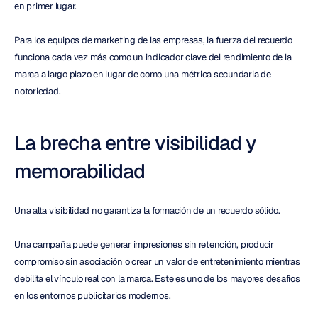
en primer lugar.
Para los equipos de marketing de las empresas, la fuerza del recuerdo 
funciona cada vez más como un indicador clave del rendimiento de la 
marca a largo plazo en lugar de como una métrica secundaria de 
notoriedad.
La brecha entre visibilidad y 
memorabilidad
Una alta visibilidad no garantiza la formación de un recuerdo sólido.
Una campaña puede generar impresiones sin retención, producir 
compromiso sin asociación o crear un valor de entretenimiento mientras 
debilita el vínculo real con la marca. Este es uno de los mayores desafíos 
en los entornos publicitarios modernos.