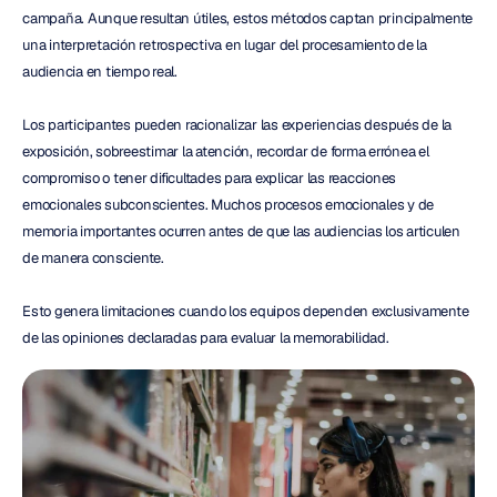
campaña. Aunque resultan útiles, estos métodos captan principalmente 
una interpretación retrospectiva en lugar del procesamiento de la 
audiencia en tiempo real.
Los participantes pueden racionalizar las experiencias después de la 
exposición, sobreestimar la atención, recordar de forma errónea el 
compromiso o tener dificultades para explicar las reacciones 
emocionales subconscientes. Muchos procesos emocionales y de 
memoria importantes ocurren antes de que las audiencias los articulen 
de manera consciente.
Esto genera limitaciones cuando los equipos dependen exclusivamente 
de las opiniones declaradas para evaluar la memorabilidad.