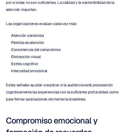
por sí solas no son suficientes. La calidad y la sostenibilidad de la 
atención importan.
Las organizaciones evalúan cada vez más:
Atención sostenida
Pérdida de atención
Consistencia del compromiso
Distracción visual
Estrés cognitivo
Intensidad emocional
Estas señales ayudan a explicar si la audiencia está procesando 
cognitivamente las experiencias con la suficiente profundidad como 
para formar asociaciones de memoria duraderas.
Compromiso emocional y 