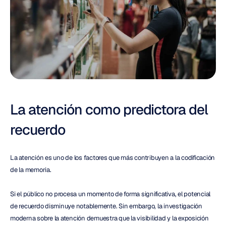
La atención como predictora del 
recuerdo
La atención es uno de los factores que más contribuyen a la codificación 
de la memoria.
Si el público no procesa un momento de forma significativa, el potencial 
de recuerdo disminuye notablemente. Sin embargo, la investigación 
moderna sobre la atención demuestra que la visibilidad y la exposición 