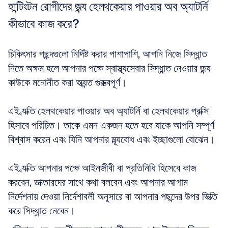
হান্টিংটন রোগীদের জন্য হেলথকেয়ার পাওয়ার অব অ্যাটর্নি 
কীভাবে কাজ করে?
চিকিৎসার পছন্দগুলো নির্দিষ্ট করার পাশাপাশি, আপনি নিজে সিদ্ধান্ত 
নিতে অক্ষম হলে আপনার পক্ষে স্বাস্থ্যসেবার সিদ্ধান্ত নেওয়ার জন্য 
কাউকে মনোনীত করা অত্যন্ত গুরুত্বপূর্ণ। 
এই ব্যক্তি হেলথকেয়ার পাওয়ার অব অ্যাটর্নি বা হেলথকেয়ার প্রক্সি 
হিসাবে পরিচিত। তাকে এমন একজন হতে হবে যাকে আপনি সম্পূর্ণ 
বিশ্বাস করেন এবং যিনি আপনার মূল্যবোধ এবং ইচ্ছাগুলো বোঝেন। 
এই ব্যক্তি আপনার পক্ষে আইনজীবী বা প্রতিনিধি হিসেবে কাজ 
করবেন, ডাক্তারদের সাথে কথা বলবেন এবং আপনার আগাম 
নির্দেশনায় দেওয়া নির্দেশাবলী অনুসারে বা আপনার পছন্দের উপর ভিত্তি 
করে সিদ্ধান্ত নেবেন।