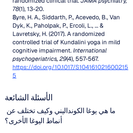
randomized clinical trial. 
JAMA psychiatry, 
78
(1), 13-20.
Eyre, H. A., Siddarth, P., Acevedo, B., Van 
Dyk, K., Paholpak, P., Ercoli, L., ... & 
Lavretsky, H. (2017). A randomized 
controlled trial of Kundalini yoga in mild 
cognitive impairment. 
International 
psychogeriatrics, 29
(4), 557-567. 
https://doi.org/10.1017/S104161021600215
5
الأسئلة الشائعة
ما هي يوغا الكونداليني وكيف تختلف عن 
أنماط اليوغا الأخرى؟