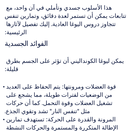
هذا الأسلوب جسدي وتأملي في آن واحد، مع 
تتابعات يمكن أن تستمر لعدة دقائق، وتمارين تنفس 
تتجاوز دروس اليوغا العادية. إليك تفصيل لآثارها 
الرئيسية:
الفوائد الجسدية
يمكن ليوغا الكونداليني أن تؤثر على الجسم بطرق 
قليلة:
قوة العضلات ومرونتها: يتم الحفاظ على العديد 
من الوضعيات لفترات طويلة، مما يشجع على 
تشغيل العضلات وقوة التحمل. كما أن حركات 
مثل "تنفس النار" تشد وتقوي الجذع.
المرونة والقدرة على الحركة: تستهدف تمارين 
الإطالة المتكررة والمستمرة والحركات النشطة 