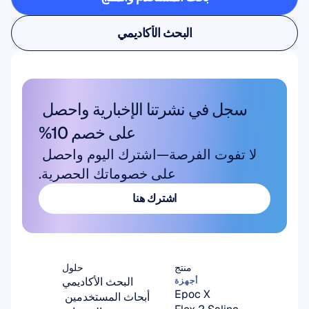
بحث المستخدم والمنتج
البحث الأكاديمي
البحث الأكاديمي
سجل في نشرتنا الإخبارية واحصل 
على خصم 10%
لا تفوت الفرصة—اشترك اليوم واحصل 
على خصوماتك الحصرية.
اشترك هنا
اشترك هنا
منتج
حلول
البحث الأكاديمي
أجهزة
Epoc X
أبحاث المستخدمين 