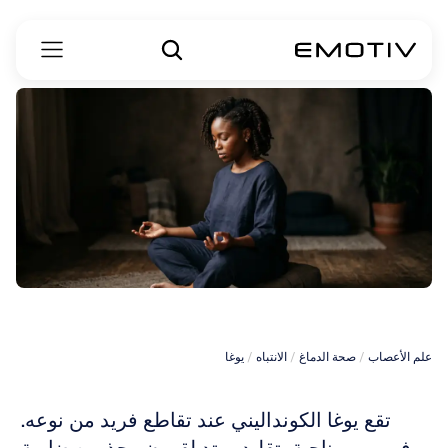
كونداليني
يوغا
علم الأعصاب
 / 
صحة الدماغ
 / 
الانتباه
 / 
يوغا
تقع يوغا الكونداليني عند تقاطع فريد من نوعه. 