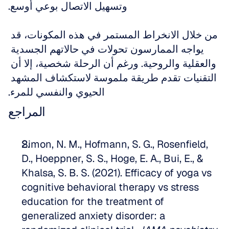
وتسهيل الاتصال بوعي أوسع.
من خلال الانخراط المستمر في هذه المكونات، قد 
يواجه الممارسون تحولات في حالاتهم الجسدية 
والعقلية والروحية. ورغم أن الرحلة شخصية، إلا أن 
التقنيات تقدم طريقة ملموسة لاستكشاف المشهد 
الحيوي والنفسي للمرء.
المراجع
Simon, N. M., Hofmann, S. G., Rosenfield, 
D., Hoeppner, S. S., Hoge, E. A., Bui, E., & 
Khalsa, S. B. S. (2021). Efficacy of yoga vs 
cognitive behavioral therapy vs stress 
education for the treatment of 
generalized anxiety disorder: a 