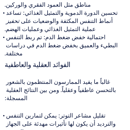
مناطق مثل العمود الفقري والوركين.
تحسين الدورة الدموية والتمثيل الغذائي: تساعد 
أنماط التنفس المكثفة والوضعيات على 
تحفيز
عملية التمثيل الغذائي وعمليات الهضم.
احتمالية خفض ضغط الدم: تم ربط التنفس 
البطيء والعميق بخفض ضغط الدم في دراسات 
مختلفة.
الفوائد العقلية والعاطفية
غالباً ما يفيد الممارسون المنتظمون بالشعور 
بالتحسن عاطفياً وعقلياً. ومن بين النتائج العقلية 
المسجلة:
تقليل مشاعر التوتر: يمكن لتمارين التنفس 
والترديد أن يكون لها تأثيرات مهدئة على الجهاز 