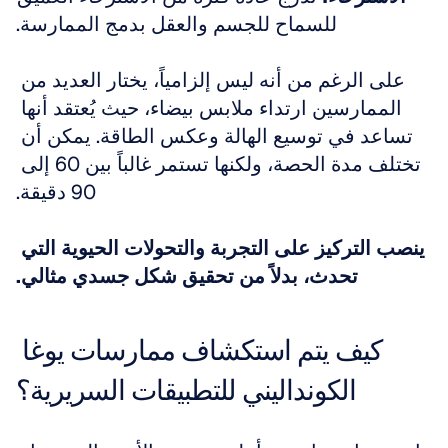
للسماح للجسم والعقل بدمج الممارسة.
على الرغم من أنه ليس إلزامياً، يختار العديد من 
الممارسين ارتداء ملابس بيضاء، حيث يُعتقد أنها 
تساعد في توسيع الهالة وعكس الطاقة. يمكن أن 
تختلف مدة الحصة، ولكنها تستمر غالباً بين 60 إلى 
90 دقيقة.
ينصب التركيز على التجربة والتحولات الحيوية التي 
تحدث، بدلاً من تحقيق شكل جسدي مثالي.
كيف يتم استكشاف ممارسات يوغا 
الكونداليني للتطبيقات السريرية؟