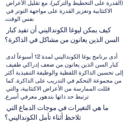
(القدرة على التخطيط والتركيز)، مع تقليل الأعراض 
الاكتئابية وتعزيز القدرة على مواجهة التوتر في 
نفس الوقت.
كيف يمكن ليوغا الكونداليني أن تفيد كبار 
السن الذين يعانون من مشاكل في الذاكرة؟
أدى برنامج يوغا الكونداليني لمدة 12 أسبوعاً لدى 
كبار السن الذين يعانون من ضعف إدراكي طفيف 
إلى تحسين الذاكرة اللفظية والوظيفة التنفيذية أكثر 
من مجموعة التحكم في التدريب على الذاكرة. كما 
قللت الممارسة من الأعراض الاكتئابية، والتي 
ترتبط حد ذاتها بتدهور معرفي أسرع.
ما هي التغيرات في موجات الدماغ التي 
تلاحظ أثناء تأمل الكونداليني؟