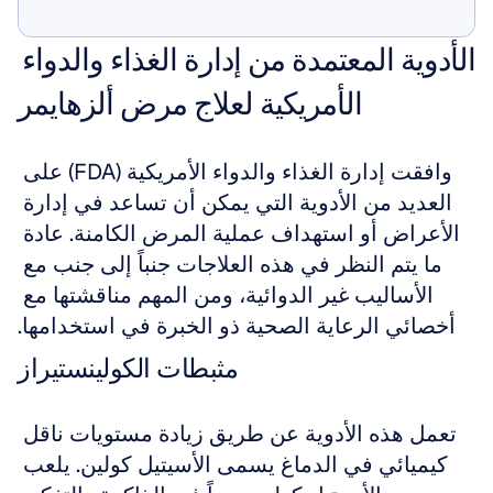
أرني
الأدوية المعتمدة من إدارة الغذاء والدواء 
الأمريكية لعلاج مرض ألزهايمر
وافقت إدارة الغذاء والدواء الأمريكية (FDA) على 
العديد من الأدوية التي يمكن أن تساعد في إدارة 
الأعراض أو استهداف عملية المرض الكامنة. عادة 
ما يتم النظر في هذه العلاجات جنباً إلى جنب مع 
الأساليب غير الدوائية، ومن المهم مناقشتها مع 
أخصائي الرعاية الصحية ذو الخبرة في استخدامها.
مثبطات الكولينستيراز
تعمل هذه الأدوية عن طريق زيادة مستويات ناقل 
كيميائي في الدماغ يسمى الأسيتيل كولين. يلعب 