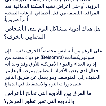
الرؤية، أو حتى أعراض تشبه السكتة الدماغية. تعد 
المراقبة اللصيقة من قِبل أخصائي الرعاية الصحية 
أمراً ضرورياً.
هل هناك أدوية لمشاكل النوم لدى الأشخاص 
المصابين بالخرف؟
على الرغم من أنه ليس مخصصاً للخرف نفسه، فإن 
سوفوريكسانت (Belsomra) هو دواء معتمد من 
إدارة الغذاء والدواء الأمريكية للأرق وقد وجد أنه 
فعال لدى بعض الأفراد المصابين بمرض ألزهايمر 
الخفيف إلى المتوسط. وهو يعمل عن طريق التأثير 
على دورات النوم والاستيقاظ في الدماغ.
ما الفرق بين الأدوية التي تعالج الأعراض 
والأدوية التي تغير تطور المرض؟