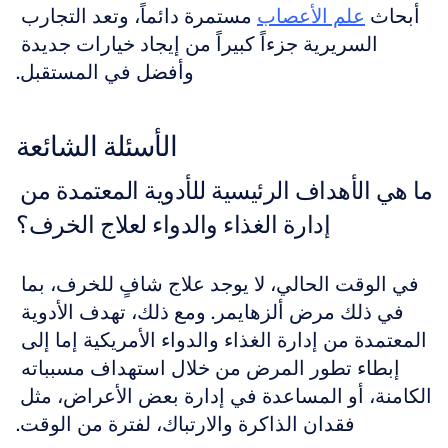
أبحاث 
علم الأعصاب
 مستمرة دائماً، وتعد التجارب 
السريرية جزءاً كبيراً من إيجاد خيارات جديدة 
وأفضل في المستقبل.
الأسئلة الشائعة
ما هي الأهداف الرئيسية للأدوية المعتمدة من 
إدارة الغذاء والدواء لعلاج الخرف؟
في الوقت الحالي، لا يوجد علاج شافٍ للخرف، بما 
في ذلك مرض ألزهايمر. ومع ذلك، تهدف الأدوية 
المعتمدة من إدارة الغذاء والدواء الأمريكية إما إلى 
إبطاء تطور المرض من خلال استهداف مسبباته 
الكامنة، أو المساعدة في إدارة بعض الأعراض، مثل 
فقدان الذاكرة والارتباك، لفترة من الوقت.