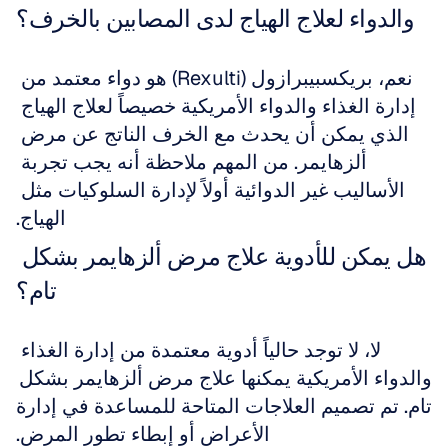
والدواء لعلاج الهياج لدى المصابين بالخرف؟
نعم، بريكسبيبرازول (Rexulti) هو دواء معتمد من 
إدارة الغذاء والدواء الأمريكية خصيصاً لعلاج الهياج 
الذي يمكن أن يحدث مع الخرف الناتج عن مرض 
ألزهايمر. من المهم ملاحظة أنه يجب تجربة 
الأساليب غير الدوائية أولاً لإدارة السلوكيات مثل 
الهياج.
هل يمكن للأدوية علاج مرض ألزهايمر بشكل 
تام؟
لا، لا توجد حالياً أدوية معتمدة من إدارة الغذاء 
والدواء الأمريكية يمكنها علاج مرض ألزهايمر بشكل 
تام. تم تصميم العلاجات المتاحة للمساعدة في إدارة 
الأعراض أو إبطاء تطور المرض.