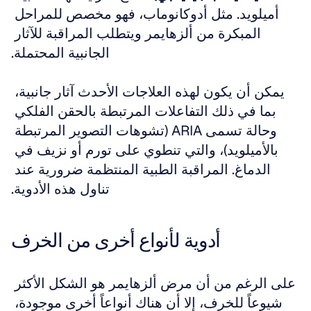
أميلويد. مثل أدوكانوماب، فهو مخصص للمراحل 
المبكرة من ألزهايمر ويتطلب المراقبة للآثار 
الجانبية المحتملة.
يمكن أن يكون لهذه العلاجات الأحدث آثار جانبية، 
بما في ذلك التفاعلات المرتبطة بالحقن الفلكي 
وحالة تسمى ARIA (تشوهات التصوير المرتبطة 
بالأميلويد)، والتي تنطوي على تورم أو نزيف في 
الدماغ. المراقبة الطبية المنتظمة ضرورية عند 
تناول هذه الأدوية.
أدوية لأنواع أخرى من الخرف
على الرغم من أن مرض ألزهايمر هو الشكل الأكثر 
شيوعاً للخرف، إلا أن هناك أنواعاً أخرى موجودة، 