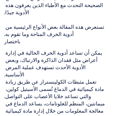
الصحيحة التحدث مع الأطباء الذين يعرفون هذه 
الأدوية جيدًا.
تستعرض هذه المقالة بعض الأنواع الرئيسية من 
أدوية الخرف المتاحة وما تقوم به.
باختصار
يمكن أن تساعد أدوية الخرف الحالية في إدارة 
أعراض مثل فقدان الذاكرة والارتباك، وبعض 
الأدوية الأحدث تستهدف عملية المرض 
الأساسية.
تعمل مثبطات الكولينستراز عن طريق زيادة 
مادة كيميائية في الدماغ تُسمى الأسيتيل كولين، 
والتي تساعد خلايا الأعصاب على التواصل.
ميمانتين، المنظم للغلوتامات، يساعد الدماغ في 
معالجة المعلومات من خلال إدارة مادة كيميائية 