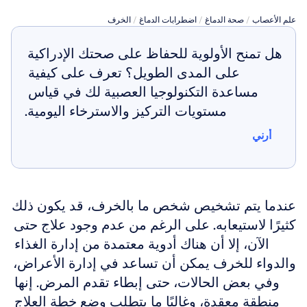
علم الأعصاب
 / 
صحة الدماغ
 / 
اضطرابات الدماغ
 / 
الخرف
هل تمنح الأولوية للحفاظ على صحتك الإدراكية 
على المدى الطويل؟ تعرف على كيفية 
مساعدة التكنولوجيا العصبية لك في قياس 
مستويات التركيز والاسترخاء اليومية.
أرني
أرني
عندما يتم تشخيص شخص ما بالخرف، قد يكون ذلك 
كثيرًا لاستيعابه. على الرغم من عدم وجود علاج حتى 
الآن، إلا أن هناك أدوية معتمدة من إدارة الغذاء 
والدواء للخرف يمكن أن تساعد في إدارة الأعراض، 
وفي بعض الحالات، حتى إبطاء تقدم المرض. إنها 
منطقة معقدة، وغالبًا ما يتطلب وضع خطة العلاج 