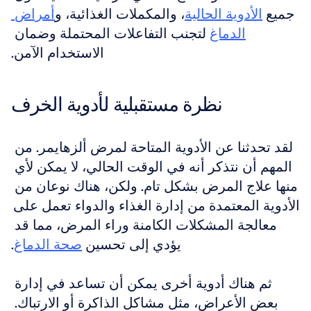
جميع 
الأدوية الحالية
، والمكملات الغذائية، و
أمراض 
الدماغ
 لتجنب التفاعلات المحتملة وضمان 
الاستخدام الآمن.
نظرة مستقبلية لأدوية الخرف
لقد تحدثنا عن الأدوية المتاحة لمرض ألزهايمر. من 
المهم أن نتذكر أنه في الوقت الحالي، لا يمكن لأي 
منها علاج المرض بشكل تام. ولكن، هناك نوعان من 
الأدوية المعتمدة من إدارة الغذاء والدواء تعمل على 
معالجة المشكلات الكامنة وراء المرض، مما قد 
يؤدي إلى تحسين 
صحة الدماغ
.
ثم هناك أدوية أخرى يمكن أن تساعد في إدارة 
بعض الأعراض، مثل مشاكل الذاكرة أو الارتباك. 