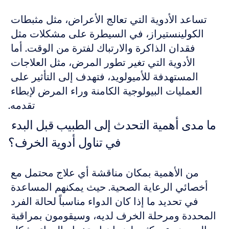
تساعد الأدوية التي تعالج الأعراض، مثل مثبطات 
الكولينستيراز، في السيطرة على مشكلات مثل 
فقدان الذاكرة والارتباك لفترة من الوقت. أما 
الأدوية التي تغير تطور المرض، مثل العلاجات 
المستهدفة للأميولويد، فتهدف إلى التأثير على 
العمليات البيولوجية الكامنة وراء المرض لإبطاء 
تقدمه.
ما مدى أهمية التحدث إلى الطبيب قبل البدء 
في تناول أدوية الخرف؟
من الأهمية بمكان مناقشة أي علاج محتمل مع 
أخصائي الرعاية الصحية. حيث يمكنهم المساعدة 
في تحديد ما إذا كان الدواء مناسباً لحالة الفرد 
المحددة ومرحلة الخرف لديه، وسيقومون بمراقبة 