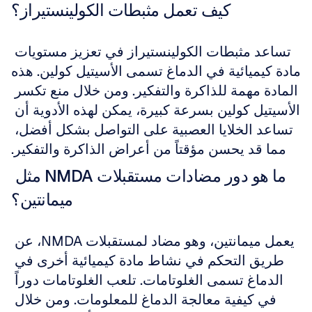
كيف تعمل مثبطات الكولينستيراز؟
تساعد مثبطات الكولينستيراز في تعزيز مستويات 
مادة كيميائية في الدماغ تسمى الأسيتيل كولين. هذه 
المادة مهمة للذاكرة والتفكير. ومن خلال منع تكسر 
الأسيتيل كولين بسرعة كبيرة، يمكن لهذه الأدوية أن 
تساعد الخلايا العصبية على التواصل بشكل أفضل، 
مما قد يحسن مؤقتاً من أعراض الذاكرة والتفكير.
ما هو دور مضادات مستقبلات NMDA مثل 
ميمانتين؟
يعمل ميمانتين، وهو مضاد لمستقبلات NMDA، عن 
طريق التحكم في نشاط مادة كيميائية أخرى في 
الدماغ تسمى الغلوتامات. تلعب الغلوتامات دوراً 
في كيفية معالجة الدماغ للمعلومات. ومن خلال 