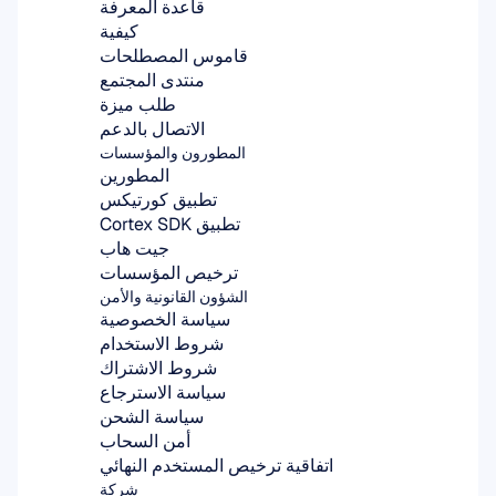
قاعدة المعرفة
كيفية
قاموس المصطلحات
منتدى المجتمع
طلب ميزة
الاتصال بالدعم
المطورون والمؤسسات
المطورين
تطبيق كورتيكس
تطبيق Cortex SDK
جيت هاب
ترخيص المؤسسات
الشؤون القانونية والأمن
سياسة الخصوصية
شروط الاستخدام
شروط الاشتراك
سياسة الاسترجاع
سياسة الشحن
أمن السحاب
اتفاقية ترخيص المستخدم النهائي
شركة