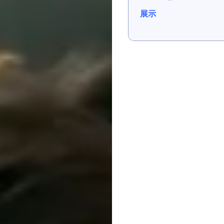
展示
展示