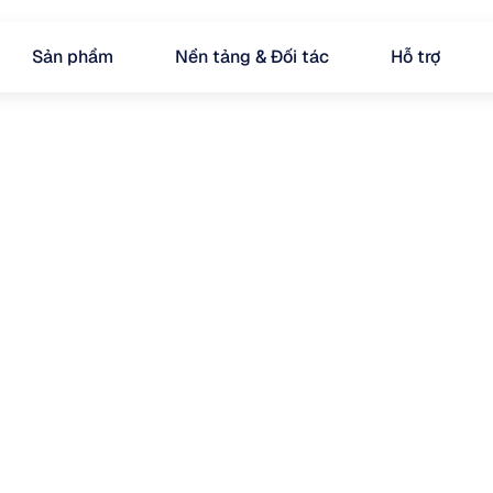
Sản phẩm
Nền tảng & Đối tác
Hỗ trợ