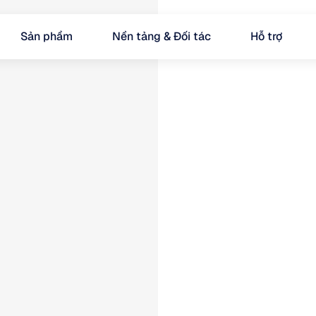
Sản phẩm
Nền tảng & Đối tác
Hỗ trợ