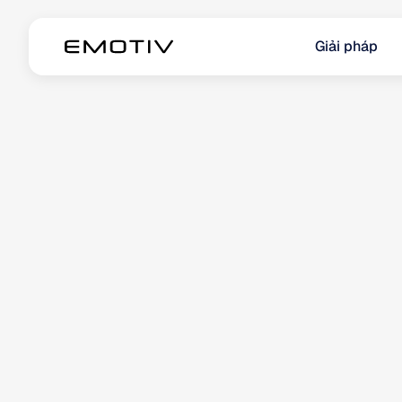
Giải pháp