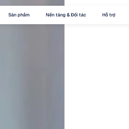
Sản phẩm
Nền tảng & Đối tác
Hỗ trợ