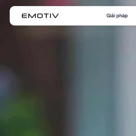
Giải pháp