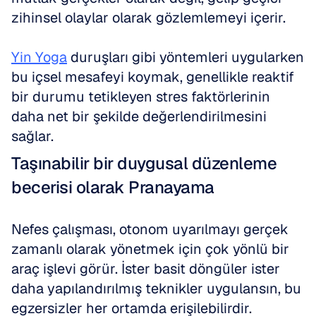
zihinsel olaylar olarak gözlemlemeyi içerir. 
Yin Yoga
 duruşları gibi yöntemleri uygularken 
bu içsel mesafeyi koymak, genellikle reaktif 
bir durumu tetikleyen stres faktörlerinin 
daha net bir şekilde değerlendirilmesini 
sağlar.
Taşınabilir bir duygusal düzenleme 
becerisi olarak Pranayama
Nefes çalışması, otonom uyarılmayı gerçek 
zamanlı olarak yönetmek için çok yönlü bir 
araç işlevi görür. İster basit döngüler ister 
daha yapılandırılmış teknikler uygulansın, bu 
egzersizler her ortamda erişilebilirdir. 