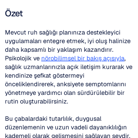
Özet
Mevcut ruh sağlığı planınıza destekleyici 
uygulamaları entegre etmek, iyi oluş halinize 
daha kapsamlı bir yaklaşım kazandırır. 
Psikolojik ve 
nörobilimsel bir bakış açısıyla
, 
sağlık uzmanlarınızla açık iletişim kurarak ve 
kendinize şefkat göstermeyi 
önceliklendirerek, anksiyete semptomlarını 
yönetmeye yardımcı olan sürdürülebilir bir 
rutin oluşturabilirsiniz. 
Bu çabalardaki tutarlılık, duygusal 
düzenlemenin ve uzun vadeli dayanıklılığın 
kademeli olarak gelişmesini sağlayan şeydir.