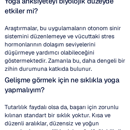
Yoga anksiyeteyi biyolojik düzeyde 
etkiler mi?
Araştırmalar, bu uygulamaların otonom sinir 
sistemini düzenlemeye ve vücuttaki stres 
hormonlarının dolaşım seviyelerini 
düşürmeye yardımcı olabileceğini 
göstermektedir. Zamanla bu, daha dengeli bir 
zihin durumuna katkıda bulunur.
Gelişme görmek için ne sıklıkla yoga 
yapmalıyım?
Tutarlılık faydalı olsa da, başarı için zorunlu 
kılınan standart bir sıklık yoktur. Kısa ve 
düzenli aralıklar, düzensiz ve yoğun 