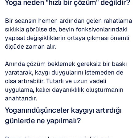
Yoga neden "hızlı bir çözüm" değildir?
Bir seansın hemen ardından gelen rahatlama 
sıklıkla görülse de, beyin fonksiyonlarındaki 
yapısal değişikliklerin ortaya çıkması önemli 
ölçüde zaman alır. 
Anında çözüm beklemek gereksiz bir baskı 
yaratarak, kaygı duygularını istemeden de 
olsa artırabilir. Tutarlı ve uzun vadeli 
uygulama, kalıcı dayanıklılık oluşturmanın 
anahtarıdır.
Yoganındüşünceler kaygıyı artırdığı 
günlerde ne yapılmalı?