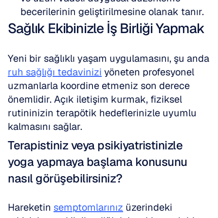
becerilerinin geliştirilmesine olanak tanır.
Sağlık Ekibinizle İş Birliği Yapmak
Yeni bir sağlıklı yaşam uygulamasını, şu anda 
ruh sağlığı tedavinizi
 yöneten profesyonel 
uzmanlarla koordine etmeniz son derece 
önemlidir. Açık iletişim kurmak, fiziksel 
rutininizin terapötik hedeflerinizle uyumlu 
kalmasını sağlar.
Terapistiniz veya psikiyatristinizle 
yoga yapmaya başlama konusunu 
nasıl görüşebilirsiniz?
Hareketin 
semptomlarınız
 üzerindeki 