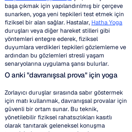
başa çıkmak için yapılandırılmış bir çerçeve 
sunarken, yoga yeni tepkileri test etmek için 
fiziksel bir alan sağlar. Hastalar, 
Hatha Yoga
duruşları veya diğer hareket stilleri gibi 
yöntemleri entegre ederek, fiziksel 
duyumlara verdikleri tepkileri gözlemleme ve 
ardından bu gözlemleri stresli yaşam 
senaryolarına uygulama şansı bulurlar.
O anki "davranışsal prova" için yoga
Zorlayıcı duruşlar sırasında sabır göstermek 
için matı kullanmak, davranışsal provalar için 
güvenli bir ortam sunar. Bu teknik, 
yönetilebilir fiziksel rahatsızlıkları kasıtlı 
olarak tanıtarak geleneksel konuşma 