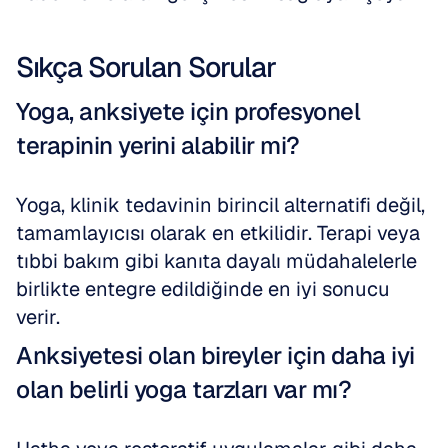
Sıkça Sorulan Sorular
Yoga, anksiyete için profesyonel 
terapinin yerini alabilir mi?
Yoga, klinik tedavinin birincil alternatifi değil, 
tamamlayıcısı olarak en etkilidir. Terapi veya 
tıbbi bakım gibi kanıta dayalı müdahalelerle 
birlikte entegre edildiğinde en iyi sonucu 
verir.
Anksiyetesi olan bireyler için daha iyi 
olan belirli yoga tarzları var mı?