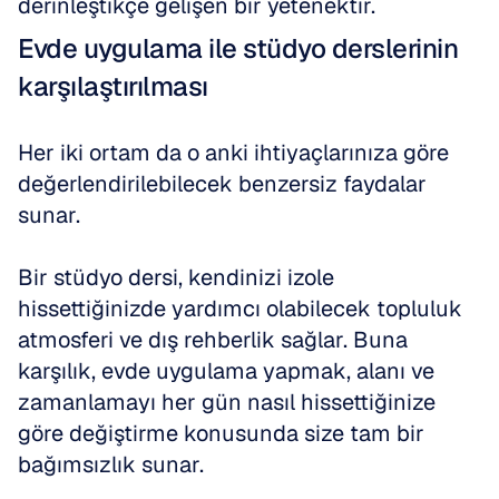
derinleştikçe gelişen bir yetenektir.
Evde uygulama ile stüdyo derslerinin 
karşılaştırılması
Her iki ortam da o anki ihtiyaçlarınıza göre 
değerlendirilebilecek benzersiz faydalar 
sunar. 
Bir stüdyo dersi, kendinizi izole 
hissettiğinizde yardımcı olabilecek topluluk 
atmosferi ve dış rehberlik sağlar. Buna 
karşılık, evde uygulama yapmak, alanı ve 
zamanlamayı her gün nasıl hissettiğinize 
göre değiştirme konusunda size tam bir 
bağımsızlık sunar.