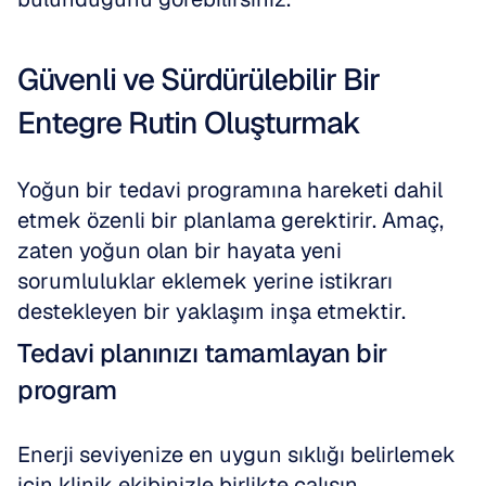
Güvenli ve Sürdürülebilir Bir 
Entegre Rutin Oluşturmak
Yoğun bir tedavi programına hareketi dahil 
etmek özenli bir planlama gerektirir. Amaç, 
zaten yoğun olan bir hayata yeni 
sorumluluklar eklemek yerine istikrarı 
destekleyen bir yaklaşım inşa etmektir.
Tedavi planınızı tamamlayan bir 
program
Enerji seviyenize en uygun sıklığı belirlemek 
için klinik ekibinizle birlikte çalışın. 