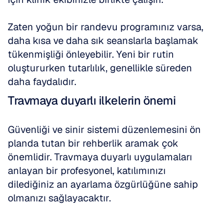
Zaten yoğun bir randevu programınız varsa, 
daha kısa ve daha sık seanslarla başlamak 
tükenmişliği önleyebilir. Yeni bir rutin 
oluştururken tutarlılık, genellikle süreden 
daha faydalıdır.
Travmaya duyarlı ilkelerin önemi
Güvenliği ve sinir sistemi düzenlemesini ön 
planda tutan bir rehberlik aramak çok 
önemlidir. Travmaya duyarlı uygulamaları 
anlayan bir profesyonel, katılımınızı 
dilediğiniz an ayarlama özgürlüğüne sahip 
olmanızı sağlayacaktır. 