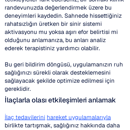
randevunuzda değerlendirmek üzere bu 
deneyimleri kaydedin. Sahnede hissettiğiniz 
rahatsızlığın üretken bir sinir sistemi 
aktivasyonu mu yoksa aşırı efor belirtisi mi 
olduğunu anlamanıza, bu anları analiz 
ederek terapistiniz yardımcı olabilir. 
Bu geri bildirim döngüsü, uygulamanızın ruh 
sağlığınızı sürekli olarak desteklemesini 
sağlayacak şekilde optimize edilmesi için 
gereklidir.
İlaçlarla olası etkileşimleri anlamak
İlaç tedavilerini
hareket uygulamalarıyla
birlikte tartışmak, sağlığınız hakkında daha 