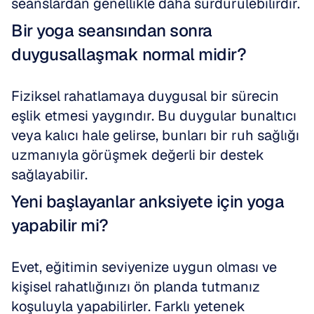
seanslardan genellikle daha sürdürülebilirdir.
Bir yoga seansından sonra 
duygusallaşmak normal midir?
Fiziksel rahatlamaya duygusal bir sürecin 
eşlik etmesi yaygındır. Bu duygular bunaltıcı 
veya kalıcı hale gelirse, bunları bir ruh sağlığı 
uzmanıyla görüşmek değerli bir destek 
sağlayabilir.
Yeni başlayanlar anksiyete için yoga 
yapabilir mi?
Evet, eğitimin seviyenize uygun olması ve 
kişisel rahatlığınızı ön planda tutmanız 
koşuluyla yapabilirler. Farklı yetenek 