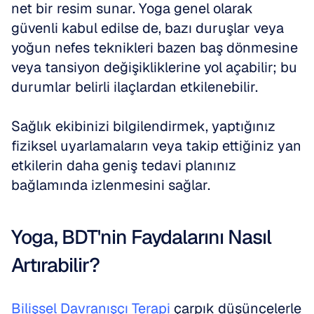
net bir resim sunar. Yoga genel olarak 
güvenli kabul edilse de, bazı duruşlar veya 
yoğun nefes teknikleri bazen baş dönmesine 
veya tansiyon değişikliklerine yol açabilir; bu 
durumlar belirli ilaçlardan etkilenebilir. 
Sağlık ekibinizi bilgilendirmek, yaptığınız 
fiziksel uyarlamaların veya takip ettiğiniz yan 
etkilerin daha geniş tedavi planınız 
bağlamında izlenmesini sağlar.
Yoga, BDT'nin Faydalarını Nasıl 
Artırabilir?
Bilişsel Davranışçı Terapi
 çarpık düşüncelerle 