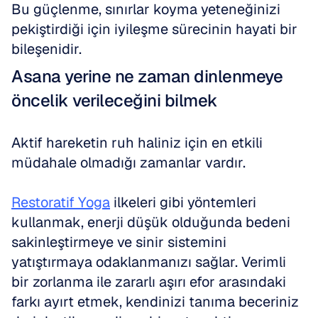
Bu güçlenme, sınırlar koyma yeteneğinizi 
pekiştirdiği için iyileşme sürecinin hayati bir 
bileşenidir.
Asana yerine ne zaman dinlenmeye 
öncelik verileceğini bilmek
Aktif hareketin ruh haliniz için en etkili 
müdahale olmadığı zamanlar vardır. 
Restoratif Yoga
 ilkeleri gibi yöntemleri 
kullanmak, enerji düşük olduğunda bedeni 
sakinleştirmeye ve sinir sistemini 
yatıştırmaya odaklanmanızı sağlar. Verimli 
bir zorlanma ile zararlı aşırı efor arasındaki 
farkı ayırt etmek, kendinizi tanıma beceriniz 