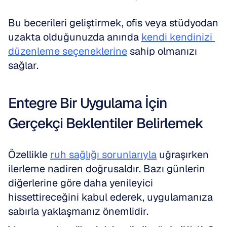
Bu becerileri geliştirmek, ofis veya stüdyodan 
uzakta olduğunuzda anında 
kendi kendinizi 
düzenleme seçeneklerine
 sahip olmanızı 
sağlar.
Entegre Bir Uygulama İçin 
Gerçekçi Beklentiler Belirlemek
Özellikle 
ruh sağlığı sorunlarıyla
 uğraşırken 
ilerleme nadiren doğrusaldır. Bazı günlerin 
diğerlerine göre daha yenileyici 
hissettireceğini kabul ederek, uygulamanıza 
sabırla yaklaşmanız önemlidir.