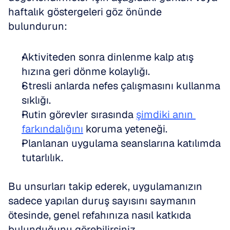
haftalık göstergeleri göz önünde 
bulundurun:
Aktiviteden sonra dinlenme kalp atış 
hızına geri dönme kolaylığı. 
Stresli anlarda nefes çalışmasını kullanma 
sıklığı. 
Rutin görevler sırasında 
şimdiki anın 
farkındalığını
 koruma yeteneği. 
Planlanan uygulama seanslarına katılımda 
tutarlılık.
Bu unsurları takip ederek, uygulamanızın 
sadece yapılan duruş sayısını saymanın 
ötesinde, genel refahınıza nasıl katkıda 
bulunduğunu görebilirsiniz.