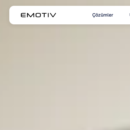
Çözümler