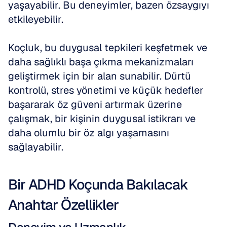
yaşayabilir. Bu deneyimler, bazen özsaygıyı 
etkileyebilir. 
Koçluk, bu duygusal tepkileri keşfetmek ve 
daha sağlıklı başa çıkma mekanizmaları 
geliştirmek için bir alan sunabilir. Dürtü 
kontrolü, stres yönetimi ve küçük hedefler 
başararak öz güveni artırmak üzerine 
çalışmak, bir kişinin duygusal istikrarı ve 
daha olumlu bir öz algı yaşamasını 
sağlayabilir.
Bir ADHD Koçunda Bakılacak 
Anahtar Özellikler