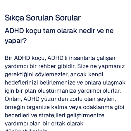
Sıkça Sorulan Sorular
ADHD koçu tam olarak nedir ve ne 
yapar?
Bir ADHD koçu, ADHD'li insanlarla çalışan 
yardımcı bir rehber gibidir. Size ne yapmanız 
gerektiğini söylemezler, ancak kendi 
hedeflerinizi belirlemenize ve onlara ulaşmak 
için bir plan oluşturmanıza yardımcı olurlar. 
Onları, ADHD yüzünden zorlu olan şeyleri, 
örneğin organize kalma veya odaklanma gibi 
becerileri ve stratejileri geliştirmenize 
yardımcı olan bir ortak olarak 