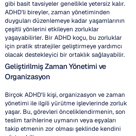
gibi basit tavsiyeler genellikle yetersiz kalır. 
ADHD'li bireyler, zaman yönetiminden 
duyguları düzenlemeye kadar yaşamlarının 
çeşitli yönlerini etkileyen zorluklar 
yaşayabilirler. Bir ADHD koçu, bu zorluklar 
için pratik stratejiler geliştirmeye yardımcı 
olacak destekleyici bir ortaklık sağlayabilir.
Geliştirilmiş Zaman Yönetimi ve 
Organizasyon
Birçok ADHD'li kişi, organizasyon ve zaman 
yönetimi ile ilgili yürütme işlevlerinde zorluk 
yaşar. Bu, görevleri önceliklendirmenin, son 
teslim tarihlerine uymanın veya eşyaları 
takip etmenin zor olması şeklinde kendini 