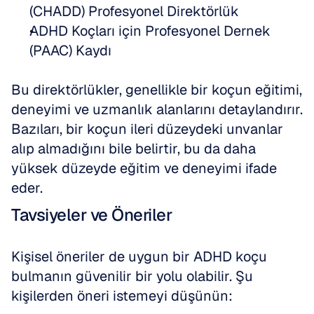
(CHADD) Profesyonel Direktörlük
ADHD Koçları için Profesyonel Dernek 
(PAAC) Kaydı
Bu direktörlükler, genellikle bir koçun eğitimi, 
deneyimi ve uzmanlık alanlarını detaylandırır. 
Bazıları, bir koçun ileri düzeydeki unvanlar 
alıp almadığını bile belirtir, bu da daha 
yüksek düzeyde eğitim ve deneyimi ifade 
eder.
Tavsiyeler ve Öneriler
Kişisel öneriler de uygun bir ADHD koçu 
bulmanın güvenilir bir yolu olabilir. Şu 
kişilerden öneri istemeyi düşünün: