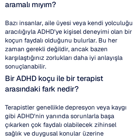
aramalı mıyım?
Bazı insanlar, aile üyesi veya kendi yolculuğu 
aracılığıyla ADHD'ye kişisel deneyimi olan bir 
koçun faydalı olduğunu bulurlar. Bu her 
zaman gerekli değildir, ancak bazen 
karşılaştığınız zorlukları daha iyi anlayışla 
sonuçlanabilir.
Bir ADHD koçu ile bir terapist 
arasındaki fark nedir?
Terapistler genellikle depresyon veya kaygı 
gibi ADHD'nin yanında sorunlarla başa 
çıkarken çok faydalı olabilecek zihinsel 
sağlık ve duygusal konular üzerine 