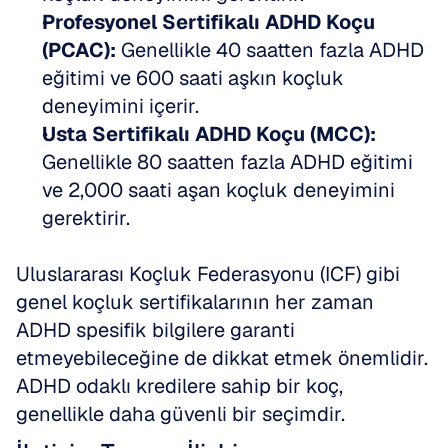
Profesyonel Sertifikalı ADHD Koçu 
(PCAC):
 Genellikle 40 saatten fazla ADHD 
eğitimi ve 600 saati aşkın koçluk 
deneyimini içerir. 
Usta Sertifikalı ADHD Koçu (MCC):
Genellikle 80 saatten fazla ADHD eğitimi 
ve 2,000 saati aşan koçluk deneyimini 
gerektirir.
Uluslararası Koçluk Federasyonu (ICF) gibi 
genel koçluk sertifikalarının her zaman 
ADHD spesifik bilgilere garanti 
etmeyebileceğine de dikkat etmek önemlidir. 
ADHD odaklı kredilere sahip bir koç, 
genellikle daha güvenli bir seçimdir.