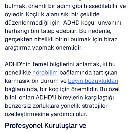
bulmak, önemli bir adım gibi hissedilebilir ve 
öyledir. Koçluk alanı sıkı bir şekilde 
düzenlenmediği için "ADHD koçu" unvanını 
herhangi biri talep edebilir. Bu nedenle, 
gerçekten nitelikli birini bulmak için biraz 
araştırma yapmak önemlidir. 
ADHD'nin temel bilgilerini anlamak, ki bu 
genellikle 
nörobilim
 bağlamında tartışılan 
karmaşık bir durum ve 
beyin bozuklukları
bağlamında, bir koç için önemlidir. Bu özel 
bilgi, onları ADHD'li bireylerin karşılaştığı 
benzersiz zorluklara yönelik stratejiler 
özelleştirmesine yardımcı olur.
Profesyonel Kuruluşlar ve 