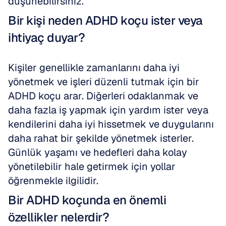
düşünebilirsiniz.
Bir kişi neden ADHD koçu ister veya 
ihtiyaç duyar?
Kişiler genellikle zamanlarını daha iyi 
yönetmek ve işleri düzenli tutmak için bir 
ADHD koçu arar. Diğerleri odaklanmak ve 
daha fazla iş yapmak için yardım ister veya 
kendilerini daha iyi hissetmek ve duygularını 
daha rahat bir şekilde yönetmek isterler. 
Günlük yaşamı ve hedefleri daha kolay 
yönetilebilir hale getirmek için yollar 
öğrenmekle ilgilidir.
Bir ADHD koçunda en önemli 
özellikler nelerdir?