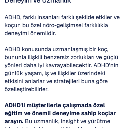
Deneyim ve Uzmanlık
ADHD, farklı insanları farklı şekilde etkiler ve 
koçun bu özel nöro-gelişimsel farklılıkla 
deneyimi önemlidir. 
ADHD konusunda uzmanlaşmış bir koç, 
bununla ilişkili benzersiz zorlukları ve güçlü 
yönleri daha iyi kavrayabilecektir. ADHD'nin 
günlük yaşam, iş ve ilişkiler üzerindeki 
etkisini anlarlar ve stratejileri buna göre 
özelleştirebilirler. 
ADHD'li müşterilerle çalışmada özel 
eğitim ve önemli deneyime sahip koçlar 
arayın.
 Bu uzmanlık, Insight ve yürütme 