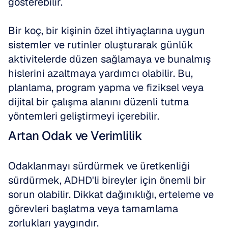
gösterebilir. 
Bir koç, bir kişinin özel ihtiyaçlarına uygun 
sistemler ve rutinler oluşturarak günlük 
aktivitelerde düzen sağlamaya ve bunalmış 
hislerini azaltmaya yardımcı olabilir. Bu, 
planlama, program yapma ve fiziksel veya 
dijital bir çalışma alanını düzenli tutma 
yöntemleri geliştirmeyi içerebilir.
Artan Odak ve Verimlilik
Odaklanmayı sürdürmek ve üretkenliği 
sürdürmek, ADHD'li bireyler için önemli bir 
sorun olabilir. Dikkat dağınıklığı, erteleme ve 
görevleri başlatma veya tamamlama 
zorlukları yaygındır. 