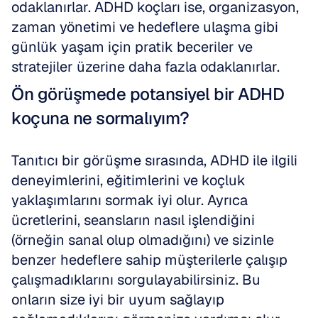
odaklanırlar. ADHD koçları ise, organizasyon, 
zaman yönetimi ve hedeflere ulaşma gibi 
günlük yaşam için pratik beceriler ve 
stratejiler üzerine daha fazla odaklanırlar.
Ön görüşmede potansiyel bir ADHD 
koçuna ne sormalıyım?
Tanıtıcı bir görüşme sırasında, ADHD ile ilgili 
deneyimlerini, eğitimlerini ve koçluk 
yaklaşımlarını sormak iyi olur. Ayrıca 
ücretlerini, seansların nasıl işlendiğini 
(örneğin sanal olup olmadığını) ve sizinle 
benzer hedeflere sahip müşterilerle çalışıp 
çalışmadıklarını sorgulayabilirsiniz. Bu 
onların size iyi bir uyum sağlayıp 