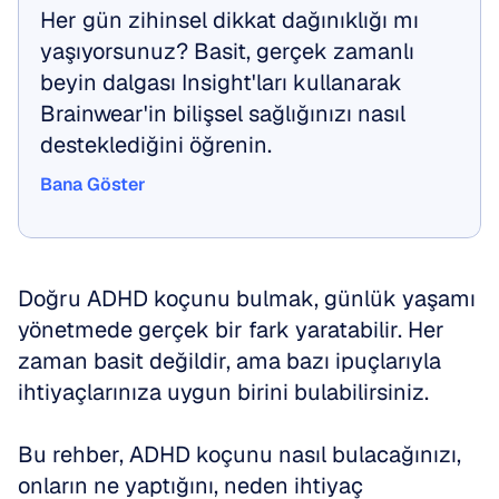
Her gün zihinsel dikkat dağınıklığı mı 
yaşıyorsunuz? Basit, gerçek zamanlı 
beyin dalgası Insight'ları kullanarak 
Brainwear'in bilişsel sağlığınızı nasıl 
desteklediğini öğrenin.
Bana Göster
Bana Göster
Doğru ADHD koçunu bulmak, günlük yaşamı 
yönetmede gerçek bir fark yaratabilir. Her 
zaman basit değildir, ama bazı ipuçlarıyla 
ihtiyaçlarınıza uygun birini bulabilirsiniz. 
Bu rehber, ADHD koçunu nasıl bulacağınızı, 
onların ne yaptığını, neden ihtiyaç 