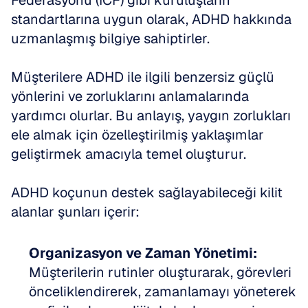
Federasyonu (ICF) gibi kuruluşların 
standartlarına uygun olarak, ADHD hakkında 
uzmanlaşmış bilgiye sahiptirler. 
Müşterilere ADHD ile ilgili benzersiz güçlü 
yönlerini ve zorluklarını anlamalarında 
yardımcı olurlar. Bu anlayış, yaygın zorlukları 
ele almak için özelleştirilmiş yaklaşımlar 
geliştirmek amacıyla temel oluşturur.
ADHD koçunun destek sağlayabileceği kilit 
alanlar şunları içerir:
Organizasyon ve Zaman Yönetimi:
Müşterilerin rutinler oluşturarak, görevleri 
önceliklendirerek, zamanlamayı yöneterek 