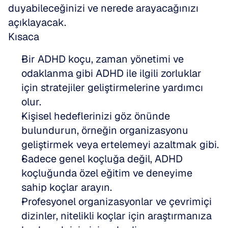
duyabileceğinizi ve nerede arayacağınızı 
açıklayacak.
Kısaca
Bir ADHD koçu, zaman yönetimi ve 
odaklanma gibi ADHD ile ilgili zorluklar 
için stratejiler geliştirmelerine yardımcı 
olur. 
Kişisel hedeflerinizi göz önünde 
bulundurun, örneğin organizasyonu 
geliştirmek veya ertelemeyi azaltmak gibi. 
Sadece genel koçluğa değil, ADHD 
koçluğunda özel eğitim ve deneyime 
sahip koçlar arayın. 
Profesyonel organizasyonlar ve çevrimiçi 
dizinler, nitelikli koçlar için araştırmanıza 