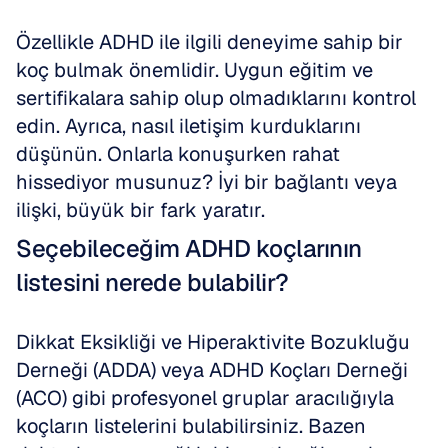
Özellikle ADHD ile ilgili deneyime sahip bir 
koç bulmak önemlidir. Uygun eğitim ve 
sertifikalara sahip olup olmadıklarını kontrol 
edin. Ayrıca, nasıl iletişim kurduklarını 
düşünün. Onlarla konuşurken rahat 
hissediyor musunuz? İyi bir bağlantı veya 
ilişki, büyük bir fark yaratır.
Seçebileceğim ADHD koçlarının 
listesini nerede bulabilir?
Dikkat Eksikliği ve Hiperaktivite Bozukluğu 
Derneği (ADDA) veya ADHD Koçları Derneği 
(ACO) gibi profesyonel gruplar aracılığıyla 
koçların listelerini bulabilirsiniz. Bazen 