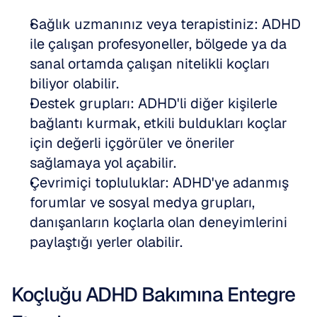
Sağlık uzmanınız veya terapistiniz: ADHD 
ile çalışan profesyoneller, bölgede ya da 
sanal ortamda çalışan nitelikli koçları 
biliyor olabilir.
Destek grupları: ADHD'li diğer kişilerle 
bağlantı kurmak, etkili buldukları koçlar 
için değerli içgörüler ve öneriler 
sağlamaya yol açabilir.
Çevrimiçi topluluklar: ADHD'ye adanmış 
forumlar ve sosyal medya grupları, 
danışanların koçlarla olan deneyimlerini 
paylaştığı yerler olabilir.
Koçluğu ADHD Bakımına Entegre 