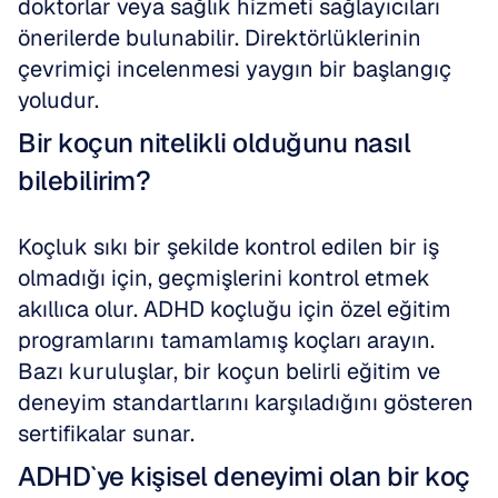
doktorlar veya sağlık hizmeti sağlayıcıları 
önerilerde bulunabilir. Direktörlüklerinin 
çevrimiçi incelenmesi yaygın bir başlangıç 
yoludur.
Bir koçun nitelikli olduğunu nasıl 
bilebilirim?
Koçluk sıkı bir şekilde kontrol edilen bir iş 
olmadığı için, geçmişlerini kontrol etmek 
akıllıca olur. ADHD koçluğu için özel eğitim 
programlarını tamamlamış koçları arayın. 
Bazı kuruluşlar, bir koçun belirli eğitim ve 
deneyim standartlarını karşıladığını gösteren 
sertifikalar sunar.
ADHD`ye kişisel deneyimi olan bir koç 