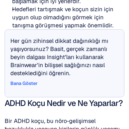
başlamak için iyi yerlerdir. 
Hedefleri tartışmak ve koçun sizin için 
uygun olup olmadığını görmek için 
tanışma görüşmesi yapmak önemlidir.
Her gün zihinsel dikkat dağınıklığı mı 
yaşıyorsunuz? Basit, gerçek zamanlı 
beyin dalgası Insight'ları kullanarak 
Brainwear'in bilişsel sağlığınızı nasıl 
desteklediğini öğrenin.
Bana Göster
Bana Göster
ADHD Koçu Nedir ve Ne Yaparlar?
Bir ADHD koçu, bu nöro-gelişimsel 