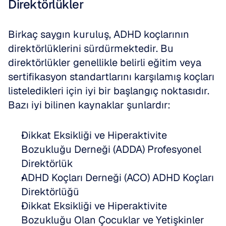
Direktörlükler
Birkaç saygın kuruluş, ADHD koçlarının 
direktörlüklerini sürdürmektedir. Bu 
direktörlükler genellikle belirli eğitim veya 
sertifikasyon standartlarını karşılamış koçları 
listeledikleri için iyi bir başlangıç ​​noktasıdır. 
Bazı iyi bilinen kaynaklar şunlardır:
Dikkat Eksikliği ve Hiperaktivite 
Bozukluğu Derneği (ADDA) Profesyonel 
Direktörlük
ADHD Koçları Derneği (ACO) ADHD Koçları 
Direktörlüğü
Dikkat Eksikliği ve Hiperaktivite 
Bozukluğu Olan Çocuklar ve Yetişkinler 