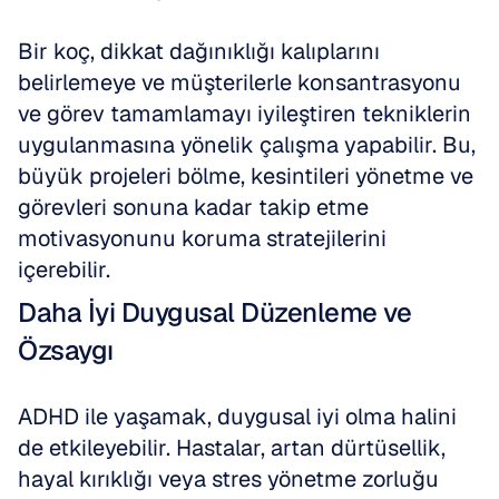
Bir koç, dikkat dağınıklığı kalıplarını 
belirlemeye ve müşterilerle konsantrasyonu 
ve görev tamamlamayı iyileştiren tekniklerin 
uygulanmasına yönelik çalışma yapabilir. Bu, 
büyük projeleri bölme, kesintileri yönetme ve 
görevleri sonuna kadar takip etme 
motivasyonunu koruma stratejilerini 
içerebilir.
Daha İyi Duygusal Düzenleme ve 
Özsaygı
ADHD ile yaşamak, duygusal iyi olma halini 
de etkileyebilir. Hastalar, artan dürtüsellik, 
hayal kırıklığı veya stres yönetme zorluğu 