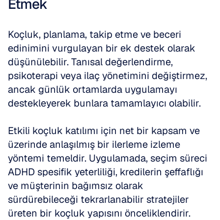
Etmek
Koçluk, planlama, takip etme ve beceri 
edinimini vurgulayan bir ek destek olarak 
düşünülebilir. Tanısal değerlendirme, 
psikoterapi veya ilaç yönetimini değiştirmez, 
ancak günlük ortamlarda uygulamayı 
destekleyerek bunlara tamamlayıcı olabilir. 
Etkili koçluk katılımı için net bir kapsam ve 
üzerinde anlaşılmış bir ilerleme izleme 
yöntemi temeldir. Uygulamada, seçim süreci 
ADHD spesifik yeterliliği, kredilerin şeffaflığı 
ve müşterinin bağımsız olarak 
sürdürebileceği tekrarlanabilir stratejiler 
üreten bir koçluk yapısını önceliklendirir.