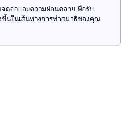
มจดจ่อและความผ่อนคลายเพื่อรับ 
้งยิ่งขึ้นในเส้นทางการทำสมาธิของคุณ