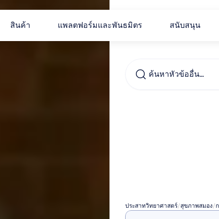
สินค้า
แพลตฟอร์มและพันธมิตร
สนับสนุน
ค้นหาหัวข้ออื่น...
เทคนิ
เพื่อเพ
การทำ
ประสาทวิทยาศาสตร์
/
สุขภาพสมอง
/
ก