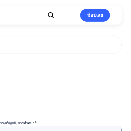
ช้อปเลย
ช้อปเลย
คการทำสมาธิ
ิ่มประสิทธิภาพ
งานของสมอง
ารเจริญสติ
/
การทำสมาธิ