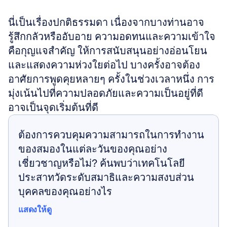
นี่เป็นเรื่องปกติธรรมดา เนื่องจากบางท่านอาจ
รู้สึกกลัวหรืออับอาย ความอดทนและความเข้าใจ
คือกุญแจสำคัญ ให้การสนับสนุนอย่างอ่อนโยน
และแสดงความห่วงใยต่อไป บางครั้งอาจต้อง
อาศัยการพูดคุยหลายๆ ครั้งในช่วงเวลาหนึ่ง การ
มุ่งเน้นไปที่ความปลอดภัยและความเป็นอยู่ที่ดี
อาจเป็นจุดเริ่มต้นที่ดี
ต้องการควบคุมความสามารถในการทำงาน
ของสมองในแต่ละวันของคุณอย่าง
เชี่ยวชาญหรือไม่? ค้นพบว่าเทคโนโลยี
ประสาทวัดระดับสมาธิและความสงบส่วน
บุคคลของคุณอย่างไร
แสดงให้ดู
แสดงให้ดู