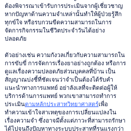
ต้องพิจารณาเข้ารับการประเมินจากผู้เชี่ยวชาญ
หากปัญหาด้านความจำเหล่านั้นทำให้ผู้ป่วยรู้สึก
ทุกข์ใจ หรือรบกวนขีดความสามารถในการ
จัดการกิจกรรมในชีวิตประจำวันได้อย่าง
ปลอดภัย
ตัวอย่างเช่น ความกังวลเกี่ยวกับความสามารถใน
การขับขี่ การจัดการเรื่องยาอย่างถูกต้อง หรือการ
ดูแลเรื่องความปลอดภัยส่วนบุคคลที่บ้าน เป็น
สัญญาณบ่งชี้ที่ชัดเจนว่าจำเป็นต้องได้รับคำ
แนะนำทางการแพทย์ อย่าลังเลที่จะติดต่อผู้ให้
บริการด้านการแพทย์ พวกเขาสามารถทำการ
ประเมิน
ตามหลักประสาทวิทยาศาสตร์
เพื่อ
ทำความเข้าใจสาเหตุของการเปลี่ยนแปลงใน
เรื่องความจำ ซึ่งอาจมีตั้งแต่ภาวะที่สามารถรักษา
ได้ไปจนถึงปัญหาทางระบบประสาทที่รุนแรงกว่า