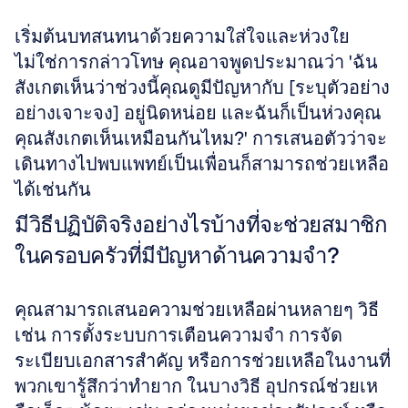
เริ่มต้นบทสนทนาด้วยความใส่ใจและห่วงใย 
ไม่ใช่การกล่าวโทษ คุณอาจพูดประมาณว่า 'ฉัน
สังเกตเห็นว่าช่วงนี้คุณดูมีปัญหากับ [ระบุตัวอย่าง
อย่างเจาะจง] อยู่นิดหน่อย และฉันก็เป็นห่วงคุณ 
คุณสังเกตเห็นเหมือนกันไหม?' การเสนอตัวว่าจะ
เดินทางไปพบแพทย์เป็นเพื่อนก็สามารถช่วยเหลือ
ได้เช่นกัน
มีวิธีปฏิบัติจริงอย่างไรบ้างที่จะช่วยสมาชิก
ในครอบครัวที่มีปัญหาด้านความจำ?
คุณสามารถเสนอความช่วยเหลือผ่านหลายๆ วิธี 
เช่น การตั้งระบบการเตือนความจำ การจัด
ระเบียบเอกสารสำคัญ หรือการช่วยเหลือในงานที่
พวกเขารู้สึกว่าทำยาก ในบางวิธี อุปกรณ์ช่วยเห