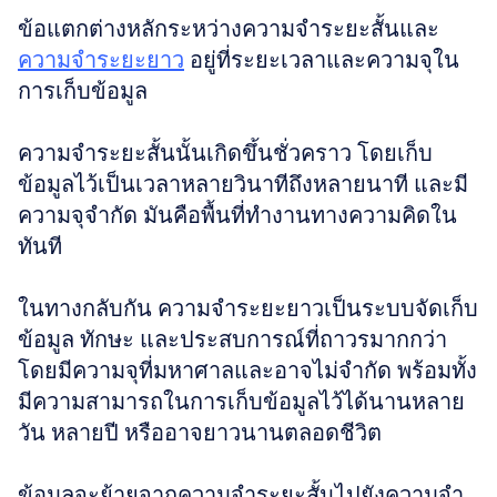
ข้อแตกต่างหลักระหว่างความจำระยะสั้นและ
ความจำระยะยาว
 อยู่ที่ระยะเวลาและความจุใน
การเก็บข้อมูล
ความจำระยะสั้นนั้นเกิดขึ้นชั่วคราว โดยเก็บ
ข้อมูลไว้เป็นเวลาหลายวินาทีถึงหลายนาที และมี
ความจุจำกัด มันคือพื้นที่ทำงานทางความคิดใน
ทันที
ในทางกลับกัน ความจำระยะยาวเป็นระบบจัดเก็บ
ข้อมูล ทักษะ และประสบการณ์ที่ถาวรมากกว่า 
โดยมีความจุที่มหาศาลและอาจไม่จำกัด พร้อมทั้ง
มีความสามารถในการเก็บข้อมูลไว้ได้นานหลาย
วัน หลายปี หรืออาจยาวนานตลอดชีวิต
ข้อมูลจะย้ายจากความจำระยะสั้นไปยังความจำ