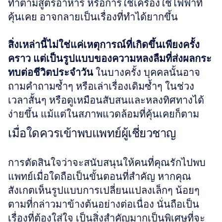
ทำตามสูตรอาหาร หรือการใช้เครื่องใช้ไฟฟ้าที่
คุ้นเคย อาจกลายเป็นเรื่องที่ทำได้ยากขึ้น
สิ่งเหล่านี้ไม่ใช่แค่เหตุการณ์ที่เกิดขึ้นเพียงครั้ง
คราว แต่เป็นรูปแบบของความหลงลืมที่ส่งผลกระ
ทบต่อชีวิตประจำวัน
 ในบางครั้ง บุคคลนั้นอาจ
ถามคำถามซ้ำๆ หรือเล่าเรื่องเดิมซ้ำๆ ในช่วง
เวลาสั้นๆ หรือดูเหมือนสับสนและหลงทิศทางได้
ง่ายขึ้น แม้แต่ในสภาพแวดล้อมที่คุ้นเคยก็ตาม
เมื่อใดควรเข้าพบแพทย์ผู้เชี่ยวชาญ
การตัดสินใจว่าจะสนับสนุนให้คนที่คุณรักไปพบ
แพทย์เมื่อใดถือเป็นขั้นตอนที่สำคัญ หากคุณ
สังเกตเห็นรูปแบบการเปลี่ยนแปลงเล็กๆ น้อยๆ 
ตามที่กล่าวมาข้างต้นอย่างต่อเนื่อง นั่นถือเป็น
เรื่องที่ต้องใส่ใจ เป็นสิ่งสำคัญมากเป็นพิเศษที่จะ