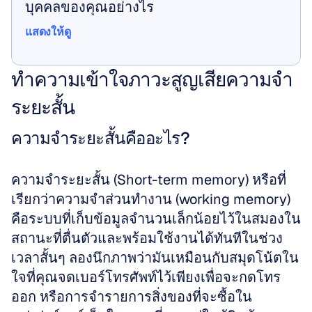
บุคคลของคุณอย่างไร
แสดงให้ดู
แสดงให้ดู
ทำความเข้าใจภาวะสูญเสียความจำ
ระยะสั้น
ความจำระยะสั้นคืออะไร?
ความจำระยะสั้น (Short-term memory) หรือที่
เรียกว่าความจำส่วนทำงาน (working memory) 
คือระบบที่เก็บข้อมูลจำนวนเล็กน้อยไว้ในสมองใน
สถานะที่ตื่นตัวและพร้อมใช้งานได้ทันทีในช่วง
เวลาสั้นๆ ลองนึกภาพว่ามันเหมือนกับสมุดโน้ตใน
ใจที่คุณจดเบอร์โทรศัพท์ไว้เพียงเพื่อจะกดโทร
ออก หรือการจำรายการสิ่งของที่จะซื้อใน