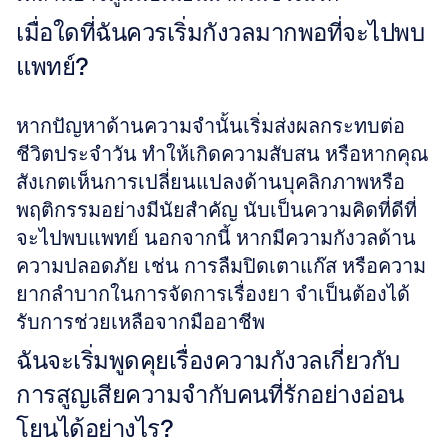
เมื่อใดที่ฉันควรเริ่มกังวลมากพอที่จะไปพบ
แพทย์?
หากปัญหาด้านความจำนั้นเริ่มส่งผลกระทบต่อ
ชีวิตประจำวัน ทำให้เกิดความสับสน หรือหากคุณ
สังเกตเห็นการเปลี่ยนแปลงด้านบุคลิกภาพหรือ
พฤติกรรมอย่างมีนัยสำคัญ นับเป็นความคิดที่ดีที่
จะไปพบแพทย์ นอกจากนี้ หากมีความกังวลด้าน
ความปลอดภัย เช่น การลืมปิดเตาแก๊ส หรือความ
ยากลำบากในการจัดการเรื่องยา จำเป็นต้องได้
รับการช่วยเหลือจากมืออาชีพ
ฉันจะเริ่มพูดคุยเรื่องความกังวลเกี่ยวกับ
การสูญเสียความจำกับคนที่รักอย่างอ่อน
โยนได้อย่างไร?