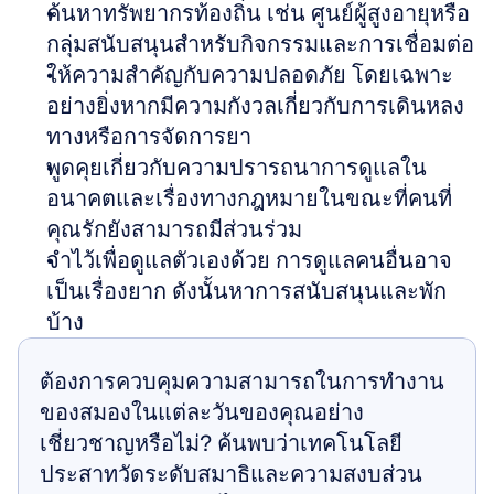
ค้นหาทรัพยากรท้องถิ่น เช่น ศูนย์ผู้สูงอายุหรือ
กลุ่มสนับสนุนสำหรับกิจกรรมและการเชื่อมต่อ
ให้ความสำคัญกับความปลอดภัย โดยเฉพาะ
อย่างยิ่งหากมีความกังวลเกี่ยวกับการเดินหลง
ทางหรือการจัดการยา
พูดคุยเกี่ยวกับความปรารถนาการดูแลใน
อนาคตและเรื่องทางกฎหมายในขณะที่คนที่
คุณรักยังสามารถมีส่วนร่วม
จำไว้เพื่อดูแลตัวเองด้วย การดูแลคนอื่นอาจ
เป็นเรื่องยาก ดังนั้นหาการสนับสนุนและพัก
บ้าง
ต้องการควบคุมความสามารถในการทำงาน
ของสมองในแต่ละวันของคุณอย่าง
เชี่ยวชาญหรือไม่? ค้นพบว่าเทคโนโลยี
ประสาทวัดระดับสมาธิและความสงบส่วน