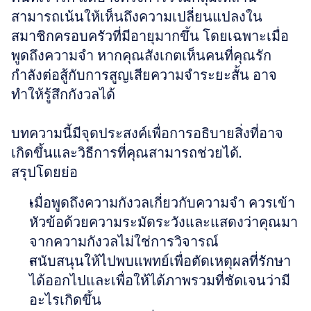
สามารถเน้นให้เห็นถึงความเปลี่ยนแปลงใน
สมาชิกครอบครัวที่มีอายุมากขึ้น โดยเฉพาะเมื่อ
พูดถึงความจำ หากคุณสังเกตเห็นคนที่คุณรัก
กำลังต่อสู้กับการสูญเสียความจำระยะสั้น อาจ
ทำให้รู้สึกกังวลได้ 
บทความนี้มีจุดประสงค์เพื่อการอธิบายสิ่งที่อาจ
เกิดขึ้นและวิธีการที่คุณสามารถช่วยได้.
สรุปโดยย่อ
เมื่อพูดถึงความกังวลเกี่ยวกับความจำ ควรเข้า
หัวข้อด้วยความระมัดระวังและแสดงว่าคุณมา
จากความกังวลไม่ใช่การวิจารณ์
สนับสนุนให้ไปพบแพทย์เพื่อตัดเหตุผลที่รักษา
ได้ออกไปและเพื่อให้ได้ภาพรวมที่ชัดเจนว่ามี
อะไรเกิดขึ้น