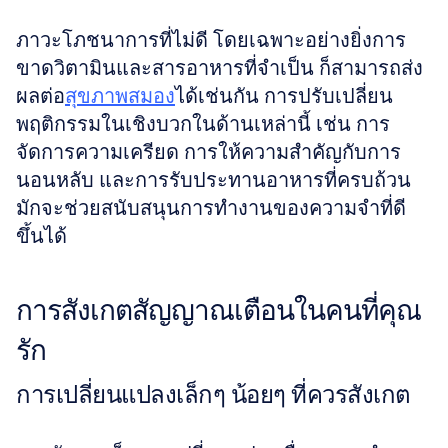
ภาวะโภชนาการที่ไม่ดี โดยเฉพาะอย่างยิ่งการ
ขาดวิตามินและสารอาหารที่จำเป็น ก็สามารถส่ง
ผลต่อ
สุขภาพสมอง
ได้เช่นกัน การปรับเปลี่ยน
พฤติกรรมในเชิงบวกในด้านเหล่านี้ เช่น การ
จัดการความเครียด การให้ความสำคัญกับการ
นอนหลับ และการรับประทานอาหารที่ครบถ้วน 
มักจะช่วยสนับสนุนการทำงานของความจำที่ดี
ขึ้นได้
การสังเกตสัญญาณเตือนในคนที่คุณ
รัก
การเปลี่ยนแปลงเล็กๆ น้อยๆ ที่ควรสังเกต