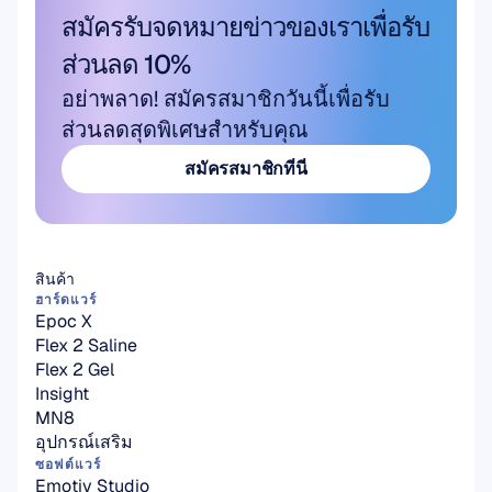
สมัครรับจดหมายข่าวของเราเพื่อรับ
ส่วนลด 10%
อย่าพลาด! สมัครสมาชิกวันนี้เพื่อรับ
ส่วนลดสุดพิเศษสำหรับคุณ
สมัครสมาชิกที่นี่
สมัครสมาชิกที่นี่
สินค้า
ฮาร์ดแวร์
Epoc X
Flex 2 Saline
Flex 2 Gel
Insight
MN8
อุปกรณ์เสริม
ซอฟต์แวร์
Emotiv Studio