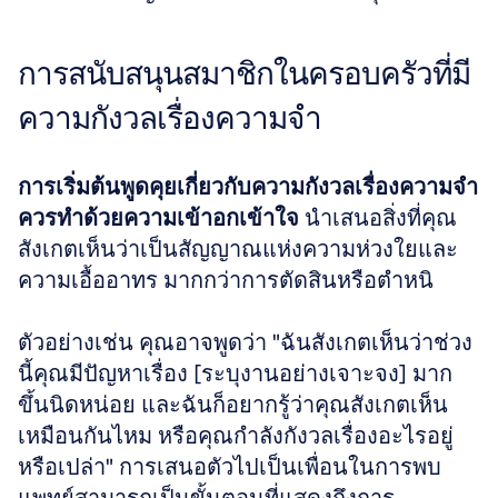
การสนับสนุนสมาชิกในครอบครัวที่มี
ความกังวลเรื่องความจำ
การเริ่มต้นพูดคุยเกี่ยวกับความกังวลเรื่องความจำ
ควรทำด้วยความเข้าอกเข้าใจ
 นำเสนอสิ่งที่คุณ
สังเกตเห็นว่าเป็นสัญญาณแห่งความห่วงใยและ
ความเอื้ออาทร มากกว่าการตัดสินหรือตำหนิ
ตัวอย่างเช่น คุณอาจพูดว่า "ฉันสังเกตเห็นว่าช่วง
นี้คุณมีปัญหาเรื่อง [ระบุงานอย่างเจาะจง] มาก
ขึ้นนิดหน่อย และฉันก็อยากรู้ว่าคุณสังเกตเห็น
เหมือนกันไหม หรือคุณกำลังกังวลเรื่องอะไรอยู่
หรือเปล่า" การเสนอตัวไปเป็นเพื่อนในการพบ