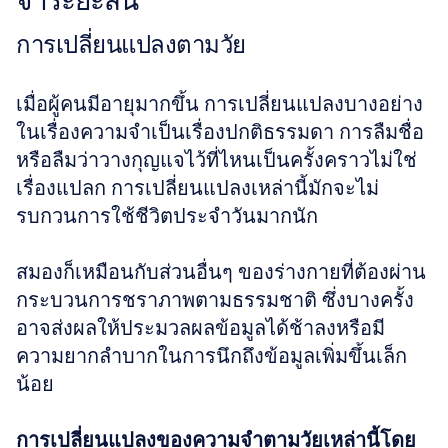
จำระยะสั้น
การเปลี่ยนแปลงตามวัย
เมื่อผู้คนมีอายุมากขึ้น การเปลี่ยนแปลงบางอย่าง
ในเรื่องความจำเป็นเรื่องปกติธรรมดา การลืมชื่อ
หรือลืมว่าวางกุญแจไว้ที่ไหนเป็นครั้งคราวไม่ใช่
เรื่องแปลก การเปลี่ยนแปลงเหล่านี้มักจะไม่
รบกวนการใช้ชีวิตประจำวันมากนัก
สมองก็เหมือนกับส่วนอื่นๆ ของร่างกายที่ต้องผ่าน
กระบวนการชราภาพตามธรรมชาติ ซึ่งบางครั้ง
อาจส่งผลให้ประมวลผลข้อมูลได้ช้าลงหรือมี
ความยากลำบากในการนึกถึงข้อมูลเพิ่มขึ้นเล็ก
น้อย
การเปลี่ยนแปลงของความจำตามวัยเหล่านี้โดย