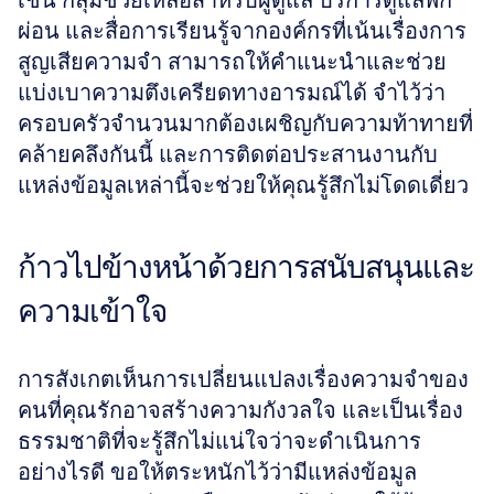
เช่น กลุ่มช่วยเหลือสำหรับผู้ดูแล บริการดูแลพัก
ผ่อน และสื่อการเรียนรู้จากองค์กรที่เน้นเรื่องการ
สูญเสียความจำ สามารถให้คำแนะนำและช่วย
แบ่งเบาความตึงเครียดทางอารมณ์ได้ จำไว้ว่า
ครอบครัวจำนวนมากต้องเผชิญกับความท้าทายที่
คล้ายคลึงกันนี้ และการติดต่อประสานงานกับ
แหล่งข้อมูลเหล่านี้จะช่วยให้คุณรู้สึกไม่โดดเดี่ยว
ก้าวไปข้างหน้าด้วยการสนับสนุนและ
ความเข้าใจ
การสังเกตเห็นการเปลี่ยนแปลงเรื่องความจำของ
คนที่คุณรักอาจสร้างความกังวลใจ และเป็นเรื่อง
ธรรมชาติที่จะรู้สึกไม่แน่ใจว่าจะดำเนินการ
อย่างไรดี ขอให้ตระหนักไว้ว่ามีแหล่งข้อมูล