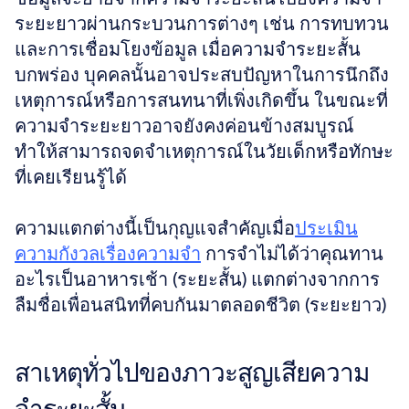
ระยะยาวผ่านกระบวนการต่างๆ เช่น การทบทวน
และการเชื่อมโยงข้อมูล เมื่อความจำระยะสั้น
บกพร่อง บุคคลนั้นอาจประสบปัญหาในการนึกถึง
เหตุการณ์หรือการสนทนาที่เพิ่งเกิดขึ้น ในขณะที่
ความจำระยะยาวอาจยังคงค่อนข้างสมบูรณ์ 
ทำให้สามารถจดจำเหตุการณ์ในวัยเด็กหรือทักษะ
ที่เคยเรียนรู้ได้
ความแตกต่างนี้เป็นกุญแจสำคัญเมื่อ
ประเมิน
ความกังวลเรื่องความจำ
 การจำไม่ได้ว่าคุณทาน
อะไรเป็นอาหารเช้า (ระยะสั้น) แตกต่างจากการ
ลืมชื่อเพื่อนสนิทที่คบกันมาตลอดชีวิต (ระยะยาว)
สาเหตุทั่วไปของภาวะสูญเสียความ