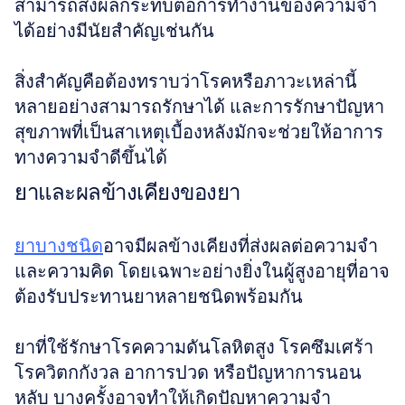
สามารถส่งผลกระทบต่อการทำงานของความจำ
ได้อย่างมีนัยสำคัญเช่นกัน
สิ่งสำคัญคือต้องทราบว่าโรคหรือภาวะเหล่านี้
หลายอย่างสามารถรักษาได้ และการรักษาปัญหา
สุขภาพที่เป็นสาเหตุเบื้องหลังมักจะช่วยให้อาการ
ทางความจำดีขึ้นได้
ยาและผลข้างเคียงของยา
ยาบางชนิด
อาจมีผลข้างเคียงที่ส่งผลต่อความจำ
และความคิด โดยเฉพาะอย่างยิ่งในผู้สูงอายุที่อาจ
ต้องรับประทานยาหลายชนิดพร้อมกัน
ยาที่ใช้รักษาโรคความดันโลหิตสูง โรคซึมเศร้า 
โรควิตกกังวล อาการปวด หรือปัญหาการนอน
หลับ บางครั้งอาจทำให้เกิดปัญหาความจำ