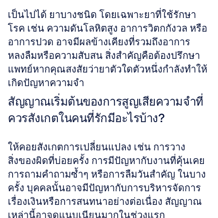
เป็นไปได้ ยาบางชนิด โดยเฉพาะยาที่ใช้รักษา
โรค เช่น ความดันโลหิตสูง อาการวิตกกังวล หรือ
อาการปวด อาจมีผลข้างเคียงที่รวมถึงอาการ
หลงลืมหรือความสับสน สิ่งสำคัญคือต้องปรึกษา
แพทย์หากคุณสงสัยว่ายาตัวใดตัวหนึ่งกำลังทำให้
เกิดปัญหาความจำ
สัญญาณเริ่มต้นของการสูญเสียความจำที่
ควรสังเกตในคนที่รักมีอะไรบ้าง?
ให้คอยสังเกตการเปลี่ยนแปลง เช่น การวาง
สิ่งของผิดที่บ่อยครั้ง การมีปัญหากับงานที่คุ้นเคย 
การถามคำถามซ้ำๆ หรือการลืมวันสำคัญ ในบาง
ครั้ง บุคคลนั้นอาจมีปัญหากับการบริหารจัดการ
เรื่องเงินหรือการสนทนาอย่างต่อเนื่อง สัญญาณ
เหล่านี้อาจดูแนบเนียนมากในช่วงแรก