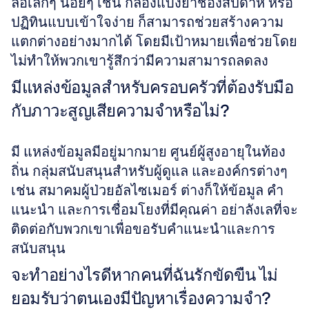
ลือเล็กๆ น้อยๆ เช่น กล่องแบ่งยาช่องสัปดาห์ หรือ
ปฏิทินแบบเข้าใจง่าย ก็สามารถช่วยสร้างความ
แตกต่างอย่างมากได้ โดยมีเป้าหมายเพื่อช่วยโดย
ไม่ทำให้พวกเขารู้สึกว่ามีความสามารถลดลง
มีแหล่งข้อมูลสำหรับครอบครัวที่ต้องรับมือ
กับภาวะสูญเสียความจำหรือไม่?
มี แหล่งข้อมูลมีอยู่มากมาย ศูนย์ผู้สูงอายุในท้อง
ถิ่น กลุ่มสนับสนุนสำหรับผู้ดูแล และองค์กรต่างๆ 
เช่น สมาคมผู้ป่วยอัลไซเมอร์ ต่างก็ให้ข้อมูล คำ
แนะนำ และการเชื่อมโยงที่มีคุณค่า อย่าลังเลที่จะ
ติดต่อกับพวกเขาเพื่อขอรับคำแนะนำและการ
สนับสนุน
จะทำอย่างไรดีหากคนที่ฉันรักขัดขืน ไม่
ยอมรับว่าตนเองมีปัญหาเรื่องความจำ?