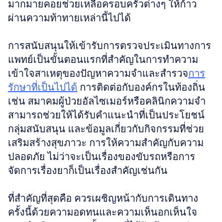
มากมายคอยช่วยเหลือครอบครัวต่างๆ ให้ก้าว
ผ่านความท้าทายเหล่านี้ไปได้
การสนับสนุนให้เข้ารับการตรวจประเมินทางการ
แพทย์เป็นขั้นตอนแรกที่สำคัญในการทำความ
เข้าใจสาเหตุของปัญหาความจำและสำรวจ
การ
รักษาที่เป็นไปได้
 การติดต่อกับองค์กรในท้องถิ่น 
เช่น สมาคมผู้ป่วยอัลไซเมอร์หรือคลินิกความจำ 
สามารถช่วยให้ได้รับคำแนะนำที่เป็นประโยชน์ 
กลุ่มสนับสนุน และข้อมูลเกี่ยวกับกิจกรรมที่ช่วย
เสริมสร้างสุขภาวะ การให้ความสำคัญกับความ
ปลอดภัย ไม่ว่าจะเป็นเรื่องของขับรถหรือการ
จัดการเรื่องยาก็เป็นเรื่องสำคัญเช่นกัน
ที่สำคัญที่สุดคือ ควรเผชิญหน้ากับการเดินทาง
ครั้งนี้ด้วยความอดทนและความเห็นอกเห็นใจ 