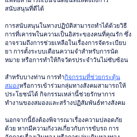
แพทย์สามารถเป็นขั้นตอนที่แสดงถึงการ
สนับสนุนที่ดีได้
การสนับสนุนในทางปฏิบัติสามารถทำได้ด้วยวิธี
การที่เคารพในความเป็นอิสระของคนที่คุณรัก ซึ่ง
อาจรวมถึงการช่วยเหลือในเรื่องการจัดระเบียบ
ยา การตั้งระบบเตือนความจำสำหรับการนัด
หมาย หรือการทำให้กิจวัตรประจำวันไม่ซับซ้อน
สำหรับบางท่าน การทำ
กิจกรรมที่ช่วยกระตุ้น
สมอง
หรือการเข้าร่วมกลุ่มทางสังคมสามารถให้
ประโยชน์ได้ กิจกรรมเหล่านี้ช่วยรักษาการ
ทำงานของสมองและสร้างปฏิสัมพันธ์ทางสังคม
นอกจากนี้ยังต้องพิจารณาเรื่องความปลอดภัย
ด้วย หากมีความกังวลเกี่ยวกับการขับรถ การ