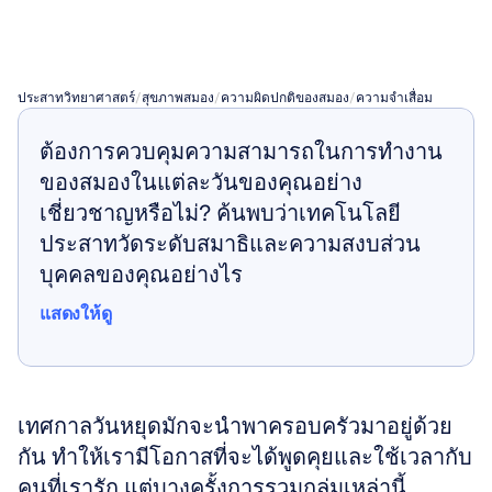
สั้น
ประสาทวิทยาศาสตร์
/
สุขภาพสมอง
/
ความผิดปกติของสมอง
/
ความจำเสื่อม
ต้องการควบคุมความสามารถในการทำงาน
ของสมองในแต่ละวันของคุณอย่าง
เชี่ยวชาญหรือไม่? ค้นพบว่าเทคโนโลยี
ประสาทวัดระดับสมาธิและความสงบส่วน
บุคคลของคุณอย่างไร
แสดงให้ดู
แสดงให้ดู
เทศกาลวันหยุดมักจะนำพาครอบครัวมาอยู่ด้วย
กัน ทำให้เรามีโอกาสที่จะได้พูดคุยและใช้เวลากับ
คนที่เรารัก แต่บางครั้งการรวมกลุ่มเหล่านี้