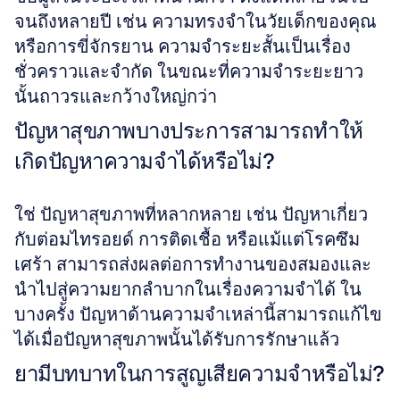
จนถึงหลายปี เช่น ความทรงจำในวัยเด็กของคุณ
หรือการขี่จักรยาน ความจำระยะสั้นเป็นเรื่อง
ชั่วคราวและจำกัด ในขณะที่ความจำระยะยาว
นั้นถาวรและกว้างใหญ่กว่า
ปัญหาสุขภาพบางประการสามารถทำให้
เกิดปัญหาความจำได้หรือไม่?
ใช่ ปัญหาสุขภาพที่หลากหลาย เช่น ปัญหาเกี่ยว
กับต่อมไทรอยด์ การติดเชื้อ หรือแม้แต่โรคซึม
เศร้า สามารถส่งผลต่อการทำงานของสมองและ
นำไปสู่ความยากลำบากในเรื่องความจำได้ ใน
บางครั้ง ปัญหาด้านความจำเหล่านี้สามารถแก้ไข
ได้เมื่อปัญหาสุขภาพนั้นได้รับการรักษาแล้ว
ยามีบทบาทในการสูญเสียความจำหรือไม่?