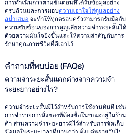
การดำเนินการตามขั้นตอนที่ได้รับข้อมูลอย่าง
ครบถ้วนและการมอบ
ความเอาใจใส่ดูแลอย่าง
สม่ำเสมอ
 จะทำให้ทุกครอบครัวสามารถรับมือกับ
ความซับซ้อนของการสูญเสียความจำระยะสั้นได้
ด้วยความมั่นใจยิ่งขึ้นและให้ความสำคัญกับการ
รักษาคุณภาพชีวิตที่ดีเอาไว้
คำถามที่พบบ่อย (FAQs)
ความจำระยะสั้นแตกต่างจากความจำ
ระยะยาวอย่างไร?
ความจำระยะสั้นมีไว้สำหรับการใช้งานทันที เช่น 
การจำรายการสิ่งของที่ต้องซื้อในขณะอยู่ในร้าน
ค้า ส่วนความจำระยะยาวมีไว้สำหรับการจัดเก็บ
ข้อมูลในระยะเวลาที่นานกว่า ตั้งแต่หลายวันไป