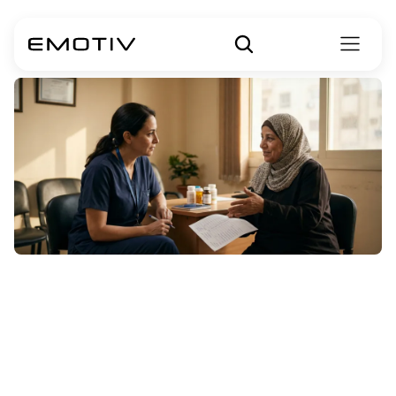
สิ่งที่ครอบครัวต้อง
รู้เกี่ยวกับการสูญ
เสียความจำระยะ