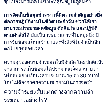
ซุปเปอร์มาร์เก็ตในขณะที่คุณอยู่ในตู้สินค้า
การจัดเก็บข้อมูลชั่วคราวนี้มีความสำคัญอย่างยิ่ง
ต่อการปฏิบัติงานในชีวิตประจำวัน ช่วยให้เรา
สามารถประมวลผลข้อมูล ตัดสินใจ และปฏิบัติ
ตามคำสั่งได้
 มันเป็นกระบวนการที่ไม่หยุดนิ่ง มี
การรับข้อมูลใหม่เข้ามาและทิ้งสิ่งที่ไม่จำเป็นอีก
ต่อไปอยู่ตลอดเวลา
ความจุของความจำระยะสั้นมีจำกัด โดยปกติแล้ว
จะสามารถเก็บข้อมูลได้ประมาณเจ็ดส่วน (บวก
หรือลบสอง) เป็นเวลาประมาณ 15 ถึง 30 วินาที
โดยไม่ต้องอาศัยความพยายามในการจดจำ
ความจำระยะสั้นแตกต่างจากความจำ
ระยะยาวอย่างไร?