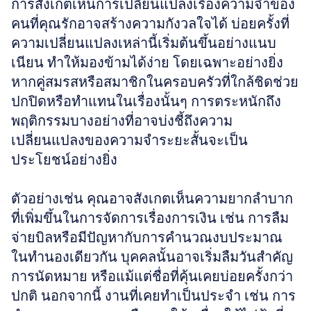
การสังเกตเห็นการเปลี่ยนแปลงเรื่องความจำของ
คนที่คุณรักอาจสร้างความกังวลใจได้ บ่อยครั้งที่
ความเปลี่ยนแปลงเหล่านี้เริ่มต้นขึ้นอย่างแนบ
เนียน ทำให้มองข้ามได้ง่าย โดยเฉพาะอย่างยิ่ง
หากคู่สมรสหรือสมาชิกในครอบครัวที่ใกล้ชิดช่วย
ปกปิดหรือทำแทนในเรื่องนั้นๆ การตระหนักถึง
พฤติกรรมบางอย่างที่อาจบ่งชี้ถึงความ
เปลี่ยนแปลงของความจำระยะสั้นจะเป็น
ประโยชน์อย่างยิ่ง
ตัวอย่างเช่น คุณอาจสังเกตเห็นความยากลำบาก
ที่เพิ่มขึ้นในการจัดการเรื่องการเงิน เช่น การลืม
จ่ายบิลหรือมีปัญหากับการคำนวณงบประมาณ 
ในทำนองเดียวกัน บุคคลนั้นอาจเริ่มลืมวันสำคัญ 
การนัดหมาย หรือแม้แต่ชื่อที่คุ้นเคยบ่อยครั้งกว่า
ปกติ นอกจากนี้ งานที่เคยทำเป็นประจำ เช่น การ