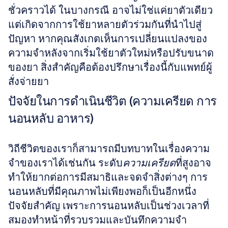
ชั่วคราวได้ ในบางกรณี อาจไม่ใช่แค่ยาตัวเดียว 
แต่เกิดจากการใช้ยาหลายตัวร่วมกันที่นำไปสู่
ปัญหา หากคุณสังเกตเห็นการเปลี่ยนแปลงของ
ความจำหลังจากเริ่มใช้ยาตัวใหม่หรือปรับขนาด
ของยา สิ่งสำคัญคือต้องปรึกษาเรื่องนี้กับแพทย์ผู้
สั่งจ่ายยา
ปัจจัยในการดำเนินชีวิต (ความเครียด การ
นอนหลับ อาหาร)
วิถีชีวิตของเราก็สามารถมีบทบาทในเรื่องความ
จำของเราได้เช่นกัน ระดับ
ความเครียด
ที่สูงอาจ
ทำให้ยากต่อการมีสมาธิและจดจำสิ่งต่างๆ การ
นอนหลับที่มีคุณภาพไม่เพียงพอก็เป็นอีกหนึ่ง
ปัจจัยสำคัญ เพราะการนอนหลับเป็นช่วงเวลาที่
สมองทำหน้าที่รวบรวมและบันทึกความจำ