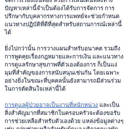
จัดการเรื่องเงินทอง หรือการเล่นเดินหลงทาง 
ปัญหาเหล่านี้จำเป็นต้องได้รับการจัดการ การ
ปรึกษากับบุคลากรทางการแพทย์จะช่วยกำหนด
แนวทางปฏิบัติที่ดีที่สุดสำหรับสถานการณ์เหล่านี้
ได้
ยิ่งไปกว่านั้น การวางแผนสำหรับอนาคต รวมถึง
การพูดคุยเรื่องกฎหมายและการเงิน และแนวทาง
การดูแลรักษาสุขภาพที่ตัวเองต้องการ ก็เป็นแง่
มุมที่สำคัญของการสนับสนุนเช่นกัน โดยเฉพาะ
อย่างยิ่งในขณะที่บุคคลนั้นยังสามารถมีส่วนร่วม
ในการตัดสินใจเหล่านี้ได้
การดูแลผู้ป่วยอาจเป็นงานที่หนักหน่วง
 และเป็น
สิ่งสำคัญมากที่สมาชิกในครอบครัวจะต้องขอรับ
การช่วยเหลือสำหรับตัวเองด้วย แหล่งข้อมูลต่างๆ 