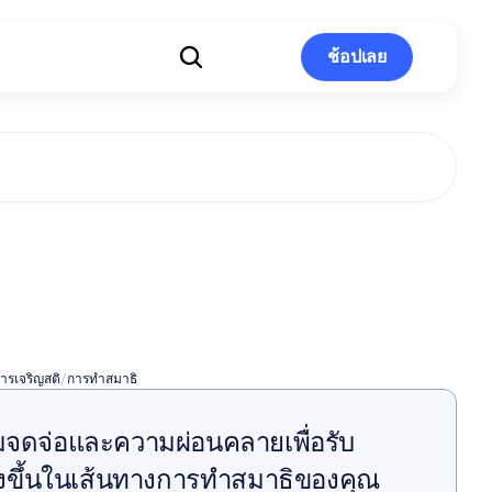
ช้อปเลย
ช้อปเลย
สมาธิแบบ
ียน
ารเจริญสติ
/
การทำสมาธิ
มจดจ่อและความผ่อนคลายเพื่อรับ 
้งยิ่งขึ้นในเส้นทางการทำสมาธิของคุณ