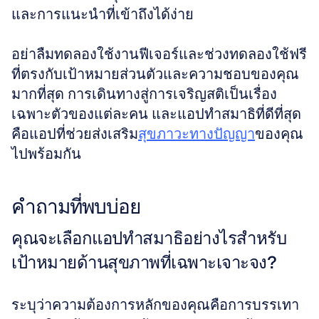
และการแนะนำที่เข้าถึงได้ง่าย
อย่าลืมทดลองใช้งานฟีเจอร์และช่วงทดลองใช้ฟรี
ที่ตรงกับเป้าหมายส่วนตัวและความชอบของคุณ
มากที่สุด การเดินทางสู่การเจริญสติเป็นเรื่อง
เฉพาะตัวของแต่ละคน และแอปทำสมาธิที่ดีที่สุด
คือแอปที่ช่วยส่งเสริม
สุขภาวะทางปัญญา
ของคุณ
ไปพร้อมกัน
คำถามที่พบบ่อย
คุณจะเลือกแอปทำสมาธิอย่างไรสำหรับ
เป้าหมายด้านสุขภาพที่เฉพาะเจาะจง?
ระบุว่าความต้องการหลักของคุณคือการบรรเทา