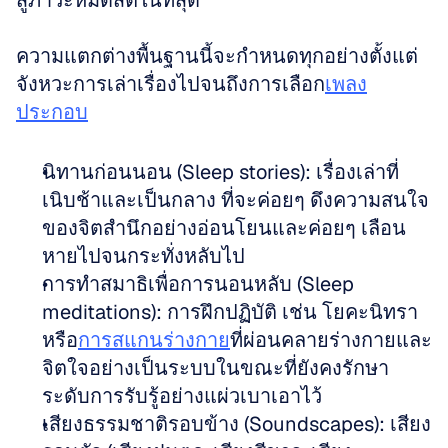
สู่ภาวะหมดสติในที่สุด
ความแตกต่างพื้นฐานนี้จะกำหนดทุกอย่างตั้งแต่
จังหวะการเล่าเรื่องไปจนถึงการเลือก
เพลง
ประกอบ
นิทานก่อนนอน (Sleep stories): เรื่องเล่าที่
เนิบช้าและเป็นกลาง ที่จะค่อยๆ ดึงความสนใจ
ของจิตสำนึกอย่างอ่อนโยนและค่อยๆ เลือน
หายไปจนกระทั่งหลับไป
การทำสมาธิเพื่อการนอนหลับ (Sleep 
meditations): การฝึกปฏิบัติ เช่น โยคะนิทรา 
หรือ
การสแกนร่างกาย
ที่ผ่อนคลายร่างกายและ
จิตใจอย่างเป็นระบบในขณะที่ยังคงรักษา
ระดับการรับรู้อย่างแผ่วเบาเอาไว้
เสียงธรรมชาติรอบข้าง (Soundscapes): เสียง