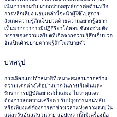
เน้นการยอมรับ มากกว่ากลยุทธ์การต่อต้านหรือ
การหลีกเลี่ยง แอปเหล่านี้จะนำผู้ใช้ไปสู่การ
สังเกตความรู้สึกเจ็บปวดด้วยความอยากรู้อยาก
เห็นมากกว่าการมีปฏิกิริยาโต้ตอบ ซึ่งจะช่วยตัด
วงจรของความเครียดที่เกิดจากความรู้สึกเจ็บปวด
อันเป็นตัวขยายความรู้สึกไม่สบายตัว
บทสรุป
การเลือกแอปทำสมาธิที่เหมาะสมสามารถสร้าง
ความแตกต่างได้อย่างมากในการเริ่มต้นและ
รักษาการปฏิบัติอย่างสม่ำเสมอ ไม่ว่าคุณจะ
ต้องการลดความเครียด ปรับปรุงการนอนหลับ 
หรือเพียงแค่ต้องการหาช่วงเวลาแห่งความสงบใน
แต่ละวันอันแสนวุ่นวาย แอปเหล่านี้ก็มีเครื่องมือ