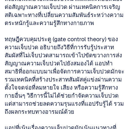
ต่อสัญญาณความเจ็บปวด ผ่านเทคนิคการเจริญ
สติเฉพาะทางที่เปลี่ยนความสัมพันธ์ระหว่างความ
ตระหนักรู้และความรู้สึกทางกายภาพ
ทฤษฎีควบคุมประตู (gate control theory) ของ
ความเจ็บปวด อธิบายถึงวิธีที่การรับรู้ประสาท
สัมผัสที่ไม่เจ็บปวดสามารถเข้าไปขัดขวางการส่ง
สัญญาณความเจ็บปวดไปยังสมองได้ แอปทำ
สมาธิที่ออกแบบมาเพื่อจัดการความเจ็บปวดมักจะ
รวมเทคนิคที่สร้างประสาทสัมผัสคู่แข่งผ่านความ
ตั้งใจจดจ่อที่ลมหายใจ เสียง หรือความรู้สึกทาง
กายอื่นๆ วิธีการนี้ไม่ได้ช่วยกำจัดความเจ็บปวด 
แต่สามารถช่วยลดความรุนแรงที่แอปรับรู้ได้ รวม
ถึงผลกระทบทางอารมณ์ด้วย
แอปที่เน้นเรื่องความเจ็บปวดมักเน้นแนวทางที่