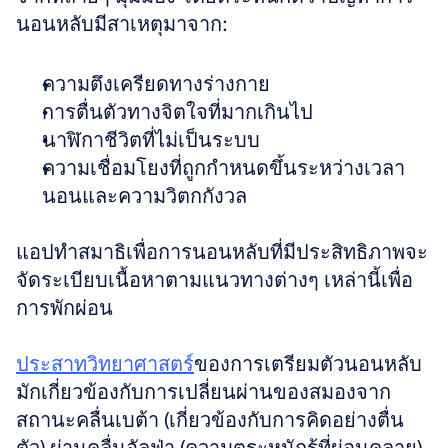
นอนหลับมีสาเหตุมาจาก:
ความตึงเครียดทางร่างกาย
การตื่นตัวทางจิตใจที่มากเกินไป
นาฬิกาชีวิตที่ไม่เป็นระบบ
ความเชื่อมโยงที่ถูกกำหนดขึ้นระหว่างเวลา
นอนและความวิตกกังวล
แอปทำสมาธิเพื่อการนอนหลับที่มีประสิทธิภาพจะ
จัดระเบียบเนื้อหาตามแนวทางต่างๆ เหล่านี้เพื่อ
การพักผ่อน
ประสาทวิทยาศาสตร์
ของการเตรียมตัวนอนหลับ
มักเกี่ยวข้องกับการเปลี่ยนผ่านของสมองจาก
สถานะคลื่นเบต้า (เกี่ยวข้องกับการคิดอย่างตื่น