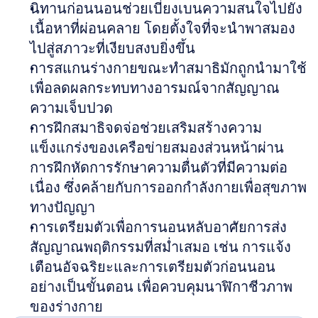
นิทานก่อนนอนช่วยเบี่ยงเบนความสนใจไปยัง
เนื้อหาที่ผ่อนคลาย โดยตั้งใจที่จะนำพาสมอง
ไปสู่สภาวะที่เงียบสงบยิ่งขึ้น
การสแกนร่างกายขณะทำสมาธิมักถูกนำมาใช้
เพื่อลดผลกระทบทางอารมณ์จากสัญญาณ
ความเจ็บปวด
การฝึกสมาธิจดจ่อช่วยเสริมสร้างความ
แข็งแกร่งของเครือข่ายสมองส่วนหน้าผ่าน
การฝึกหัดการรักษาความตื่นตัวที่มีความต่อ
เนื่อง ซึ่งคล้ายกับการออกกำลังกายเพื่อสุขภาพ
ทางปัญญา
การเตรียมตัวเพื่อการนอนหลับอาศัยการส่ง
สัญญาณพฤติกรรมที่สม่ำเสมอ เช่น การแจ้ง
เตือนอัจฉริยะและการเตรียมตัวก่อนนอน
อย่างเป็นขั้นตอน เพื่อควบคุมนาฬิกาชีวภาพ
ของร่างกาย