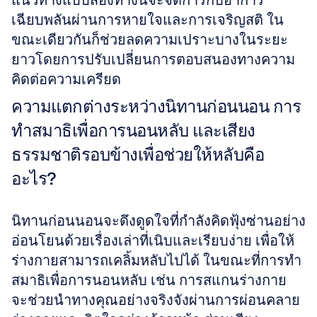
แนวทางแบบสองทางนี้จะจัดการกับอาการ
เฉียบพลันผ่านการหายใจและการเจริญสติ ใน
ขณะเดียวกันก็ช่วยลดความเปราะบางในระยะ
ยาวโดยการปรับเปลี่ยนการตอบสนองทางความ
คิดต่อความเครียด
ความแตกต่างระหว่างนิทานก่อนนอน การ
ทำสมาธิเพื่อการนอนหลับ และเสียง
ธรรมชาติรอบข้างเพื่อช่วยให้หลับคือ
อะไร?
นิทานก่อนนอนจะดึงดูดใจที่กำลังคิดฟุ้งซ่านอย่าง
อ่อนโยนด้วยเรื่องเล่าที่เนิบและเรียบง่าย เพื่อให้
ร่างกายสามารถเคลิ้มหลับไปได้ ในขณะที่การทำ
สมาธิเพื่อการนอนหลับ เช่น การสแกนร่างกาย 
จะช่วยนำทางคุณอย่างจริงจังผ่านการผ่อนคลาย