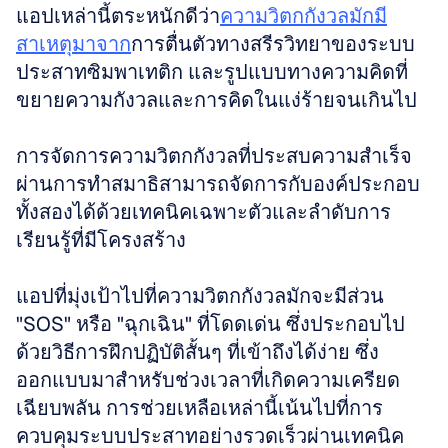
แอปเหล่านี้ตระหนักดีว่า
ความวิตกกังวลมักมี
สาเหตุมาจาก
การตื่นตัวทางสรีรวิทยาของระบบ
ประสาทซิมพาเทติก และรูปแบบทางความคิดที่
ขยายความกังวลและการคิดในแง่ร้ายจนเกินไป
การจัดการความวิตกกังวลที่ประสบความสำเร็จ
ผ่านการทำสมาธิสามารถจัดการกับองค์ประกอบ
ทั้งสองได้ด้วยเทคนิคเฉพาะตัวและลำดับการ
เรียนรู้ที่มีโครงสร้าง
แอปที่มุ่งเป้าไปที่ความวิตกกังวลมักจะมีส่วน 
"SOS" หรือ "ฉุกเฉิน" ที่โดดเด่น ซึ่งประกอบไป
ด้วยวิธีการฝึกปฏิบัติสั้นๆ ที่เข้าถึงได้ง่าย ซึ่ง
ออกแบบมาสำหรับช่วงเวลาที่เกิดความเครียด
เฉียบพลัน การช่วยเหลือเหล่านี้เน้นไปที่การ
ควบคุมระบบประสาทอย่างรวดเร็วผ่านเทคนิค