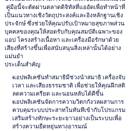
 คู่มือนี้จะตัดผ่านตลาดดิจิทัลที่แออัดเพื่อทำหน้าที่
เป็นแนวทางเชิงวัตถุประสงค์และอิงหลักฐานเชิง
ประจักษ์ ซึ่งช่วยให้คุณปรับเป้าหมายสุขภาพส่วน
บุคคลของคุณให้สอดรับกับคุณสมบัติเฉพาะของ
แอป โครงสร้างเนื้อหา และเครื่องมือรักษาด้วย
เสียงที่สร้างขึ้นเพื่อสนับสนุนสิ่งเหล่านั้นได้อย่าง
แม่นยำ
ประเด็นสำคัญ
แอปพลิเคชันทำสมาธิมีช่วงนำสมาธิ เครื่องจับ
เวลา และเสียงธรรมชาติ เพื่อช่วยให้คุณฝึกสติ 
ลดความเครียด และนอนหลับได้ดีขึ้น
แอปพลิเคชันจัดการความวิตกกังวลผสานการ
ควบคุมระบบประสาทในทันทีเข้ากับโปรแกรม
เสริมสร้างทักษะระยะยาวอย่างเป็นระบบเพื่อ
สร้างความยืดหยุ่นทางอารมณ์