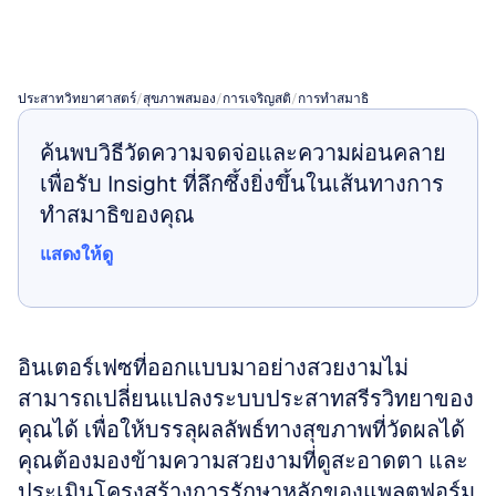
เฉพาะด้าน
ประสาทวิทยาศาสตร์
/
สุขภาพสมอง
/
การเจริญสติ
/
การทำสมาธิ
ค้นพบวิธีวัดความจดจ่อและความผ่อนคลาย
เพื่อรับ Insight ที่ลึกซึ้งยิ่งขึ้นในเส้นทางการ
ทำสมาธิของคุณ
แสดงให้ดู
แสดงให้ดู
อินเตอร์เฟซที่ออกแบบมาอย่างสวยงามไม่
สามารถเปลี่ยนแปลงระบบประสาทสรีรวิทยาของ
คุณได้ เพื่อให้บรรลุผลลัพธ์ทางสุขภาพที่วัดผลได้ 
คุณต้องมองข้ามความสวยงามที่ดูสะอาดตา และ
ประเมินโครงสร้างการรักษาหลักของแพลตฟอร์ม 