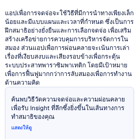
แอปเพื่อการจดจ่อจะใช้วิธีที่มีการนำทางเพียงเล็ก
น้อยและมีแบบแผนและเวลาที่กำหนด ซึ่งเป็นการ
ฝึกสมาธิอย่างยั่งยืนและการเลือกจดจ่อ เพื่อเสริม
สร้างเครือข่ายการควบคุมการบริหารจัดการใน
สมอง ส่วนแอปเพื่อการผ่อนคลายจะเน้นการเล่า
เรื่องที่เงียบสงบและเสียงรอบข้างเพื่อกระตุ้น
ระบบประสาทพาราซิมพาเทติก โดยมีเป้าหมาย
เพื่อการฟื้นฟูมากกว่าการลับสมองเพื่อการทำงาน
ด้านความคิด
ค้นพบวิธีวัดความจดจ่อและความผ่อนคลาย
เพื่อรับ Insight ที่ลึกซึ้งยิ่งขึ้นในเส้นทางการ
ทำสมาธิของคุณ
แสดงให้ดู
แสดงให้ดู