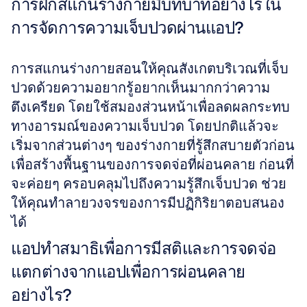
การฝึกสแกนร่างกายมีบทบาทอย่างไรใน
การจัดการความเจ็บปวดผ่านแอป?
การสแกนร่างกายสอนให้คุณสังเกตบริเวณที่เจ็บ
ปวดด้วยความอยากรู้อยากเห็นมากกว่าความ
ตึงเครียด โดยใช้สมองส่วนหน้าเพื่อลดผลกระทบ
ทางอารมณ์ของความเจ็บปวด โดยปกติแล้วจะ
เริ่มจากส่วนต่างๆ ของร่างกายที่รู้สึกสบายตัวก่อน 
เพื่อสร้างพื้นฐานของการจดจ่อที่ผ่อนคลาย ก่อนที่
จะค่อยๆ ครอบคลุมไปถึงความรู้สึกเจ็บปวด ช่วย
ให้คุณทำลายวงจรของการมีปฏิกิริยาตอบสนอง
ได้
แอปทำสมาธิเพื่อการมีสติและการจดจ่อ 
แตกต่างจากแอปเพื่อการผ่อนคลาย
อย่างไร?