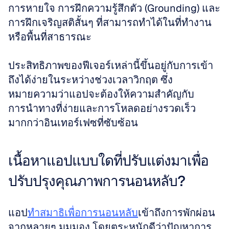
การหายใจ การฝึกความรู้สึกตัว (Grounding) และ
การฝึกเจริญสติสั้นๆ ที่สามารถทำได้ในที่ทำงาน
หรือพื้นที่สาธารณะ
ประสิทธิภาพของฟีเจอร์เหล่านี้ขึ้นอยู่กับการเข้า
ถึงได้ง่ายในระหว่างช่วงเวลาวิกฤต ซึ่ง
หมายความว่าแอปจะต้องให้ความสำคัญกับ
การนำทางที่ง่ายและการโหลดอย่างรวดเร็ว
มากกว่าอินเทอร์เฟซที่ซับซ้อน
เนื้อหาแอปแบบใดที่ปรับแต่งมาเพื่อ
ปรับปรุงคุณภาพการนอนหลับ?
แอป
ทำสมาธิเพื่อการนอนหลับ
เข้าถึงการพักผ่อน
จากหลายๆ มุมมอง โดยตระหนักดีว่าปัญหาการ