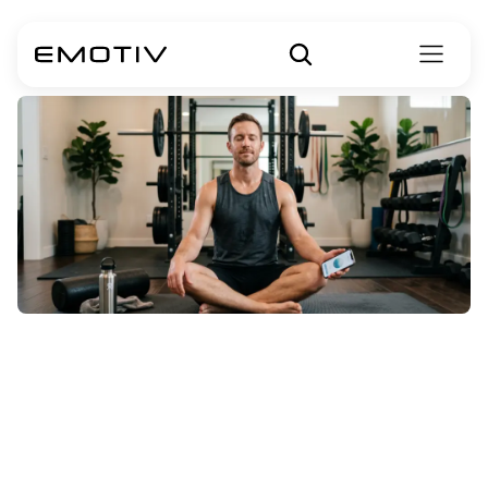
แอปทำสมาธิที่ดี
ที่สุดสำหรับเป้า
หมายสุขภาพ