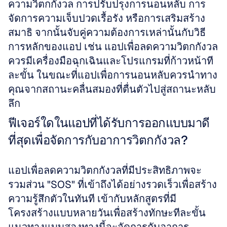
ความวิตกกังวล การปรับปรุงการนอนหลับ การ
จัดการความเจ็บปวดเรื้อรัง หรือการเสริมสร้าง
สมาธิ จากนั้นจับคู่ความต้องการเหล่านั้นกับวิธี
การหลักของแอป เช่น แอปเพื่อลดความวิตกกังวล
ควรมีเครื่องมือฉุกเฉินและโปรแกรมที่ก้าวหน้าที
ละขั้น ในขณะที่แอปเพื่อการนอนหลับควรนำทาง
คุณจากสถานะคลื่นสมองที่ตื่นตัวไปสู่สถานะหลับ
ลึก
ฟีเจอร์ใดในแอปที่ได้รับการออกแบบมาดี
ที่สุดเพื่อจัดการกับอาการวิตกกังวล?
แอปเพื่อลดความวิตกกังวลที่มีประสิทธิภาพจะ
รวมส่วน "SOS" ที่เข้าถึงได้อย่างรวดเร็วเพื่อสร้าง
ความรู้สึกตัวในทันที เข้ากับหลักสูตรที่มี
โครงสร้างแบบหลายวันเพื่อสร้างทักษะทีละขั้น 