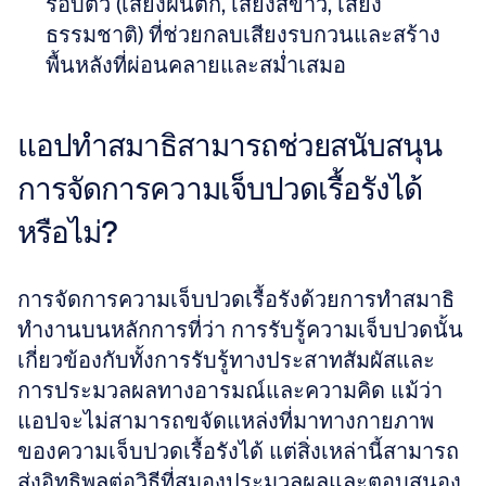
รอบตัว (เสียงฝนตก, เสียงสีขาว, เสียง
ธรรมชาติ) ที่ช่วยกลบเสียงรบกวนและสร้าง
พื้นหลังที่ผ่อนคลายและสม่ำเสมอ
แอปทำสมาธิสามารถช่วยสนับสนุน
การจัดการความเจ็บปวดเรื้อรังได้
หรือไม่?
การจัดการความเจ็บปวดเรื้อรังด้วยการทำสมาธิ
ทำงานบนหลักการที่ว่า การรับรู้ความเจ็บปวดนั้น
เกี่ยวข้องกับทั้งการรับรู้ทางประสาทสัมผัสและ
การประมวลผลทางอารมณ์และความคิด แม้ว่า
แอปจะไม่สามารถขจัดแหล่งที่มาทางกายภาพ
ของความเจ็บปวดเรื้อรังได้ แต่สิ่งเหล่านี้สามารถ
ส่งอิทธิพลต่อวิธีที่สมองประมวลผลและตอบสนอง