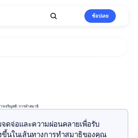
ช้อปเลย
ช้อปเลย
สมาธิแบบ
่างกาย
ารเจริญสติ
/
การทำสมาธิ
มจดจ่อและความผ่อนคลายเพื่อรับ 
้งยิ่งขึ้นในเส้นทางการทำสมาธิของคุณ