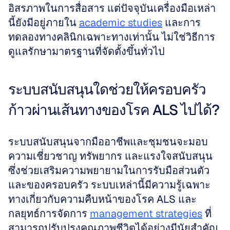
อิสรภาพในการสื่อสาร แต่ปัจจุบันเครื่องมือเหล่า
นี้ยังมีอยู่ภายใน 
academic studies
 และการ
ทดลองทางคลินิกเฉพาะทางเท่านั้น ไม่ใช่วิธีการ
ดูแลรักษามาตรฐานที่จัดตั้งขึ้นทั่วไป
ระบบสนับสนุนใดช่วยให้ครอบครัว
ก้าวผ่านเส้นทางของโรค ALS ไปได้?
ระบบสนับสนุนจากมืออาชีพและชุมชนจะมอบ
ความเชี่ยวชาญ ทรัพยากร และแรงใจสนับสนุน
ซึ่งช่วยเสริมความพยายามในการรับมือส่วนตัว
และของครอบครัว ระบบเหล่านี้มีความรู้เฉพาะ
ทางเกี่ยวกับความคืบหน้าของโรค ALS และ
กลยุทธ์การจัดการ 
management strategies
 ที่
สามารถปรับปรุงคุณภาพชีวิตได้อย่างมีนัยสำคัญ