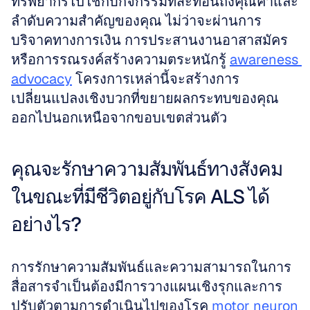
ทรัพยากรไปใช้กับกิจกรรมที่สะท้อนถึงคุณค่าและ
ลำดับความสำคัญของคุณ ไม่ว่าจะผ่านการ
บริจาคทางการเงิน การประสานงานอาสาสมัคร 
หรือการรณรงค์สร้างความตระหนักรู้ 
awareness 
advocacy
 โครงการเหล่านี้จะสร้างการ
เปลี่ยนแปลงเชิงบวกที่ขยายผลกระทบของคุณ
ออกไปนอกเหนือจากขอบเขตส่วนตัว
คุณจะรักษาความสัมพันธ์ทางสังคม
ในขณะที่มีชีวิตอยู่กับโรค ALS ได้
อย่างไร?
การรักษาความสัมพันธ์และความสามารถในการ
สื่อสารจำเป็นต้องมีการวางแผนเชิงรุกและการ
ปรับตัวตามการดำเนินไปของโรค 
motor neuron 