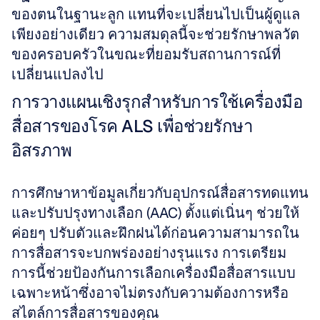
ของตนในฐานะลูก แทนที่จะเปลี่ยนไปเป็นผู้ดูแล
เพียงอย่างเดียว ความสมดุลนี้จะช่วยรักษาพลวัต
ของครอบครัวในขณะที่ยอมรับสถานการณ์ที่
เปลี่ยนแปลงไป
การวางแผนเชิงรุกสำหรับการใช้เครื่องมือ
สื่อสารของโรค ALS เพื่อช่วยรักษา
อิสรภาพ
การศึกษาหาข้อมูลเกี่ยวกับอุปกรณ์สื่อสารทดแทน
และปรับปรุงทางเลือก (AAC) ตั้งแต่เนิ่นๆ ช่วยให้
ค่อยๆ ปรับตัวและฝึกฝนได้ก่อนความสามารถใน
การสื่อสารจะบกพร่องอย่างรุนแรง การเตรียม
การนี้ช่วยป้องกันการเลือกเครื่องมือสื่อสารแบบ
เฉพาะหน้าซึ่งอาจไม่ตรงกับความต้องการหรือ
สไตล์การสื่อสารของคุณ