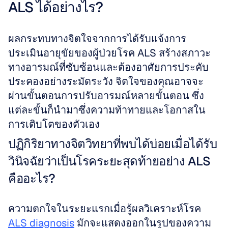
ALS ได้อย่างไร?
ผลกระทบทางจิตใจจากการได้รับแจ้งการ
ประเมินอายุขัยของผู้ป่วยโรค ALS สร้างสภาวะ
ทางอารมณ์ที่ซับซ้อนและต้องอาศัยการประคับ
ประคองอย่างระมัดระวัง จิตใจของคุณอาจจะ
ผ่านขั้นตอนการปรับอารมณ์หลายขั้นตอน ซึ่ง
แต่ละขั้นก็นำมาซึ่งความท้าทายและโอกาสใน
การเติบโตของตัวเอง 
ปฏิกิริยาทางจิตวิทยาที่พบได้บ่อยเมื่อได้รับ
วินิจฉัยว่าเป็นโรคระยะสุดท้ายอย่าง ALS 
คืออะไร?
ความตกใจในระยะแรกเมื่อรู้ผลวิเคราะห์โรค 
ALS diagnosis
 มักจะแสดงออกในรูปของความ