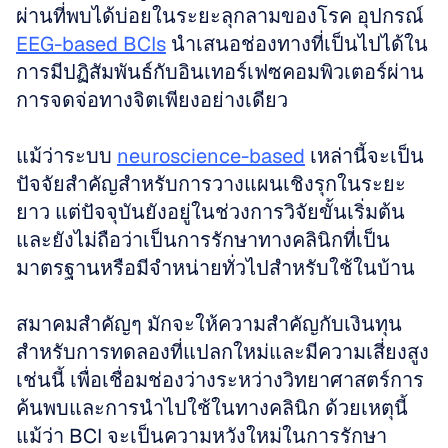
ผ่านที่พบได้บ่อยในระยะลุกลามของโรค อุปกรณ์ 
EEG-based BCIs
 นำเสนอช่องทางที่เป็นไปได้ใน
การมีปฏิสัมพันธ์กับอินเทอร์เฟซคอมพิวเตอร์ผ่าน
การจดจ่อทางจิตเพียงอย่างเดียว 
แม้ว่าระบบ 
neuroscience-based
 เหล่านี้จะเป็น
ปัจจัยสำคัญสำหรับการวางแผนเชิงรุกในระยะ
ยาว แต่ปัจจุบันยังอยู่ในช่วงการวิจัยขั้นเริ่มต้น 
และยังไม่ถือว่าเป็นการรักษาทางคลินิกที่เป็น
มาตรฐานหรือมีจำหน่ายทั่วไปสำหรับใช้ในบ้าน 
สมาคมสำคัญๆ มักจะให้ความสำคัญกับเงินทุน
สำหรับการทดลองที่แปลกใหม่และมีความเสี่ยงสูง
เช่นนี้ เพื่อเชื่อมช่องว่างระหว่างวิทยาศาสตร์การ
ค้นพบและการนำไปใช้ในทางคลินิก ด้วยเหตุนี้ 
แม้ว่า BCI จะเป็นความหวังใหม่ในการรักษา