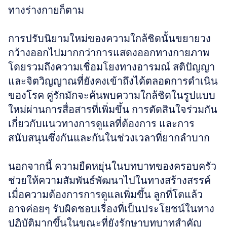
ทางร่างกายก็ตาม
การปรับนิยามใหม่ของความใกล้ชิดนั้นขยายวง
กว้างออกไปมากกว่าการแสดงออกทางกายภาพ 
โดยรวมถึงความเชื่อมโยงทางอารมณ์ สติปัญญา 
และจิตวิญญาณที่ยังคงเข้าถึงได้ตลอดการดำเนิน
ของโรค คู่รักมักจะค้นพบความใกล้ชิดในรูปแบบ
ใหม่ผ่านการสื่อสารที่เพิ่มขึ้น การตัดสินใจร่วมกัน
เกี่ยวกับแนวทางการดูแลที่ต้องการ และการ
สนับสนุนซึ่งกันและกันในช่วงเวลาที่ยากลำบาก
นอกจากนี้ ความยืดหยุ่นในบทบาทของครอบครัว
ช่วยให้ความสัมพันธ์พัฒนาไปในทางสร้างสรรค์
เมื่อความต้องการการดูแลเพิ่มขึ้น ลูกที่โตแล้ว
อาจค่อยๆ รับผิดชอบเรื่องที่เป็นประโยชน์ในทาง
ปฏิบัติมากขึ้นในขณะที่ยังรักษาบทบาทสำคัญ