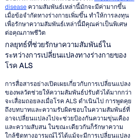
disease
 ความสัมพันธ์เหล่านี้มักจะมีค่ามากขึ้น
เมื่อข้อจำกัดทางร่างกายเพิ่มขึ้น ทำให้การลงทุน
เพื่อรักษาความสัมพันธ์เหล่านี้มีคุณค่าเป็นพิเศษ
ต่อคุณภาพชีวิต
กลยุทธ์ที่ช่วยรักษาความสัมพันธ์ใน
ระหว่างการเปลี่ยนแปลงทางร่างกายของ
โรค ALS
การสื่อสารอย่างเปิดเผยเกี่ยวกับการเปลี่ยนแปลง
ของพลวัตช่วยให้ความสัมพันธ์ปรับตัวได้มากกว่า
จะเสื่อมถอยลงเมื่อโรค ALS ดำเนินไป การพูดคุย
ถึงบทบาทและความรับผิดชอบในความสัมพันธ์ที่
อาจเปลี่ยนแปลงไปจะช่วยป้องกันความขุ่นเคือง
และความสับสน ในขณะเดียวกันก็รักษาความ
ใกล้ชิดทางอารมณ์ไว้ได้แม้จะมีการเปลี่ยนแปลง