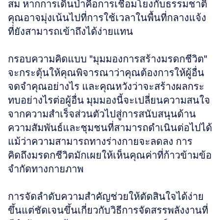
สม หากการเดินป่าคือการเชื่อมโยงกับธรรมชาติ 
คุณอาจมุ่งเน้นไปที่การใช้เวลาในพื้นที่กลางแจ้ง
ที่ยังสามารถเข้าถึงได้ง่ายแทน
กรอบความคิดแบบ "มุมมองการสร้างมรดกชีวิต" 
จะกระตุ้นให้คุณพิจารณาว่าคุณต้องการให้ผู้อื่น
จดจำคุณอย่างไร และคุณหวังว่าจะสร้างผลกระ
ทบอย่างไรต่อผู้อื่น มุมมองนี้จะเปลี่ยนความสนใจ
จากความสำเร็จส่วนตัวไปสู่การสนับสนุนด้าน
ความสัมพันธ์และชุมชนที่สามารถดำเนินต่อไปได้
แม้ว่าความสามารถทางร่างกายจะลดลง การ
คิดถึงมรดกชีวิตมักเผยให้เห็นคุณค่าที่ก้าวข้ามข้อ
จำกัดทางกายภาพ
การจัดลำดับความสำคัญช่วยให้ตัดสินใจได้ง่าย
ขึ้นแต่ชัดเจนขึ้นเกี่ยวกับวิธีการจัดสรรพลังงานที่