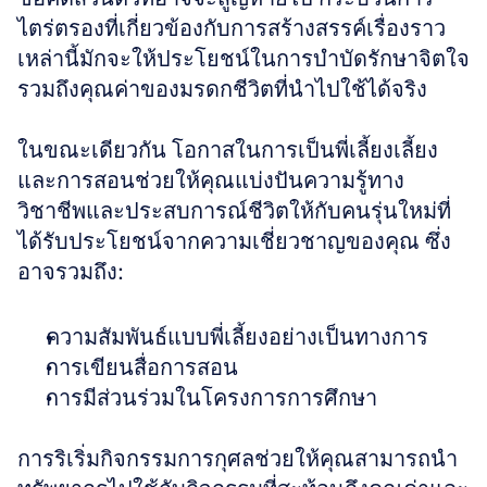
ไตร่ตรองที่เกี่ยวข้องกับการสร้างสรรค์เรื่องราว
เหล่านี้มักจะให้ประโยชน์ในการบำบัดรักษาจิตใจ
รวมถึงคุณค่าของมรดกชีวิตที่นำไปใช้ได้จริง
ในขณะเดียวกัน โอกาสในการเป็นพี่เลี้ยงเลี้ยง
และการสอนช่วยให้คุณแบ่งปันความรู้ทาง
วิชาชีพและประสบการณ์ชีวิตให้กับคนรุ่นใหม่ที่
ได้รับประโยชน์จากความเชี่ยวชาญของคุณ ซึ่ง
อาจรวมถึง: 
ความสัมพันธ์แบบพี่เลี้ยงอย่างเป็นทางการ 
การเขียนสื่อการสอน 
การมีส่วนร่วมในโครงการการศึกษา 
การริเริ่มกิจกรรมการกุศลช่วยให้คุณสามารถนำ