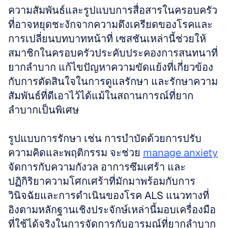
ความสัมพันธ์และรูปแบบการสื่อสารในครอบครัว
ที่อาจหยุดชะงักจากความตึงเครียดของโรคและ
การเปลี่ยนบทบาทหน้าที่ เซสชันเหล่านี้ช่วยให้
สมาชิกในครอบครัวประคับประคองการสนทนาที่
ยากลำบาก แก้ไขปัญหาความขัดแย้งที่เกี่ยวข้อง
กับการตัดสินใจในการดูแลรักษา และรักษาความ
สัมพันธ์ที่ดีเอาไว้ได้แม้ในสถานการณ์ที่ยาก
ลำบากเป็นพิเศษ
รูปแบบการรักษา เช่น การบำบัดด้วยการปรับ
ความคิดและพฤติกรรม จะช่วย 
manage anxiety
จัดการกับความกังวล อาการซึมเศร้า และ
ปฏิกิริยาความโศกเศร้าที่มักมาพร้อมกับการ
วินิจฉัยและการดำเนินของโรค ALS แนวทางที่
อิงตามหลักฐานเชิงประจักษ์เหล่านี้มอบเครื่องมือ
ที่ใช้ได้จริงในการจัดการกับอารมณ์ที่ยากลำบาก