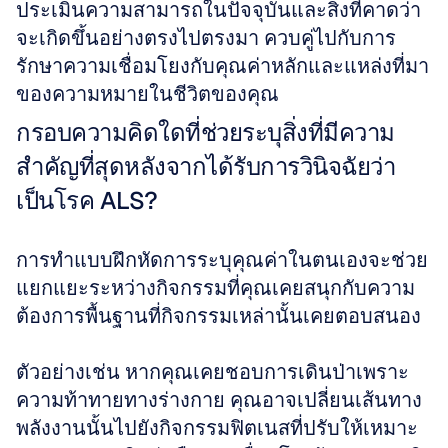
ประเมินความสามารถในปัจจุบันและสิ่งที่คาดว่า
จะเกิดขึ้นอย่างตรงไปตรงมา ควบคู่ไปกับการ
รักษาความเชื่อมโยงกับคุณค่าหลักและแหล่งที่มา
ของความหมายในชีวิตของคุณ 
กรอบความคิดใดที่ช่วยระบุสิ่งที่มีความ
สำคัญที่สุดหลังจากได้รับการวินิจฉัยว่า
เป็นโรค ALS?
การทำแบบฝึกหัดการระบุคุณค่าในตนเองจะช่วย
แยกแยะระหว่างกิจกรรมที่คุณเคยสนุกกับความ
ต้องการพื้นฐานที่กิจกรรมเหล่านั้นเคยตอบสนอง 
ตัวอย่างเช่น หากคุณเคยชอบการเดินป่าเพราะ
ความท้าทายทางร่างกาย คุณอาจเปลี่ยนเส้นทาง
พลังงานนั้นไปยังกิจกรรมฟิตเนสที่ปรับให้เหมาะ