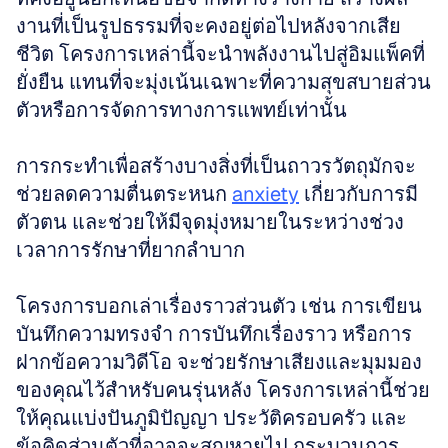
งานที่เป็นรูปธรรมที่จะคงอยู่ต่อไปหลังจากเสีย
ชีวิต โครงการเหล่านี้จะนำพลังงานไปสู่อิมแพ็คที่
ยั่งยืน แทนที่จะมุ่งเน้นเฉพาะที่ความสุขสบายส่วน
ตัวหรือการจัดการทางการแพทย์เท่านั้น 
การกระทำเพื่อสร้างบางสิ่งที่เป็นถาวรวัตถุมักจะ
ช่วยลดความตื่นตระหนก 
anxiety
 เกี่ยวกับการมี
ตัวตน และช่วยให้มีจุดมุ่งหมายในระหว่างช่วง
เวลาการรักษาที่ยากลำบาก
โครงการบอกเล่าเรื่องราวส่วนตัว เช่น การเขียน
บันทึกความทรงจำ การบันทึกเรื่องราว หรือการ
ฝากข้อความวิดีโอ จะช่วยรักษาเสียงและมุมมอง
ของคุณไว้สำหรับคนรุ่นหลัง โครงการเหล่านี้ช่วย
ให้คุณแบ่งปันภูมิปัญญา ประวัติครอบครัว และ
ข้อคิดส่วนตัวที่อาจจะสูญหายไป กระบวนการ