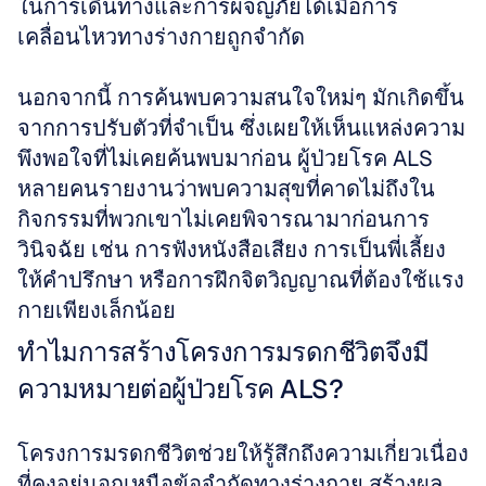
ในการเดินทางและการผจญภัยได้เมื่อการ
เคลื่อนไหวทางร่างกายถูกจำกัด
นอกจากนี้ การค้นพบความสนใจใหม่ๆ มักเกิดขึ้น
จากการปรับตัวที่จำเป็น ซึ่งเผยให้เห็นแหล่งความ
พึงพอใจที่ไม่เคยค้นพบมาก่อน ผู้ป่วยโรค ALS 
หลายคนรายงานว่าพบความสุขที่คาดไม่ถึงใน
กิจกรรมที่พวกเขาไม่เคยพิจารณามาก่อนการ
วินิจฉัย เช่น การฟังหนังสือเสียง การเป็นพี่เลี้ยง
ให้คำปรึกษา หรือการฝึกจิตวิญญาณที่ต้องใช้แรง
กายเพียงเล็กน้อย
ทำไมการสร้างโครงการมรดกชีวิตจึงมี
ความหมายต่อผู้ป่วยโรค ALS?
โครงการมรดกชีวิตช่วยให้รู้สึกถึงความเกี่ยวเนื่อง
ที่คงอยู่นอกเหนือข้อจำกัดทางร่างกาย สร้างผล