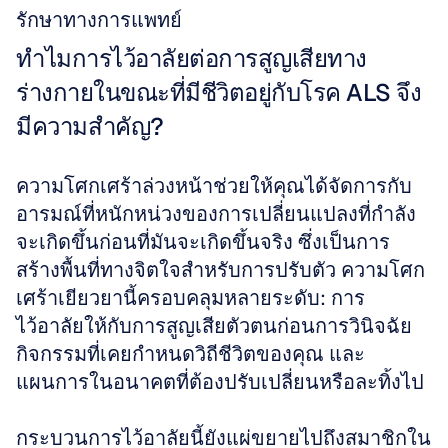
รักษาทางการแพทย์
ทำไมการไว้อาลัยต่อการสูญเสียทาง
ร่างกายในขณะที่มีชีวิตอยู่กับโรค ALS จึง
มีความสำคัญ?
ความโศกเศร้าล่วงหน้าช่วยให้คุณได้จัดการกับ
อารมณ์ที่หนักหน่วงของการเปลี่ยนแปลงที่กำลัง
จะเกิดขึ้นก่อนที่มันจะเกิดขึ้นจริง ซึ่งเป็นการ
สร้างพื้นที่ทางจิตใจสำหรับการปรับตัว ความโศก
เศร้าเยียวยานี้ครอบคลุมหลายระดับ: การ
ไว้อาลัยให้กับการสูญเสียตัวตนก่อนการวินิจฉัย 
กิจกรรมที่เคยกำหนดวิถีชีวิตของคุณ และ
แผนการในอนาคตที่ต้องปรับเปลี่ยนหรือละทิ้งไป
กระบวนการไว้อาลัยนี้ยังแผ่ขยายไปถึงสมาชิกใน