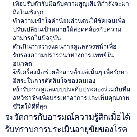
เพื่อปรับตัวรับมือกับความสูญเสียที่กำลังจะมา
ถึงในเชิงรุก
ทำความเข้าใจค่านิยมส่วนตนให้ชัดเจนเพื่อ
ปรับเปลี่ยนเป้าหมายให้สอดคล้องกับความ
สามารถในปัจจุบัน
ดำเนินการวางแผนการดูแลล่วงหน้าเพื่อ
รับรองความปรารถนาทางการแพทย์ใน
อนาคต
ใช้เครื่องมือช่วยสื่อสารตั้งแต่เนิ่นๆ เพื่อรักษา
อิสระในการตัดสินใจของตนเอง
เข้ารับการดูแลแบบประคับประคองร่วมกับทีม
สหวิชาชีพเพื่อบรรเทาอาการและเพิ่มคุณภาพ
ชีวิตให้ดีที่สุด
จะจัดการกับอารมณ์ความรู้สึกเมื่อได้
รับทราบการประเมินอายุขัยของโรค 