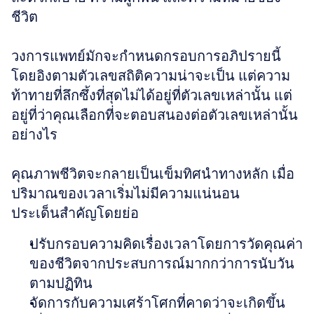
ชีวิต
วงการแพทย์มักจะกำหนดกรอบการอภิปรายนี้
โดยอิงตามตัวเลขสถิติความน่าจะเป็น แต่ความ
ท้าทายที่ลึกซึ้งที่สุดไม่ได้อยู่ที่ตัวเลขเหล่านั้น แต่
อยู่ที่ว่าคุณเลือกที่จะตอบสนองต่อตัวเลขเหล่านั้น
อย่างไร
คุณภาพชีวิตจะกลายเป็นเข็มทิศนำทางหลัก เมื่อ
ปริมาณของเวลาเริ่มไม่มีความแน่นอน
ประเด็นสำคัญโดยย่อ
ปรับกรอบความคิดเรื่องเวลาโดยการวัดคุณค่า
ของชีวิตจากประสบการณ์มากกว่าการนับวัน
ตามปฏิทิน
จัดการกับความเศร้าโศกที่คาดว่าจะเกิดขึ้น