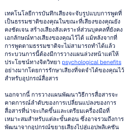
เทคโนโลยีการบันทึกเสียงจะจับรูปแบบการพูดที่
เป็นธรรมชาติของคุณในขณะที่เสียงของคุณยัง
คงชัดเจน สร้างเสียงสังเคราะห์ส่วนบุคคลที่ยังคง
เอกลักษณ์ทางเสียงของคุณไว้ได้ แม้หลังจากที่
การพูดตามธรรมชาติจะไม่สามารถทำได้แล้ว 
กระบวนการนี้ต้องมีการวางแผนล่วงหน้าแต่ให้
ประโยชน์ทางจิตวิทยา 
psychological benefits
อย่างมากโดยการรักษาเสียงที่จดจำได้ของคุณไว้
สําหรับอุปกรณ์สื่อสาร
นอกจากนี้ การวางแผนพัฒนาวิธีการสื่อสารจะ
คาดการณ์ลำดับของการเปลี่ยนแปลงของการ
สื่อสารที่น่าจะเกิดขึ้นและเตรียมเครื่องมือที่
เหมาะสมสำหรับแต่ละขั้นตอน ซึ่งอาจรวมถึงการ
พัฒนาจากอุปกรณ์ขยายเสียงไปสู่แอปพลิเคชัน