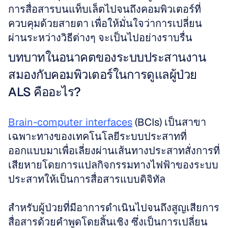
การสื่อสารบนแท็บเล็ตไปจนถึงคอมพิวเตอร์ที่
ควบคุมด้วยสายตา เพื่อให้มั่นใจว่าการเปลี่ยน
ผ่านระหว่างวิธีต่างๆ จะเป็นไปอย่างราบรื่น
บทบาทในอนาคตของระบบประสานงาน
สมองกับคอมพิวเตอร์ในการดูแลผู้ป่วย 
ALS คืออะไร?
Brain-computer interfaces
 (BCIs) เป็นสาขา
เฉพาะทางของเทคโนโลยีระบบประสาทที่
ออกแบบมาเพื่อเลี่ยงผ่านเส้นทางประสาทสั่งการที่
เสียหายโดยการแปลกิจกรรมทางไฟฟ้าของระบบ
ประสาทให้เป็นการสื่อสารแบบดิจิทัล 
สำหรับผู้ป่วยที่มีอาการดำเนินไปจนถึงสูญเสียการ
สื่อสารด้วยคำพูดโดยสิ้นเชิง ซึ่งเป็นการเปลี่ยน