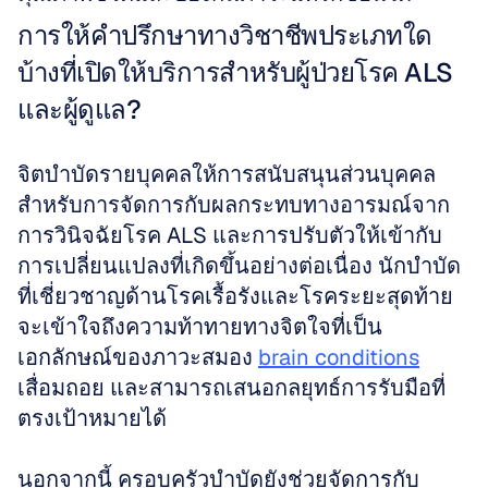
การให้คำปรึกษาทางวิชาชีพประเภทใด
บ้างที่เปิดให้บริการสำหรับผู้ป่วยโรค ALS 
และผู้ดูแล?
จิตบำบัดรายบุคคลให้การสนับสนุนส่วนบุคคล
สำหรับการจัดการกับผลกระทบทางอารมณ์จาก
การวินิจฉัยโรค ALS และการปรับตัวให้เข้ากับ
การเปลี่ยนแปลงที่เกิดขึ้นอย่างต่อเนื่อง นักบำบัด
ที่เชี่ยวชาญด้านโรคเรื้อรังและโรคระยะสุดท้าย
จะเข้าใจถึงความท้าทายทางจิตใจที่เป็น
เอกลักษณ์ของภาวะสมอง 
brain conditions
เสื่อมถอย และสามารถเสนอกลยุทธ์การรับมือที่
ตรงเป้าหมายได้
นอกจากนี้ ครอบครัวบำบัดยังช่วยจัดการกับ