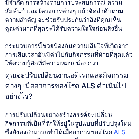
มีจำกัด การสร้างรายการประสบการณ์ ความ
สัมพันธ์ และโครงการต่างๆ แล้วจัดลำดับตาม
ความสำคัญ จะช่วยรับประกันว่าสิ่งที่คุณเห็น
คุณค่ามากที่สุดจะได้รับความใส่ใจก่อนสิ่งอื่น 
กระบวนการนี้ช่วยป้องกันความเสียใจที่เกิดจาก
การเสียเวลาอันมีค่าไปกับกิจกรรมที่ท้ายที่สุดแล้ว
ให้ความรู้สึกที่มีความหมายน้อยกว่า
คุณจะปรับเปลี่ยนงานอดิเรกและกิจกรรม
ต่างๆ เมื่ออาการของโรค ALS ดำเนินไป
อย่างไร?
การปรับเปลี่ยนอย่างสร้างสรรค์จะเปลี่ยน
กิจกรรมที่เป็นที่รักให้อยู่ในรูปแบบที่ปรับปรุงใหม่ 
ซึ่งยังคงสามารถทำได้เมื่ออาการของโรค 
ALS 