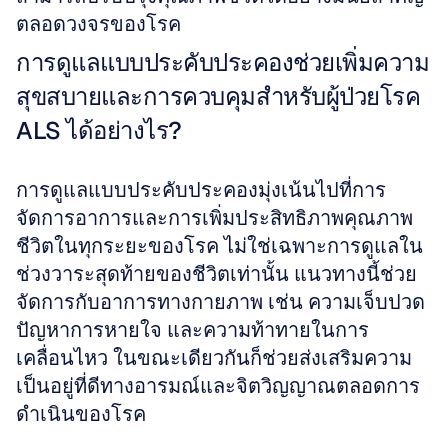
ตลอดวงจรของโรค
การดูแลแบบประคับประคองช่วยเพิ่มความ
สุขสบายและการควบคุมสำหรับผู้ป่วยโรค 
ALS ได้อย่างไร?
การดูแลแบบประคับประคองมุ่งเน้นไปที่การ
จัดการอาการและการเพิ่มประสิทธิภาพคุณภาพ
ชีวิตในทุกระยะของโรค ไม่ใช่เฉพาะการดูแลใน
ช่วงวาระสุดท้ายของชีวิตเท่านั้น แนวทางนี้ช่วย
จัดการกับอาการทางกายภาพ เช่น ความเจ็บปวด 
ปัญหาการหายใจ และความท้าทายในการ
เคลื่อนไหว ในขณะเดียวกันก็ช่วยส่งเสริมความ
เป็นอยู่ที่ดีทางอารมณ์และจิตวิญญาณตลอดการ
ดำเนินของโรค