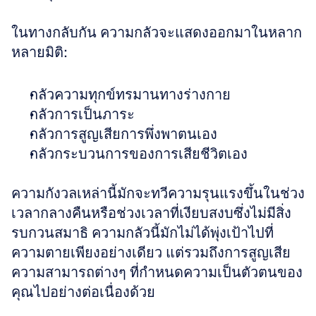
ในทางกลับกัน ความกลัวจะแสดงออกมาในหลาก
หลายมิติ: 
กลัวความทุกข์ทรมานทางร่างกาย 
กลัวการเป็นภาระ 
กลัวการสูญเสียการพึ่งพาตนเอง 
กลัวกระบวนการของการเสียชีวิตเอง 
ความกังวลเหล่านี้มักจะทวีความรุนแรงขึ้นในช่วง
เวลากลางคืนหรือช่วงเวลาที่เงียบสงบซึ่งไม่มีสิ่ง
รบกวนสมาธิ ความกลัวนี้มักไม่ได้พุ่งเป้าไปที่
ความตายเพียงอย่างเดียว แต่รวมถึงการสูญเสีย
ความสามารถต่างๆ ที่กำหนดความเป็นตัวตนของ
คุณไปอย่างต่อเนื่องด้วย