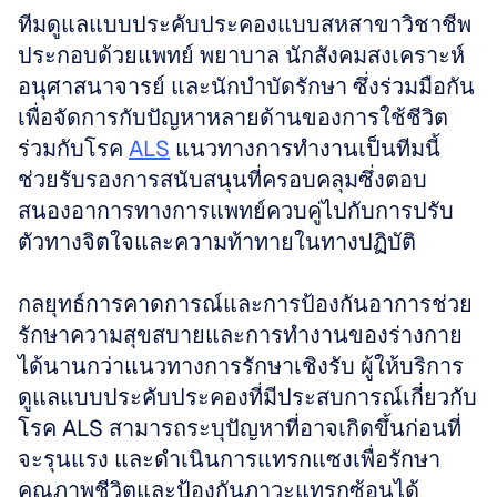
ทีมดูแลแบบประคับประคองแบบสหสาขาวิชาชีพ
ประกอบด้วยแพทย์ พยาบาล นักสังคมสงเคราะห์ 
อนุศาสนาจารย์ และนักบำบัดรักษา ซึ่งร่วมมือกัน
เพื่อจัดการกับปัญหาหลายด้านของการใช้ชีวิต
ร่วมกับโรค 
ALS
 แนวทางการทำงานเป็นทีมนี้
ช่วยรับรองการสนับสนุนที่ครอบคลุมซึ่งตอบ
สนองอาการทางการแพทย์ควบคู่ไปกับการปรับ
ตัวทางจิตใจและความท้าทายในทางปฏิบัติ
กลยุทธ์การคาดการณ์และการป้องกันอาการช่วย
รักษาความสุขสบายและการทำงานของร่างกาย
ได้นานกว่าแนวทางการรักษาเชิงรับ ผู้ให้บริการ
ดูแลแบบประคับประคองที่มีประสบการณ์เกี่ยวกับ
โรค ALS สามารถระบุปัญหาที่อาจเกิดขึ้นก่อนที่
จะรุนแรง และดำเนินการแทรกแซงเพื่อรักษา
คุณภาพชีวิตและป้องกันภาวะแทรกซ้อนได้