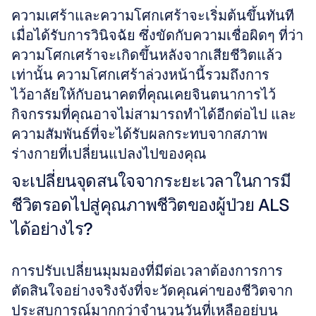
ความเศร้าและความโศกเศร้าจะเริ่มต้นขึ้นทันที
เมื่อได้รับการวินิจฉัย ซึ่งขัดกับความเชื่อผิดๆ ที่ว่า
ความโศกเศร้าจะเกิดขึ้นหลังจากเสียชีวิตแล้ว
เท่านั้น ความโศกเศร้าล่วงหน้านี้รวมถึงการ
ไว้อาลัยให้กับอนาคตที่คุณเคยจินตนาการไว้ 
กิจกรรมที่คุณอาจไม่สามารถทำได้อีกต่อไป และ
ความสัมพันธ์ที่จะได้รับผลกระทบจากสภาพ
ร่างกายที่เปลี่ยนแปลงไปของคุณ
จะเปลี่ยนจุดสนใจจากระยะเวลาในการมี
ชีวิตรอดไปสู่คุณภาพชีวิตของผู้ป่วย ALS 
ได้อย่างไร?
การปรับเปลี่ยนมุมมองที่มีต่อเวลาต้องการการ
ตัดสินใจอย่างจริงจังที่จะวัดคุณค่าของชีวิตจาก
ประสบการณ์มากกว่าจำนวนวันที่เหลืออยู่บน