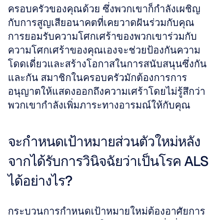
ครอบครัวของคุณด้วย ซึ่งพวกเขาก็กำลังเผชิญ
กับการสูญเสียอนาคตที่เคยวาดฝันร่วมกับคุณ 
การยอมรับความโศกเศร้าของพวกเขาร่วมกับ
ความโศกเศร้าของคุณเองจะช่วยป้องกันความ
โดดเดี่ยวและสร้างโอกาสในการสนับสนุนซึ่งกัน
และกัน สมาชิกในครอบครัวมักต้องการการ
อนุญาตให้แสดงออกถึงความเศร้าโดยไม่รู้สึกว่า
พวกเขากำลังเพิ่มภาระทางอารมณ์ให้กับคุณ
จะกำหนดเป้าหมายส่วนตัวใหม่หลัง
จากได้รับการวินิจฉัยว่าเป็นโรค ALS 
ได้อย่างไร?
กระบวนการกำหนดเป้าหมายใหม่ต้องอาศัยการ