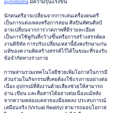
symptoms
 มีความรุนแรงขึ้น 
นักดนตรีอาจเปลี่ยนจากการเล่นเครื่องดนตรี
เป็นการแต่งเพลงหรือการสอน ศิลปินทัศนศิลป์
อาจเปลี่ยนจากการวาดภาพที่มีรายละเอียด
เป็นการใช้พู่กันที่กว้างขึ้นหรือการสร้างสรรค์ผล
งานดิจิทัล การปรับเปลี่ยนเหล่านี้ยังคงรักษาแก่น
แท้ของความคิดสร้างสรรค์ไว้ได้ในขณะที่รองรับ
ข้อจำกัดทางร่างกาย
การผสานรวมเทคโนโลยีช่วยเพิ่มโอกาสในการมี
ส่วนร่วมในกิจกรรมที่เคยต้องใช้แรงกายอย่างต่อ
เนื่อง อุปกรณ์ที่สั่งงานด้วยเสียงช่วยให้สามารถ
อ่าน เขียน และสื่อสารได้อย่างต่อเนื่องแม้หลัง
จากความคล่องแคล่วของมือลดลง ประสบการณ์
เสมือนจริง (Virtual Reality) สามารถมอบโอกาส