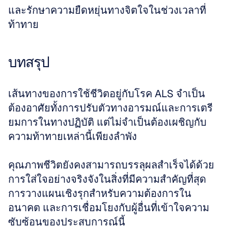
และรักษาความยืดหยุ่นทางจิตใจในช่วงเวลาที่
ท้าทาย
บทสรุป
เส้นทางของการใช้ชีวิตอยู่กับโรค ALS จำเป็น
ต้องอาศัยทั้งการปรับตัวทางอารมณ์และการเตรี
ยมการในทางปฏิบัติ แต่ไม่จำเป็นต้องเผชิญกับ
ความท้าทายเหล่านี้เพียงลำพัง 
คุณภาพชีวิตยังคงสามารถบรรลุผลสำเร็จได้ด้วย
การใส่ใจอย่างจริงจังในสิ่งที่มีความสำคัญที่สุด 
การวางแผนเชิงรุกสําหรับความต้องการใน
อนาคต และการเชื่อมโยงกับผู้อื่นที่เข้าใจความ
ซับซ้อนของประสบการณ์นี้ 