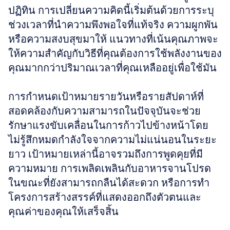
ปฏิทิน การเปลี่ยนความคิดนี้เริ่มต้นด้วยการระบุ
ช่วงเวลาที่นำความพึงพอใจที่แท้จริง ความผูกพัน 
หรือความสงบสุขมาให้ แนวทางที่เน้นคุณภาพจะ
ให้ความสำคัญกับวิธีที่คุณต้องการใช้พลังงานของ
คุณมากกว่าปริมาณเวลาที่คุณเหลืออยู่เพื่อใช้มัน
การกำหนดเป้าหมายรายวันหรือรายสัปดาห์ที่
สอดคล้องกับความสามารถในปัจจุบันจะช่วย
รักษาแรงขับเคลื่อนในการก้าวไปข้างหน้าโดย
ไม่รู้สึกหมดกำลังใจจากความไม่แน่นอนในระยะ
ยาว เป้าหมายเหล่านี้อาจรวมถึงการพูดคุยที่มี
ความหมาย การเพลิดเพลินกับอาหารจานโปรด
ในขณะที่ยังสามารถกลืนได้สะดวก หรือการทำ
โครงการสร้างสรรค์ที่แสดงออกถึงตัวตนและ
คุณค่าของคุณให้เสร็จสิ้น