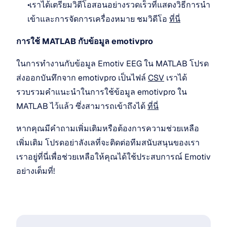
 เราได้เตรียมวิดีโอสอนอย่างรวดเร็วที่แสดงวิธีการนำ
เข้าและการจัดการเครื่องหมาย ชมวิดีโอ 
ที่นี่
การใช้ MATLAB กับข้อมูล emotivpro
ในการทำงานกับข้อมูล Emotiv EEG ใน MATLAB โปรด
ส่งออกบันทึกจาก emotivpro เป็นไฟล์ 
CSV
 เราได้
รวบรวมคำแนะนำในการใช้ข้อมูล emotivpro ใน 
MATLAB ไว้แล้ว ซึ่งสามารถเข้าถึงได้ 
ที่นี่
หากคุณมีคำถามเพิ่มเติมหรือต้องการความช่วยเหลือ
เพิ่มเติม โปรดอย่าลังเลที่จะติดต่อทีมสนับสนุนของเรา 
เราอยู่ที่นี่เพื่อช่วยเหลือให้คุณได้ใช้ประสบการณ์ Emotiv 
อย่างเต็มที่!