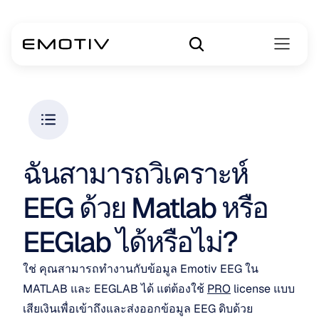
ฉันสามารถวิเคราะห์ 
EEG ด้วย Matlab หรือ 
EEGlab ได้หรือไม่?
ใช่ คุณสามารถทำงานกับข้อมูล Emotiv EEG ใน 
MATLAB และ EEGLAB ได้ แต่ต้องใช้ 
PRO
 license แบบ
เสียเงินเพื่อเข้าถึงและส่งออกข้อมูล EEG ดิบด้วย