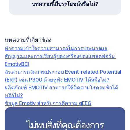
บทความนี้มีประโยชน์หรือไม่?
บทความที่เกี่ยวข้อง
ทำความเข้าใจความสามารถในการประมวลผล
สัญญาณและการเรียนรู้ของเครื่องของแพลตฟอร์ม 
EmotivBCI
ฉันสามารถวัดส่วนประกอบ Event-related Potential 
(ERP) เช่น P300 ด้วยหูฟัง EMOTIV ได้หรือไม่?
ผลิตภัณฑ์ EMOTIV สามารถใช้ติดตามโรคลมชักได้
หรือไม่?
ข้อมูล Emotiv สำหรับการตีความ qEEG
ไม่พบสิ่งที่คุณต้องการ