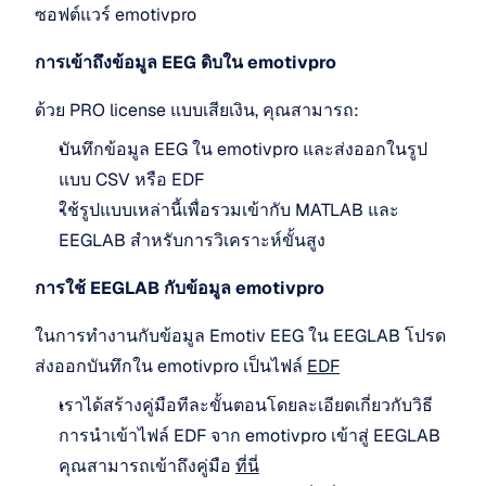
ซอฟต์แวร์ emotivpro
การเข้าถึงข้อมูล EEG ดิบใน emotivpro
ด้วย PRO license แบบเสียเงิน, คุณสามารถ:
บันทึกข้อมูล EEG ใน emotivpro และส่งออกในรูป
แบบ CSV หรือ EDF
ใช้รูปแบบเหล่านี้เพื่อรวมเข้ากับ MATLAB และ 
EEGLAB สำหรับการวิเคราะห์ขั้นสูง
การใช้ EEGLAB กับข้อมูล emotivpro
ในการทำงานกับข้อมูล Emotiv EEG ใน EEGLAB โปรด
ส่งออกบันทึกใน emotivpro เป็นไฟล์ 
EDF
เราได้สร้างคู่มือทีละขั้นตอนโดยละเอียดเกี่ยวกับวิธี
การนำเข้าไฟล์ EDF จาก emotivpro เข้าสู่ EEGLAB 
คุณสามารถเข้าถึงคู่มือ 
ที่นี่