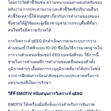
โดยการวัดตัวชี้วัดเช่น ความหนาแน่นทางสเปกตรัมของ
พลังงาน การประสานงาน และตัวชี้วัดเชิงปริมาณอื่นๆ 
ตัวชี้วัดเหล่านี้ให้ Insight เกี่ยวกับการทำงานของสมอง 
ซึ่งช่วยให้ผู้วิจัยและผู้เชี่ยวชาญสามารถระบุพื้นที่ที่น่า
สนใจหรือมีความกังวลได้
การวิเคราะห์ qEEG มักดำเนินการตามระบบการวาง
ตำแหน่งขั้วไฟฟ้าแบบ 10-20 ซึ่งเป็นวิธีการมาตรฐานใน
การวางตำแหน่งเซ็นเซอร์ EEG บนหนังศีรษะ วิธีการนี้
ช่วยในการทำแผนที่การทำงานของคลื่นสมองทั่วทั้ง
ภูมิภาคต่างๆ เอื้อต่อการระบุภูมิภาคที่อาจได้ประโยชน์
จากการฝึกฝนการป้อนกลับของระบบประสาทหรือการ
แทรกแซงที่เป็นการรักษา
วิธีที่ EMOTIV สนับสนุนการวิเคราะห์ qEEG
EMOTIV ให้เครื่องมือที่แข็งแกร่งสำหรับการจับภาพ 