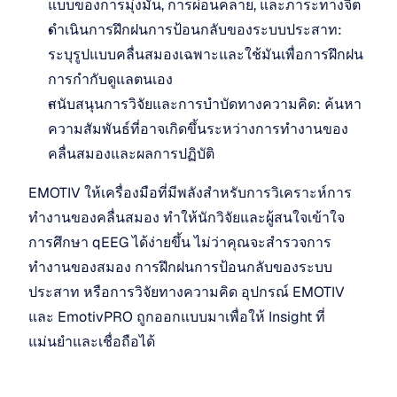
แบบของการมุ่งมั่น, การผ่อนคลาย, และภาระทางจิต
ดำเนินการฝึกฝนการป้อนกลับของระบบประสาท: 
ระบุรูปแบบคลื่นสมองเฉพาะและใช้มันเพื่อการฝึกฝน
การกำกับดูแลตนเอง
สนับสนุนการวิจัยและการบำบัดทางความคิด: ค้นหา
ความสัมพันธ์ที่อาจเกิดขึ้นระหว่างการทำงานของ
คลื่นสมองและผลการปฏิบัติ
EMOTIV ให้เครื่องมือที่มีพลังสำหรับการวิเคราะห์การ
ทำงานของคลื่นสมอง ทำให้นักวิจัยและผู้สนใจเข้าใจ
การศึกษา qEEG ได้ง่ายขึ้น ไม่ว่าคุณจะสำรวจการ
ทำงานของสมอง การฝึกฝนการป้อนกลับของระบบ
ประสาท หรือการวิจัยทางความคิด อุปกรณ์ EMOTIV 
และ EmotivPRO ถูกออกแบบมาเพื่อให้ Insight ที่
แม่นยำและเชื่อถือได้