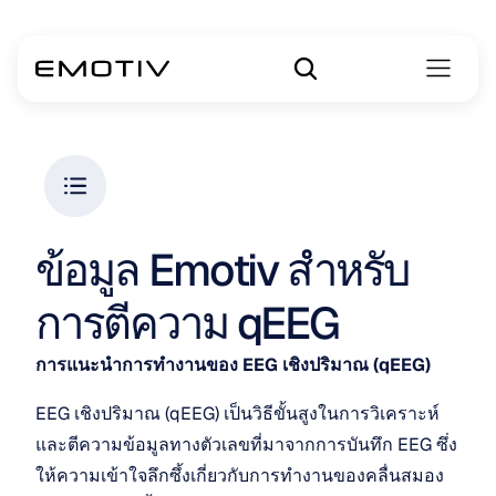
ข้อมูล Emotiv สำหรับ
การตีความ qEEG
การแนะนำการทำงานของ EEG เชิงปริมาณ (qEEG)
EEG เชิงปริมาณ (qEEG) เป็นวิธีขั้นสูงในการวิเคราะห์
และตีความข้อมูลทางตัวเลขที่มาจากการบันทึก EEG ซึ่ง
ให้ความเข้าใจลึกซึ้งเกี่ยวกับการทำงานของคลื่นสมอง