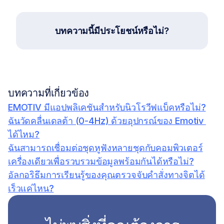
บทความนี้มีประโยชน์หรือไม่?
บทความที่เกี่ยวข้อง
EMOTIV มีแอปพลิเคชันสำหรับนิวโรวีฟแบ็คหรือไม่?
ฉันวัดคลื่นเดลต้า (0-4Hz) ด้วยอุปกรณ์ของ Emotiv 
ได้ไหม?
ฉันสามารถเชื่อมต่อชุดหูฟังหลายชุดกับคอมพิวเตอร์
เครื่องเดียวเพื่อรวบรวมข้อมูลพร้อมกันได้หรือไม่?
อัลกอริธึมการเรียนรู้ของคุณตรวจจับคำสั่งทางจิตได้
เร็วแค่ไหน?