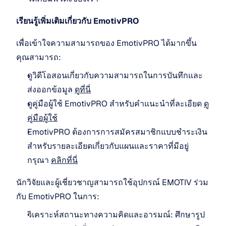
เรียนรู้เพิ่มเติมเกี่ยวกับ EmotivPRO
เพื่อเข้าใจความสามารถของ EmotivPRO ได้มากขึ้น 
คุณสามารถ:
ดูวิดีโอสอนเกี่ยวกับความสามารถในการบันทึกและ
ส่งออกข้อมูล 
ดูที่นี่
ดูคู่มือผู้ใช้ EmotivPRO สำหรับคำแนะนำที่ละเอียด 
ดู
คู่มือผู้ใช้
EmotivPRO ต้องการการสมัครสมาชิกแบบชำระเงิน 
สำหรับรายละเอียดเกี่ยวกับแผนและราคาที่มีอยู่ 
กรุณา 
คลิกที่นี่
นักวิจัยและผู้เชี่ยวชาญสามารถใช้อุปกรณ์ EMOTIV ร่วม
กับ EmotivPRO ในการ:
วิเคราะห์สถานะทางความคิดและอารมณ์: ศึกษารูป