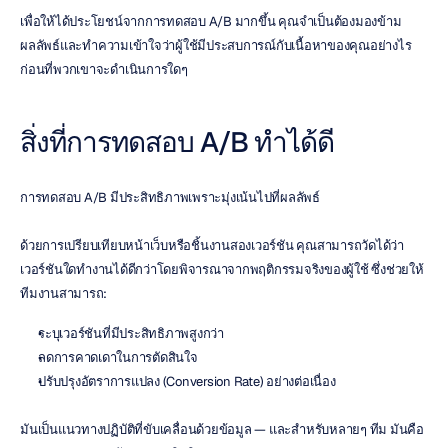
เพื่อให้ได้ประโยชน์จากการทดสอบ A/B มากขึ้น คุณจำเป็นต้องมองข้าม
ผลลัพธ์และทำความเข้าใจว่าผู้ใช้มีประสบการณ์กับเนื้อหาของคุณอย่างไร
ก่อนที่พวกเขาจะดำเนินการใดๆ
สิ่งที่การทดสอบ A/B ทำได้ดี
การทดสอบ A/B มีประสิทธิภาพเพราะมุ่งเน้นไปที่ผลลัพธ์
ด้วยการเปรียบเทียบหน้าเว็บหรือชิ้นงานสองเวอร์ชัน คุณสามารถวัดได้ว่า
เวอร์ชันใดทำงานได้ดีกว่าโดยพิจารณาจากพฤติกรรมจริงของผู้ใช้ ซึ่งช่วยให้
ทีมงานสามารถ:
ระบุเวอร์ชันที่มีประสิทธิภาพสูงกว่า
ลดการคาดเดาในการตัดสินใจ
ปรับปรุงอัตราการแปลง (Conversion Rate) อย่างต่อเนื่อง
มันเป็นแนวทางปฏิบัติที่ขับเคลื่อนด้วยข้อมูล — และสำหรับหลายๆ ทีม มันคือ