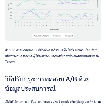
ด้านบน: การทดสอบ A/B ที่ดำเนินการด้วยเทคโนโลยี Emotiv เพื่อเปรียบ
เทียบประสบการณ์ของผู้ใช้ระหว่างแพลตฟอร์มการนำเสนอสองแพลตฟอร์ม
โดยตรง
วิธีปรับปรุงการทดสอบ A/B ด้วย
ข้อมูลประสบการณ์
เพื่อให้ได้คุณค่ามากขึ้นจากการทดสอบ A/B คุณต้องจับคู่ข้อมูลประสิทธิภาพ