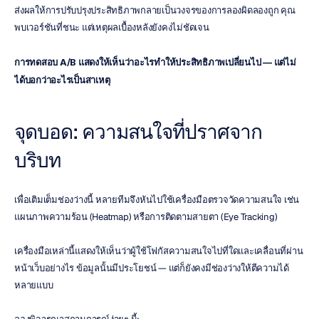
ส่งผลให้การปรับปรุงประสิทธิภาพกลายเป็นวงจรของการลองผิดลองถูก คุณ
พบเวอร์ชันที่ชนะ แต่เหตุผลเบื้องหลังยังคงไม่ชัดเจน
การทดสอบ A/B แสดงให้เห็นว่าอะไรทำให้ประสิทธิภาพเปลี่ยนไป — แต่ไม่
ได้บอกว่าอะไรเป็นสาเหตุ
จุดบอด: ความสนใจที่ปราศจาก
บริบท
เพื่อเติมเต็มช่องว่างนี้ หลายทีมจึงหันไปใช้เครื่องมือตรวจวัดความสนใจ เช่น 
แผนภาพความร้อน (Heatmap) หรือการติดตามสายตา (Eye Tracking)
เครื่องมือเหล่านี้แสดงให้เห็นว่าผู้ใช้โฟกัสความสนใจไปที่ใดและเคลื่อนที่ผ่าน
หน้าเว็บอย่างไร ข้อมูลนั้นมีประโยชน์ — แต่ก็ยังคงมีช่องว่างให้ตีความได้
หลายแบบ