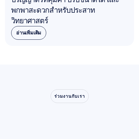
พกพาสะดวกสำหรับประสาท
วิทยาศาสตร์
อ่านเพิ่มเติม
อ่านเพิ่มเติม
ร่วมงานกับเรา
ร่วมสัมผัสสิ่งที่เป็นไปได้
เมื่อประสาทวิทยาศาสตร์