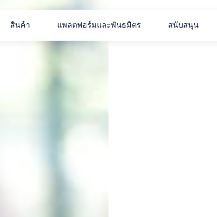
สินค้า
แพลตฟอร์มและพันธมิตร
สนับสนุน