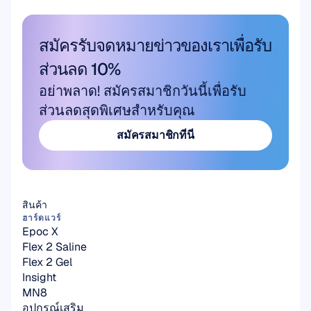
สมัครรับจดหมายข่าวของเราเพื่อรับ
ส่วนลด 10%
อย่าพลาด! สมัครสมาชิกวันนี้เพื่อรับ
ส่วนลดสุดพิเศษสำหรับคุณ
สมัครสมาชิกที่นี่
สมัครสมาชิกที่นี่
สินค้า
ฮาร์ดแวร์
Epoc X
Flex 2 Saline
Flex 2 Gel
Insight
MN8
อุปกรณ์เสริม