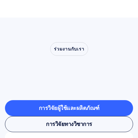
ร่วมงานกับเรา
ร่วมสัมผัสสิ่งที่เป็นไปได้
เมื่อประสาทวิทยาศาสตร์
ก้าวออกจากห้องแล็บ
การวิจัยผู้ใช้และผลิตภัณฑ์
การวิจัยผู้ใช้และผลิตภัณฑ์
การวิจัยทางวิชาการ
การวิจัยทางวิชาการ