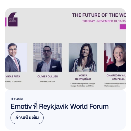
อ่านต่อ
Emotiv ที่ Reykjavik World Forum
อ่านเพิ่มเติม
อ่านเพิ่มเติม