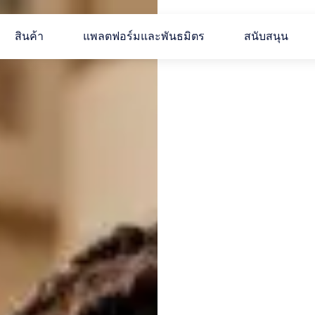
สินค้า
แพลตฟอร์มและพันธมิตร
สนับสนุน