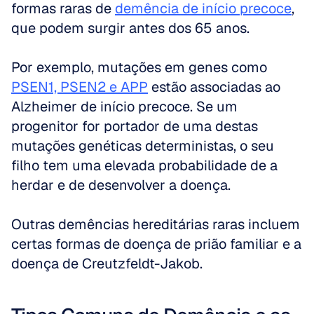
formas raras de 
demência de início precoce
, 
que podem surgir antes dos 65 anos.
Por exemplo, mutações em genes como 
PSEN1, PSEN2 e APP
 estão associadas ao 
Alzheimer de início precoce. Se um 
progenitor for portador de uma destas 
mutações genéticas deterministas, o seu 
filho tem uma elevada probabilidade de a 
herdar e de desenvolver a doença.
Outras demências hereditárias raras incluem 
certas formas de doença de prião familiar e a 
doença de Creutzfeldt-Jakob.