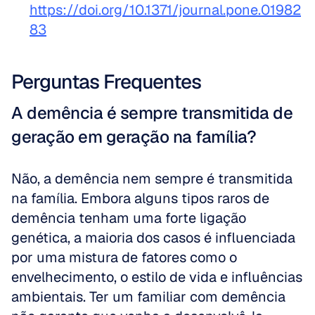
https://doi.org/10.1371/journal.pone.01982
83
Perguntas Frequentes
A demência é sempre transmitida de 
geração em geração na família?
Não, a demência nem sempre é transmitida 
na família. Embora alguns tipos raros de 
demência tenham uma forte ligação 
genética, a maioria dos casos é influenciada 
por uma mistura de fatores como o 
envelhecimento, o estilo de vida e influências 
ambientais. Ter um familiar com demência 