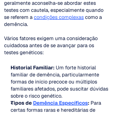
geralmente aconselha-se abordar estes 
testes com cautela, especialmente quando 
se referem a 
condições complexas
 como a 
demência.
Vários fatores exigem uma consideração 
cuidadosa antes de se avançar para os 
testes genéticos:
Historial Familiar:
 Um forte historial 
familiar de demência, particularmente 
formas de início precoce ou múltiplos 
familiares afetados, pode suscitar dúvidas 
sobre o risco genético.
Tipos de 
Demência Específicos
:
 Para 
certas formas raras e hereditárias de 