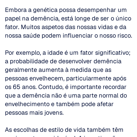
Embora a genética possa desempenhar um 
papel na demência, está longe de ser o único 
fator. Muitos aspetos das nossas vidas e da 
nossa saúde podem influenciar o nosso risco.
Por exemplo, a idade é um fator significativo; 
a probabilidade de desenvolver demência 
geralmente aumenta à medida que as 
pessoas envelhecem, particularmente após 
os 65 anos. Contudo, é importante recordar 
que a demência não é uma parte normal do 
envelhecimento e também pode afetar 
pessoas mais jovens.
As escolhas de estilo de vida também têm 