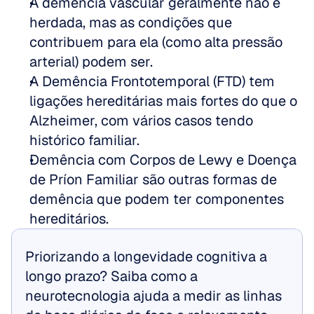
A demência vascular geralmente não é 
herdada, mas as condições que 
contribuem para ela (como alta pressão 
arterial) podem ser.  
A Demência Frontotemporal (FTD) tem 
ligações hereditárias mais fortes do que o 
Alzheimer, com vários casos tendo 
histórico familiar.  
Demência com Corpos de Lewy e Doença 
de Príon Familiar são outras formas de 
demência que podem ter componentes 
hereditários.
Priorizando a longevidade cognitiva a 
longo prazo? Saiba como a 
neurotecnologia ajuda a medir as linhas 