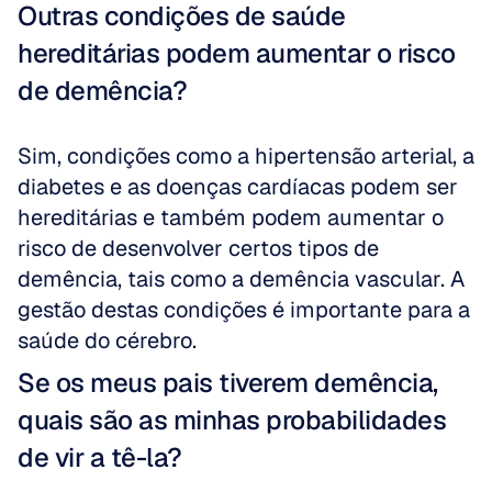
Outras condições de saúde 
hereditárias podem aumentar o risco 
de demência?
Sim, condições como a hipertensão arterial, a 
diabetes e as doenças cardíacas podem ser 
hereditárias e também podem aumentar o 
risco de desenvolver certos tipos de 
demência, tais como a demência vascular. A 
gestão destas condições é importante para a 
saúde do cérebro.
Se os meus pais tiverem demência, 
quais são as minhas probabilidades 
de vir a tê-la?