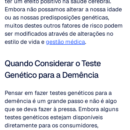
ter um efeito positivo na saúde cerebral. 
Embora não possamos alterar a nossa idade 
ou as nossas predisposições genéticas, 
muitos destes outros fatores de risco podem 
ser modificados através de alterações no 
estilo de vida e 
gestão médica
.
Quando Considerar o Teste 
Genético para a Demência
Pensar em fazer testes genéticos para a 
demência é um grande passo e não é algo 
que se deva fazer à pressa. Embora alguns 
testes genéticos estejam disponíveis 
diretamente para os consumidores, 