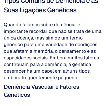
Tipos Comuns de Demência e as 
Suas Ligações Genéticas
Quando falamos sobre demência, é 
importante recordar que não se trata de uma 
única doença, mas sim de um termo 
genérico para uma variedade de condições 
que afetam a memória, o pensamento e as 
capacidades sociais. Embora muitos fatores 
contribuam para a demência, a genética 
desempenha um papel em alguns tipos, 
embora frequentemente pequeno.
Demência Vascular e Fatores 
Genéticos