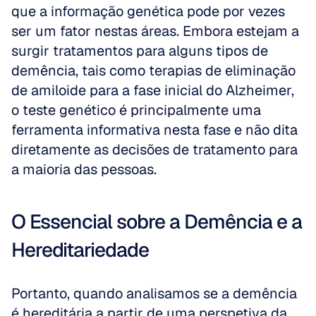
que a informação genética pode por vezes 
ser um fator nestas áreas. Embora estejam a 
surgir tratamentos para alguns tipos de 
demência, tais como terapias de eliminação 
de amiloide para a fase inicial do Alzheimer, 
o teste genético é principalmente uma 
ferramenta informativa nesta fase e não dita 
diretamente as decisões de tratamento para 
a maioria das pessoas.
O Essencial sobre a Demência e a 
Hereditariedade
Portanto, quando analisamos se a demência 
é hereditária a partir de uma perspetiva da 