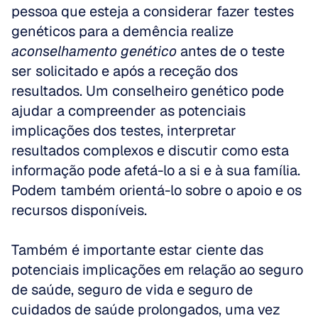
pessoa que esteja a considerar fazer testes 
genéticos para a demência realize 
aconselhamento genético
 antes de o teste 
ser solicitado e após a receção dos 
resultados. Um conselheiro genético pode 
ajudar a compreender as potenciais 
implicações dos testes, interpretar 
resultados complexos e discutir como esta 
informação pode afetá-lo a si e à sua família. 
Podem também orientá-lo sobre o apoio e os 
recursos disponíveis.
Também é importante estar ciente das 
potenciais implicações em relação ao seguro 
de saúde, seguro de vida e seguro de 
cuidados de saúde prolongados, uma vez 