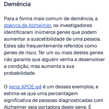
Demência
Para a forma mais comum de demência, a 
doença de Alzheimer
, os investigadores 
identificaram inúmeros genes que podem 
aumentar a suscetibilidade de uma pessoa. 
Estes são frequentemente referidos como 
genes de risco
. Ter um ou mais destes genes 
não garante que alguém venha a desenvolver 
a condição, mas aumenta a sua 
probabilidade.
O 
gene APOE-e4
 é um desses exemplos, e 
estima-se que uma percentagem 
significativa de pessoas diagnosticadas com 
Alzheimer seja portadora deste gene. É 