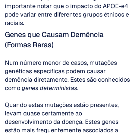
importante notar que o impacto do APOE-e4 
pode variar entre diferentes grupos étnicos e 
raciais.
Genes que Causam Demência 
(Formas Raras)
Num número menor de casos, mutações 
genéticas específicas podem causar 
demência diretamente. Estes são conhecidos 
como 
genes deterministas
.
Quando estas mutações estão presentes, 
levam quase certamente ao 
desenvolvimento da doença. Estes genes 
estão mais frequentemente associados a 