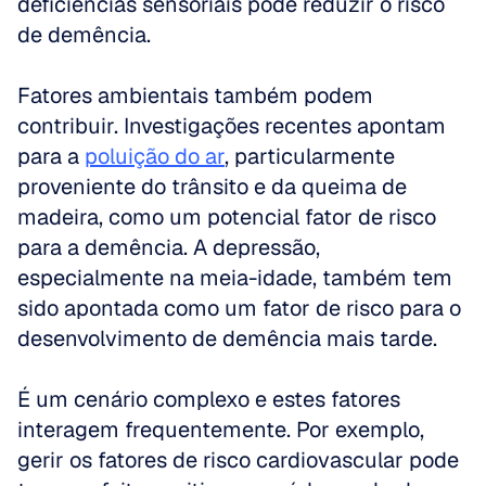
deficiências sensoriais pode reduzir o risco 
de demência.
Fatores ambientais também podem 
contribuir. Investigações recentes apontam 
para a 
poluição do ar
, particularmente 
proveniente do trânsito e da queima de 
madeira, como um potencial fator de risco 
para a demência. A depressão, 
especialmente na meia-idade, também tem 
sido apontada como um fator de risco para o 
desenvolvimento de demência mais tarde.
É um cenário complexo e estes fatores 
interagem frequentemente. Por exemplo, 
gerir os fatores de risco cardiovascular pode 