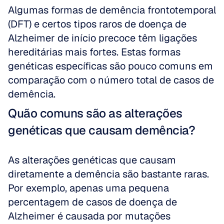
Algumas formas de demência frontotemporal 
(DFT) e certos tipos raros de doença de 
Alzheimer de início precoce têm ligações 
hereditárias mais fortes. Estas formas 
genéticas específicas são pouco comuns em 
comparação com o número total de casos de 
demência.
Quão comuns são as alterações 
genéticas que causam demência?
As alterações genéticas que causam 
diretamente a demência são bastante raras. 
Por exemplo, apenas uma pequena 
percentagem de casos de doença de 
Alzheimer é causada por mutações 