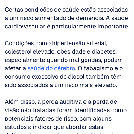
Certas condições de saúde estão associadas 
a um risco aumentado de demência. A saúde 
cardiovascular é particularmente importante.
Condições como hipertensão arterial, 
colesterol elevado, obesidade e diabetes, 
especialmente quando mal geridas, podem 
afetar a 
saúde do cérebro
. O tabagismo e o 
consumo excessivo de álcool também têm 
sido associados a um risco mais elevado.
Além disso, a perda auditiva e a perda de 
visão não tratadas foram identificadas como 
potenciais fatores de risco, com alguns 
estudos a indicar que abordar estas 