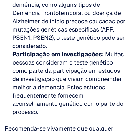
demência, como alguns tipos de 
Demência Frontotemporal ou doença de 
Alzheimer de início precoce causadas por 
mutações genéticas específicas (APP, 
PSEN1, PSEN2), o teste genético pode ser 
considerado.
Participação em Investigações:
 Muitas 
pessoas consideram o teste genético 
como parte da participação em estudos 
de investigação que visam compreender 
melhor a demência. Estes estudos 
frequentemente fornecem 
aconselhamento genético como parte do 
processo.
Recomenda-se vivamente que qualquer 