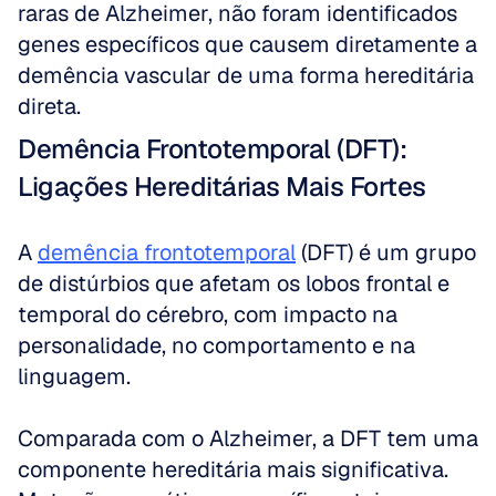
raras de Alzheimer, não foram identificados 
genes específicos que causem diretamente a 
demência vascular de uma forma hereditária 
direta.
Demência Frontotemporal (DFT): 
Ligações Hereditárias Mais Fortes
A 
demência frontotemporal
 (DFT) é um grupo 
de distúrbios que afetam os lobos frontal e 
temporal do cérebro, com impacto na 
personalidade, no comportamento e na 
linguagem.
Comparada com o Alzheimer, a DFT tem uma 
componente hereditária mais significativa. 