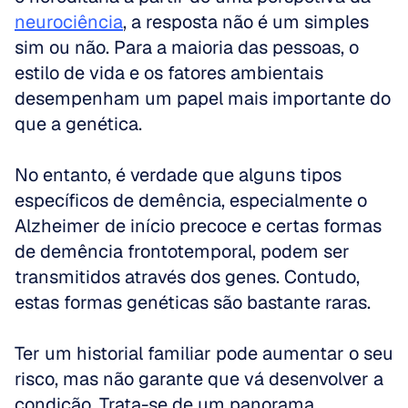
neurociência
, a resposta não é um simples 
sim ou não. Para a maioria das pessoas, o 
estilo de vida e os fatores ambientais 
desempenham um papel mais importante do 
que a genética.
No entanto, é verdade que alguns tipos 
específicos de demência, especialmente o 
Alzheimer de início precoce e certas formas 
de demência frontotemporal, podem ser 
transmitidos através dos genes. Contudo, 
estas formas genéticas são bastante raras.
Ter um historial familiar pode aumentar o seu 
risco, mas não garante que vá desenvolver a 
condição. Trata-se de um panorama 