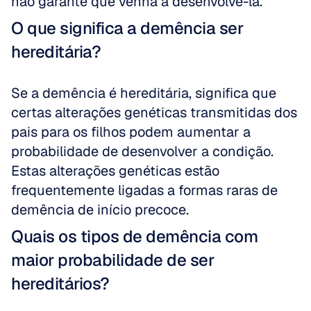
não garante que venha a desenvolvê-la.
O que significa a demência ser 
hereditária?
Se a demência é hereditária, significa que 
certas alterações genéticas transmitidas dos 
pais para os filhos podem aumentar a 
probabilidade de desenvolver a condição. 
Estas alterações genéticas estão 
frequentemente ligadas a formas raras de 
demência de início precoce.
Quais os tipos de demência com 
maior probabilidade de ser 
hereditários?