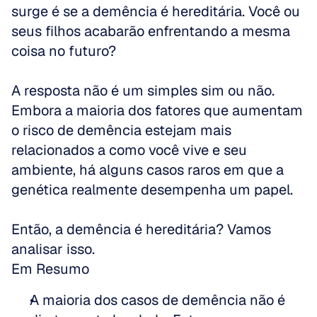
surge é se a demência é hereditária. Você ou 
seus filhos acabarão enfrentando a mesma 
coisa no futuro? 
A resposta não é um simples sim ou não. 
Embora a maioria dos fatores que aumentam 
o risco de demência estejam mais 
relacionados a como você vive e seu 
ambiente, há alguns casos raros em que a 
genética realmente desempenha um papel. 
Então, a demência é hereditária? Vamos 
analisar isso.
Em Resumo
A maioria dos casos de demência não é 