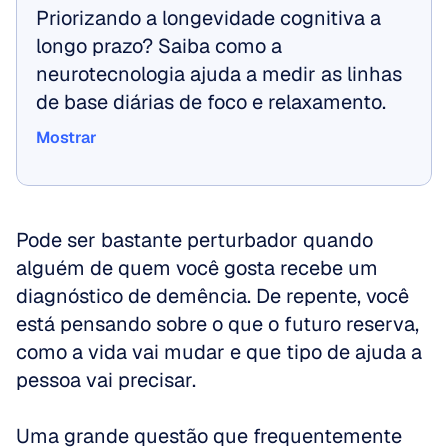
Priorizando a longevidade cognitiva a 
longo prazo? Saiba como a 
neurotecnologia ajuda a medir as linhas 
de base diárias de foco e relaxamento.
Mostrar
Mostrar
Pode ser bastante perturbador quando 
alguém de quem você gosta recebe um 
diagnóstico de demência. De repente, você 
está pensando sobre o que o futuro reserva, 
como a vida vai mudar e que tipo de ajuda a 
pessoa vai precisar. 
Uma grande questão que frequentemente 