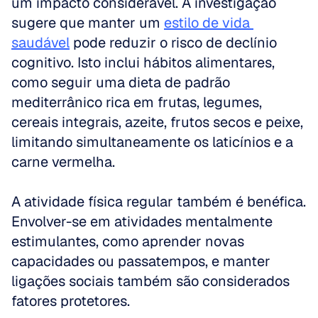
um impacto considerável. A investigação 
sugere que manter um 
estilo de vida 
saudável
 pode reduzir o risco de declínio 
cognitivo. Isto inclui hábitos alimentares, 
como seguir uma dieta de padrão 
mediterrânico rica em frutas, legumes, 
cereais integrais, azeite, frutos secos e peixe, 
limitando simultaneamente os laticínios e a 
carne vermelha.
A atividade física regular também é benéfica. 
Envolver-se em atividades mentalmente 
estimulantes, como aprender novas 
capacidades ou passatempos, e manter 
ligações sociais também são considerados 
fatores protetores.