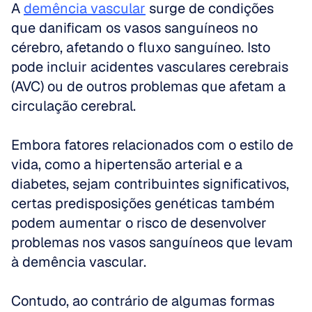
A 
demência vascular
 surge de condições 
que danificam os vasos sanguíneos no 
cérebro, afetando o fluxo sanguíneo. Isto 
pode incluir acidentes vasculares cerebrais 
(AVC) ou de outros problemas que afetam a 
circulação cerebral.
Embora fatores relacionados com o estilo de 
vida, como a hipertensão arterial e a 
diabetes, sejam contribuintes significativos, 
certas predisposições genéticas também 
podem aumentar o risco de desenvolver 
problemas nos vasos sanguíneos que levam 
à demência vascular.
Contudo, ao contrário de algumas formas 