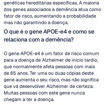
genéticas hereditárias específicas. A maioria 
dos genes associados à demência atua como 
fator de risco, aumentando a probabilidade 
mas não garantindo a doença.
O que é o gene APOE-e4 e como se 
relaciona com a demência?
O gene APOE-e4 é um fator de risco comum 
para a doença de Alzheimer de início tardio, 
que normalmente afeta pessoas com mais 
de 65 anos. Ter uma ou duas cópias deste 
gene aumenta o seu risco, mas não significa 
que vá desenvolver Alzheimer de certeza. 
Muitas pessoas com este gene nunca 
chegam a ter a doença.