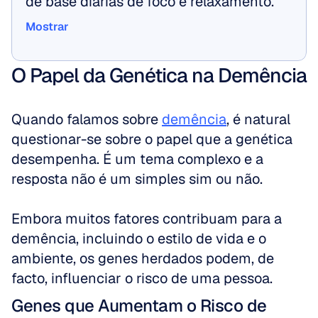
de base diárias de foco e relaxamento.
Mostrar
Mostrar
O Papel da Genética na Demência
Quando falamos sobre 
demência
, é natural 
questionar-se sobre o papel que a genética 
desempenha. É um tema complexo e a 
resposta não é um simples sim ou não.
Embora muitos fatores contribuam para a 
demência, incluindo o estilo de vida e o 
ambiente, os genes herdados podem, de 
facto, influenciar o risco de uma pessoa.
Genes que Aumentam o Risco de 