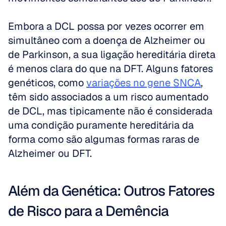
Embora a DCL possa por vezes ocorrer em 
simultâneo com a doença de Alzheimer ou 
de Parkinson, a sua ligação hereditária direta 
é menos clara do que na DFT. Alguns fatores 
genéticos, como 
variações no gene SNCA
, 
têm sido associados a um risco aumentado 
de DCL, mas tipicamente não é considerada 
uma condição puramente hereditária da 
forma como são algumas formas raras de 
Alzheimer ou DFT.
Além da Genética: Outros Fatores 
de Risco para a Demência