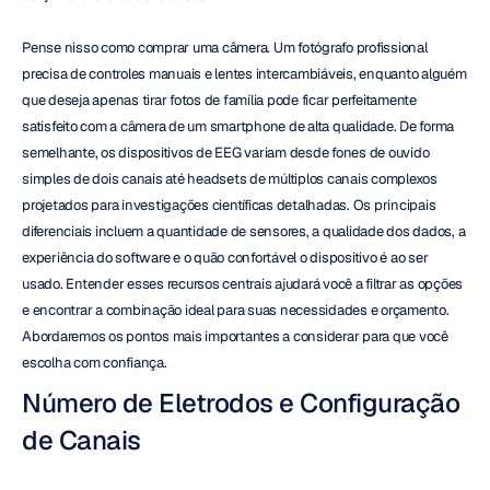
Pense nisso como comprar uma câmera. Um fotógrafo profissional 
precisa de controles manuais e lentes intercambiáveis, enquanto alguém 
que deseja apenas tirar fotos de família pode ficar perfeitamente 
satisfeito com a câmera de um smartphone de alta qualidade. De forma 
semelhante, os dispositivos de EEG variam desde fones de ouvido 
simples de dois canais até headsets de múltiplos canais complexos 
projetados para investigações científicas detalhadas. Os principais 
diferenciais incluem a quantidade de sensores, a qualidade dos dados, a 
experiência do software e o quão confortável o dispositivo é ao ser 
usado. Entender esses recursos centrais ajudará você a filtrar as opções 
e encontrar a combinação ideal para suas necessidades e orçamento. 
Abordaremos os pontos mais importantes a considerar para que você 
escolha com confiança.
Número de Eletrodos e Configuração 
de Canais