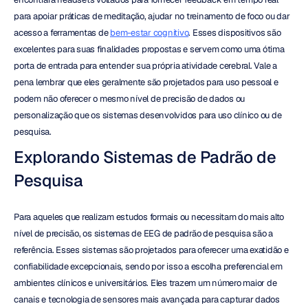
para apoiar práticas de meditação, ajudar no treinamento de foco ou dar 
acesso a ferramentas de 
bem-estar cognitivo
. Esses dispositivos são 
excelentes para suas finalidades propostas e servem como uma ótima 
porta de entrada para entender sua própria atividade cerebral. Vale a 
pena lembrar que eles geralmente são projetados para uso pessoal e 
podem não oferecer o mesmo nível de precisão de dados ou 
personalização que os sistemas desenvolvidos para uso clínico ou de 
pesquisa.
Explorando Sistemas de Padrão de 
Pesquisa
Para aqueles que realizam estudos formais ou necessitam do mais alto 
nível de precisão, os sistemas de EEG de padrão de pesquisa são a 
referência. Esses sistemas são projetados para oferecer uma exatidão e 
confiabilidade excepcionais, sendo por isso a escolha preferencial em 
ambientes clínicos e universitários. Eles trazem um número maior de 
canais e tecnologia de sensores mais avançada para capturar dados 