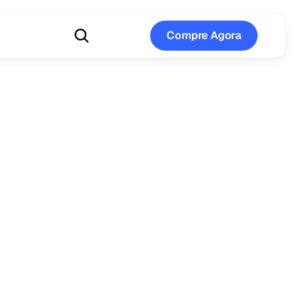
Compre Agora
Compre Agora