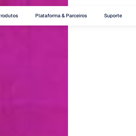
rodutos
Plataforma & Parceiros
Suporte