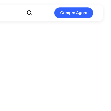
Compre Agora
Compre Agora