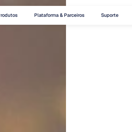
rodutos
Plataforma & Parceiros
Suporte