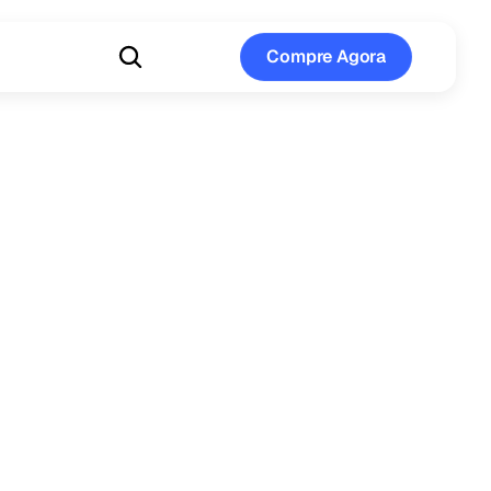
Compre Agora
Compre Agora