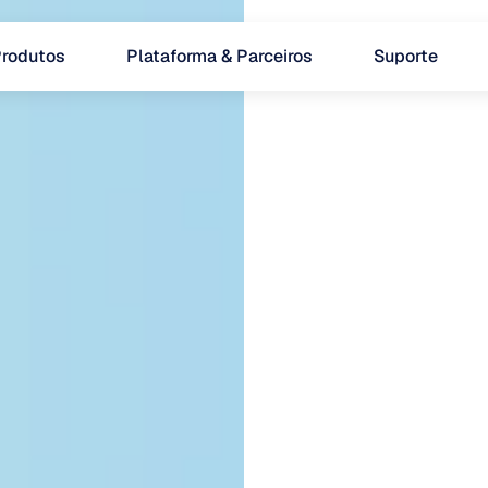
rodutos
Plataforma & Parceiros
Suporte