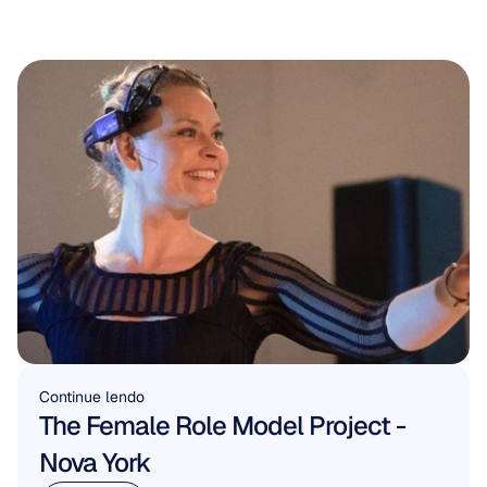
Continue lendo
The Female Role Model Project - 
Nova York