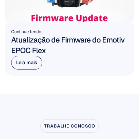
Continue lendo
Atualização de Firmware do Emotiv 
EPOC Flex
Leia mais
Leia mais
TRABALHE CONOSCO