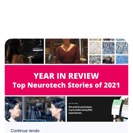
Continue lendo