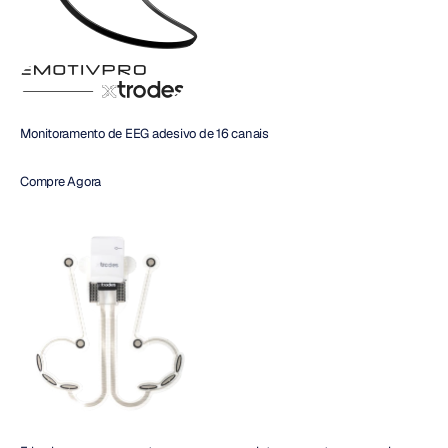
Monitoramento de EEG adesivo de 16 canais
Compre Agora 