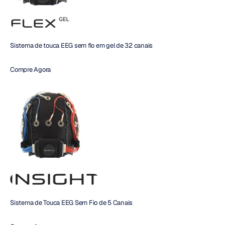
Sistema de touca EEG sem fio em gel de 32 canais
Compre Agora 
Sistema de Touca EEG Sem Fio de 5 Canais