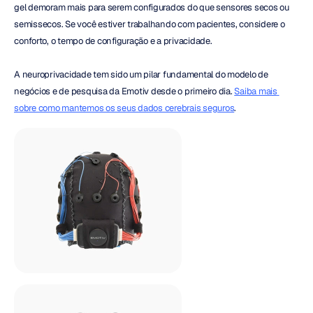
gel demoram mais para serem configurados do que sensores secos ou 
semissecos. Se você estiver trabalhando com pacientes, considere o 
conforto, o tempo de configuração e a privacidade.
A neuroprivacidade tem sido um pilar fundamental do modelo de 
negócios e de pesquisa da Emotiv desde o primeiro dia. 
Saiba mais 
sobre como mantemos os seus dados cerebrais seguros
.