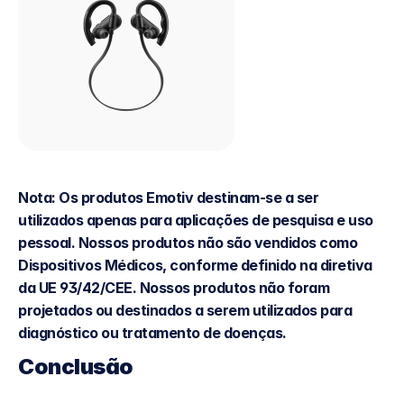
Nota: Os produtos Emotiv destinam-se a ser 
utilizados apenas para aplicações de pesquisa e uso 
pessoal. Nossos produtos não são vendidos como 
Dispositivos Médicos, conforme definido na diretiva 
da UE 93/42/CEE. Nossos produtos não foram 
projetados ou destinados a serem utilizados para 
diagnóstico ou tratamento de doenças.
Conclusão