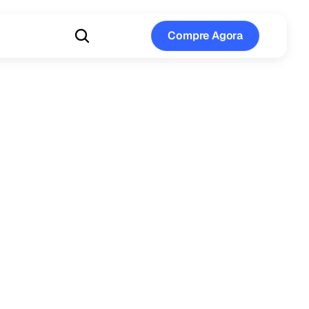
Compre Agora
Compre Agora