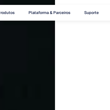
rodutos
Plataforma & Parceiros
Suporte