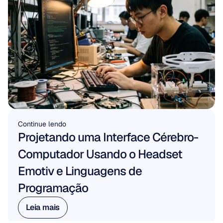
Continue lendo
Projetando uma Interface Cérebro-
Computador Usando o Headset 
Emotiv e Linguagens de 
Programação
Leia mais