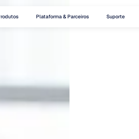
rodutos
Plataforma & Parceiros
Suporte