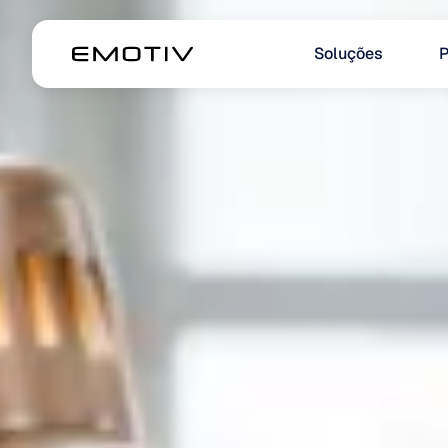
Soluções
P