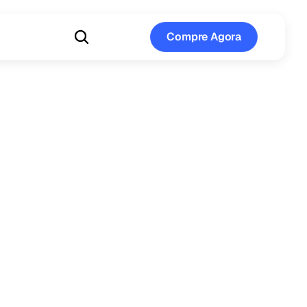
Compre Agora
Compre Agora