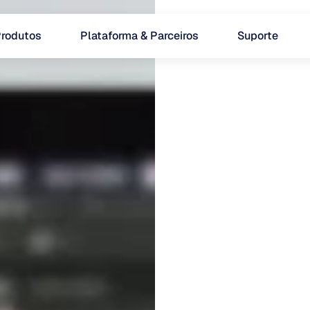
rodutos
Plataforma & Parceiros
Suporte