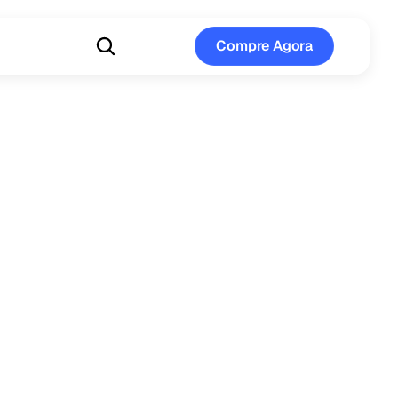
Compre Agora
Compre Agora