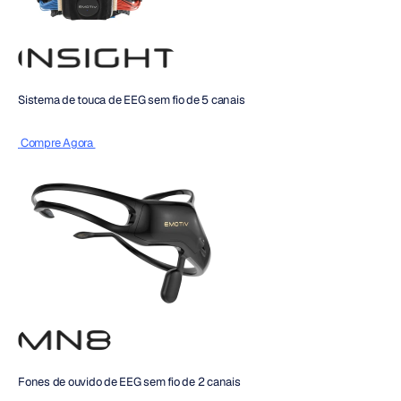
Sistema de touca de EEG sem fio de 5 canais
 Compre Agora 
Fones de ouvido de EEG sem fio de 2 canais