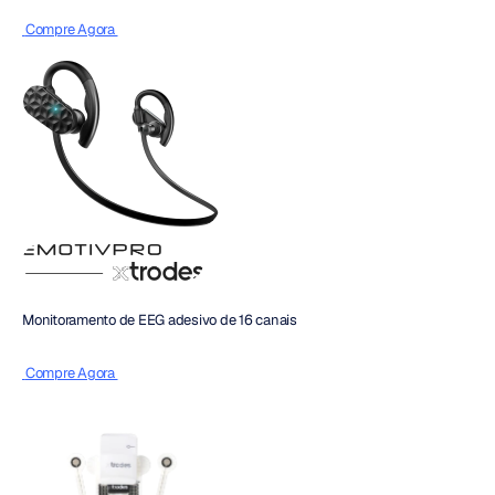
 Compre Agora 
Monitoramento de EEG adesivo de 16 canais
 Compre Agora 