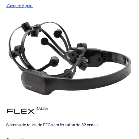
 Compre Agora 
Sistema de touca de EEG sem fio salina de 32 canais