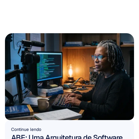
Continue lendo
ABE: Uma Arquitetura de Software 