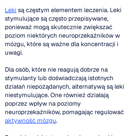
Leki
 są częstym elementem leczenia. Leki 
stymulujące są często przepisywane, 
ponieważ mogą skutecznie zwiększać 
poziom niektórych neuroprzekaźników w 
mózgu, które są ważne dla koncentracji i 
uwagi. 
Dla osób, które nie reagują dobrze na 
stymulanty lub doświadczają istotnych 
działań niepożądanych, alternatywą są leki 
niestymulujące. One również działają 
poprzez wpływ na poziomy 
neuroprzekaźników, pomagając regulować 
aktywność mózgu
.