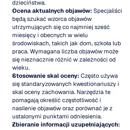
dzieciństwa.  
Ocena aktualnych objawów:
 Specjaliści 
będą szukać wzorca objawów 
utrzymujących się co najmniej sześć 
miesięcy i obecnych w wielu 
środowiskach, takich jak dom, szkoła lub 
praca. Wymagana liczba objawów może 
się nieznacznie różnić w zależności od 
wieku.  
Stosowanie skal oceny:
 Często używa 
się standaryzowanych kwestionariuszy i 
skal oceny zachowania. Narzędzia te 
pomagają określić częstotliwość i 
nasilenie objawów oraz porównać je z 
ustalonymi punktami odniesienia.  
Zbieranie informacji uzupełniających: