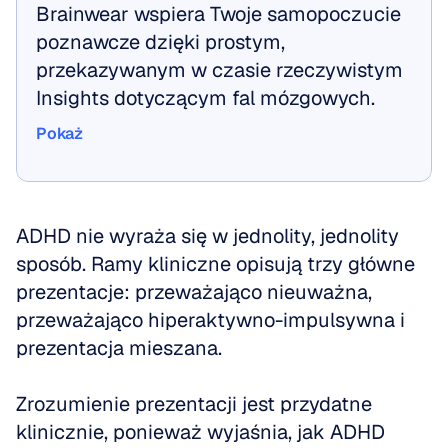
Brainwear wspiera Twoje samopoczucie 
poznawcze dzięki prostym, 
przekazywanym w czasie rzeczywistym 
Insights dotyczącym fal mózgowych.
Pokaż
Pokaż
ADHD nie wyraża się w jednolity, jednolity 
sposób. Ramy kliniczne opisują trzy główne 
prezentacje: przeważająco nieuważna, 
przeważająco hiperaktywno-impulsywna i 
prezentacja mieszana.
Zrozumienie prezentacji jest przydatne 
klinicznie, ponieważ wyjaśnia, jak ADHD 