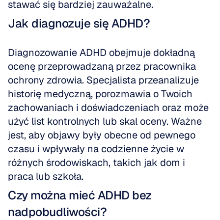
stawać się bardziej zauważalne.
Jak diagnozuje się ADHD?
Diagnozowanie ADHD obejmuje dokładną 
ocenę przeprowadzaną przez pracownika 
ochrony zdrowia. Specjalista przeanalizuje 
historię medyczną, porozmawia o Twoich 
zachowaniach i doświadczeniach oraz może 
użyć list kontrolnych lub skal oceny. Ważne 
jest, aby objawy były obecne od pewnego 
czasu i wpływały na codzienne życie w 
różnych środowiskach, takich jak dom i 
praca lub szkoła.
Czy można mieć ADHD bez 
nadpobudliwości?