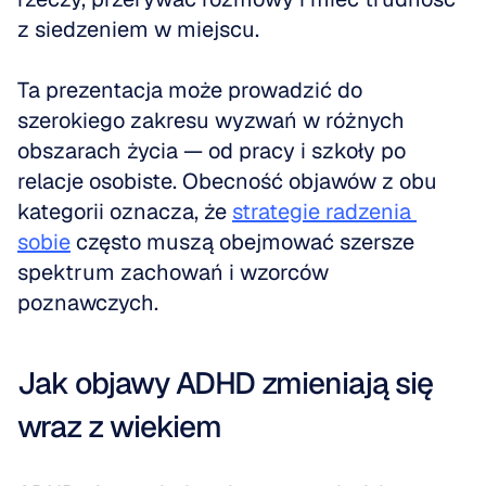
z siedzeniem w miejscu. 
Ta prezentacja może prowadzić do 
szerokiego zakresu wyzwań w różnych 
obszarach życia — od pracy i szkoły po 
relacje osobiste. Obecność objawów z obu 
kategorii oznacza, że 
strategie radzenia 
sobie
 często muszą obejmować szersze 
spektrum zachowań i wzorców 
poznawczych.
Jak objawy ADHD zmieniają się 
wraz z wiekiem