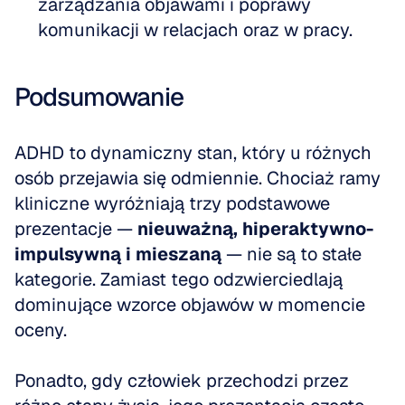
zarządzania objawami i poprawy 
komunikacji w relacjach oraz w pracy.
Podsumowanie
ADHD to dynamiczny stan, który u różnych 
osób przejawia się odmiennie. Chociaż ramy 
kliniczne wyróżniają trzy podstawowe 
prezentacje — 
nieuważną, hiperaktywno-
impulsywną i mieszaną
 — nie są to stałe 
kategorie. Zamiast tego odzwierciedlają 
dominujące wzorce objawów w momencie 
oceny. 
Ponadto, gdy człowiek przechodzi przez 