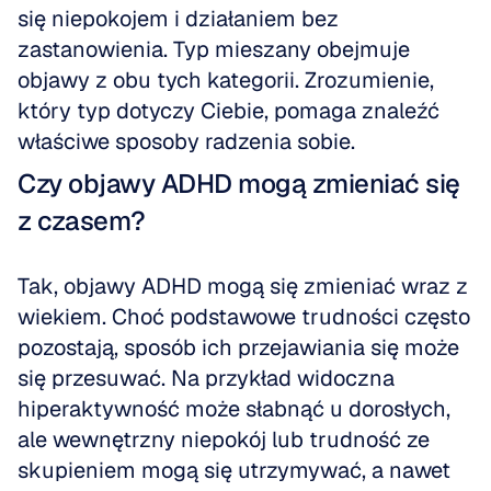
się niepokojem i działaniem bez 
zastanowienia. Typ mieszany obejmuje 
objawy z obu tych kategorii. Zrozumienie, 
który typ dotyczy Ciebie, pomaga znaleźć 
właściwe sposoby radzenia sobie.
Czy objawy ADHD mogą zmieniać się 
z czasem?
Tak, objawy ADHD mogą się zmieniać wraz z 
wiekiem. Choć podstawowe trudności często 
pozostają, sposób ich przejawiania się może 
się przesuwać. Na przykład widoczna 
hiperaktywność może słabnąć u dorosłych, 
ale wewnętrzny niepokój lub trudność ze 
skupieniem mogą się utrzymywać, a nawet 