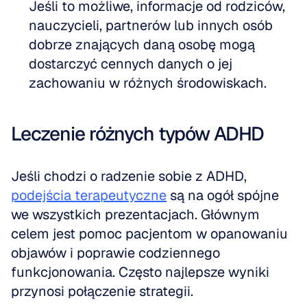
Jeśli to możliwe, informacje od rodziców, 
nauczycieli, partnerów lub innych osób 
dobrze znających daną osobę mogą 
dostarczyć cennych danych o jej 
zachowaniu w różnych środowiskach.
Leczenie różnych typów ADHD
Jeśli chodzi o radzenie sobie z ADHD, 
podejścia terapeutyczne
 są na ogół spójne 
we wszystkich prezentacjach. Głównym 
celem jest pomoc pacjentom w opanowaniu 
objawów i poprawie codziennego 
funkcjonowania. Często najlepsze wyniki 
przynosi połączenie strategii.