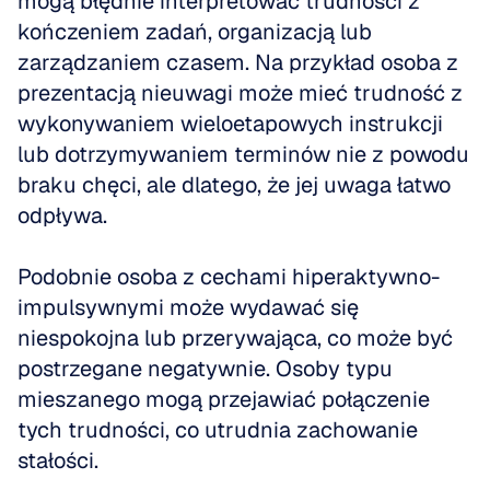
mogą błędnie interpretować trudności z 
kończeniem zadań, organizacją lub 
zarządzaniem czasem. Na przykład osoba z 
prezentacją nieuwagi może mieć trudność z 
wykonywaniem wieloetapowych instrukcji 
lub dotrzymywaniem terminów nie z powodu 
braku chęci, ale dlatego, że jej uwaga łatwo 
odpływa. 
Podobnie osoba z cechami hiperaktywno-
impulsywnymi może wydawać się 
niespokojna lub przerywająca, co może być 
postrzegane negatywnie. Osoby typu 
mieszanego mogą przejawiać połączenie 
tych trudności, co utrudnia zachowanie 
stałości.