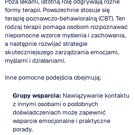
Poza lekami, istotną rolę odgrywają różne 
formy terapii. Powszechnie stosuje się 
terapię poznawczo-behawioralną (CBT). Ten 
rodzaj terapii pomaga osobom rozpoznawać 
niepomocne wzorce myślenia i zachowania, 
a następnie rozwijać strategie 
skuteczniejszego zarządzania emocjami, 
myślami i działaniami. 
Inne pomocne podejścia obejmują:
Grupy wsparcia:
 Nawiązywanie kontaktu 
z innymi osobami o podobnych 
doświadczeniach może zapewnić 
wsparcie emocjonalne i praktyczne 
porady.  