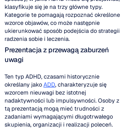
klasyfikuje się je na trzy główne typy. 
Kategorie te pomagają rozpoznać określone 
wzorce objawów, co może następnie 
ukierunkować sposób podejścia do strategii 
radzenia sobie i leczenia.
Prezentacja z przewagą zaburzeń 
uwagi
Ten typ ADHD, czasami historycznie 
określany jako 
ADD
, charakteryzuje się 
wzorcem nieuwagi bez istotnej 
nadaktywności lub impulsywności. Osoby z 
tą prezentacją mogą mieć trudności z 
zadaniami wymagającymi długotrwałego 
skupienia, organizacji i realizacji poleceń. 