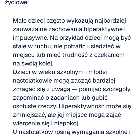
życiowe:
Małe dzieci często wykazują najbardziej 
zauważalne zachowania hiperaktywne i 
impulsywne. Na przykład dzieci mogą być 
stale w ruchu, nie potrafić usiedzieć w 
miejscu lub mieć trudność z czekaniem 
na swoją kolej.  
Dzieci w wieku szkolnym i młodsi 
nastolatkowie mogą zacząć bardziej 
zmagać się z uwagą — pomijać szczegóły, 
zapominać o zadaniach lub gubić 
osobiste rzeczy. Hiperaktywność może się 
zmniejszać, ale jej miejsce mogą zająć 
wiercenie się i niepokój.  
U nastolatków rosną wymagania szkolne i 