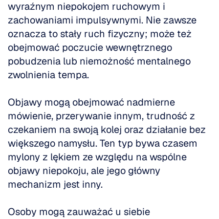
wyraźnym niepokojem ruchowym i 
zachowaniami impulsywnymi. Nie zawsze 
oznacza to stały ruch fizyczny; może też 
obejmować poczucie wewnętrznego 
pobudzenia lub niemożność mentalnego 
zwolnienia tempa. 
Objawy mogą obejmować nadmierne 
mówienie, przerywanie innym, trudność z 
czekaniem na swoją kolej oraz działanie bez 
większego namysłu. Ten typ bywa czasem 
mylony z lękiem ze względu na wspólne 
objawy niepokoju, ale jego główny 
mechanizm jest inny. 
Osoby mogą zauważać u siebie 