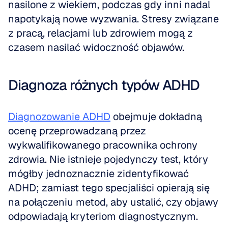
nasilone z wiekiem, podczas gdy inni nadal 
napotykają nowe wyzwania. Stresy związane 
z pracą, relacjami lub zdrowiem mogą z 
czasem nasilać widoczność objawów.
Diagnoza różnych typów ADHD
Diagnozowanie ADHD
 obejmuje dokładną 
ocenę przeprowadzaną przez 
wykwalifikowanego pracownika ochrony 
zdrowia. Nie istnieje pojedynczy test, który 
mógłby jednoznacznie zidentyfikować 
ADHD; zamiast tego specjaliści opierają się 
na połączeniu metod, aby ustalić, czy objawy 
odpowiadają kryteriom diagnostycznym. 