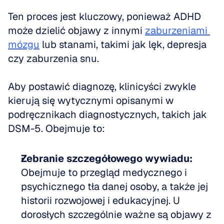
Ten proces jest kluczowy, ponieważ ADHD 
może dzielić objawy z innymi 
zaburzeniami 
mózgu
 lub stanami, takimi jak lęk, depresja 
czy zaburzenia snu.
Aby postawić diagnozę, klinicyści zwykle 
kierują się wytycznymi opisanymi w 
podręcznikach diagnostycznych, takich jak 
DSM-5. Obejmuje to:
Zebranie szczegółowego wywiadu:
Obejmuje to przegląd medycznego i 
psychicznego tła danej osoby, a także jej 
historii rozwojowej i edukacyjnej. U 
dorosłych szczególnie ważne są objawy z 