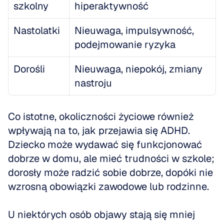
szkolny
hiperaktywność
Nastolatki
Nieuwaga, impulsywność, 
podejmowanie ryzyka
Dorośli
Nieuwaga, niepokój, zmiany 
nastroju
Co istotne, okoliczności życiowe również 
wpływają na to, jak przejawia się ADHD. 
Dziecko może wydawać się funkcjonować 
dobrze w domu, ale mieć trudności w szkole; 
dorosły może radzić sobie dobrze, dopóki nie 
wzrosną obowiązki zawodowe lub rodzinne. 
U niektórych osób objawy stają się mniej 