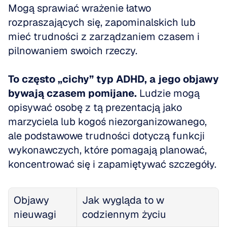
Mogą sprawiać wrażenie łatwo 
rozpraszających się, zapominalskich lub 
mieć trudności z zarządzaniem czasem i 
pilnowaniem swoich rzeczy. 
To często „cichy” typ ADHD, a jego objawy 
bywają czasem pomijane.
 Ludzie mogą 
opisywać osobę z tą prezentacją jako 
marzyciela lub kogoś niezorganizowanego, 
ale podstawowe trudności dotyczą funkcji 
wykonawczych, które pomagają planować, 
koncentrować się i zapamiętywać szczegóły.
Objawy 
Jak wygląda to w 
nieuwagi
codziennym życiu