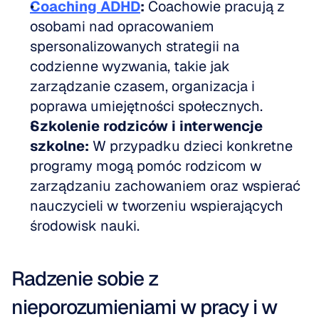
Coaching ADHD
:
 Coachowie pracują z 
osobami nad opracowaniem 
spersonalizowanych strategii na 
codzienne wyzwania, takie jak 
zarządzanie czasem, organizacja i 
poprawa umiejętności społecznych.  
Szkolenie rodziców i interwencje 
szkolne:
 W przypadku dzieci konkretne 
programy mogą pomóc rodzicom w 
zarządzaniu zachowaniem oraz wspierać 
nauczycieli w tworzeniu wspierających 
środowisk nauki.
Radzenie sobie z 
nieporozumieniami w pracy i w 