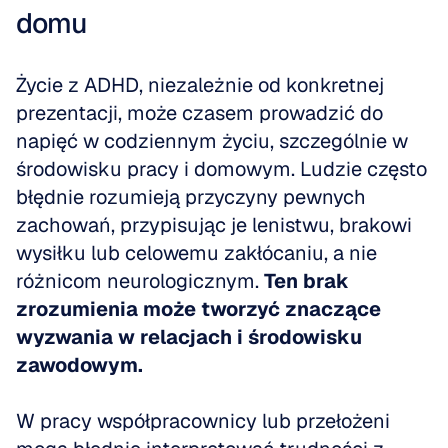
domu
Życie z ADHD, niezależnie od konkretnej 
prezentacji, może czasem prowadzić do 
napięć w codziennym życiu, szczególnie w 
środowisku pracy i domowym. Ludzie często 
błędnie rozumieją przyczyny pewnych 
zachowań, przypisując je lenistwu, brakowi 
wysiłku lub celowemu zakłócaniu, a nie 
różnicom neurologicznym. 
Ten brak 
zrozumienia może tworzyć znaczące 
wyzwania w relacjach i środowisku 
zawodowym.
W pracy współpracownicy lub przełożeni 