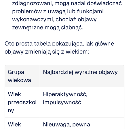
zdiagnozowani, mogą nadal doświadczać 
problemów z uwagą lub funkcjami 
wykonawczymi, chociaż objawy 
zewnętrzne mogą słabnąć.
Oto prosta tabela pokazująca, jak główne 
objawy zmieniają się z wiekiem:
Grupa 
Najbardziej wyraźne objawy
wiekowa
Wiek 
Hiperaktywność, 
przedszkol
impulsywność
ny
Wiek 
Nieuwaga, pewna 