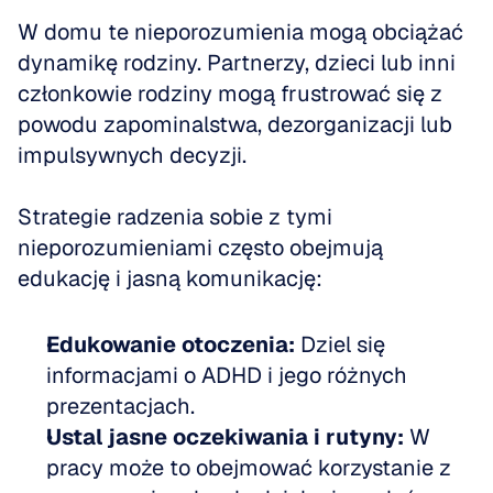
W domu te nieporozumienia mogą obciążać 
dynamikę rodziny. Partnerzy, dzieci lub inni 
członkowie rodziny mogą frustrować się z 
powodu zapominalstwa, dezorganizacji lub 
impulsywnych decyzji. 
Strategie radzenia sobie z tymi 
nieporozumieniami często obejmują 
edukację i jasną komunikację:
Edukowanie otoczenia:
 Dziel się 
informacjami o ADHD i jego różnych 
prezentacjach.   
Ustal jasne oczekiwania i rutyny:
 W 
pracy może to obejmować korzystanie z 