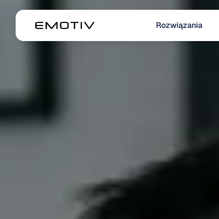
Rozwiązania