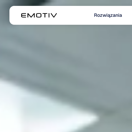
Rozwiązania