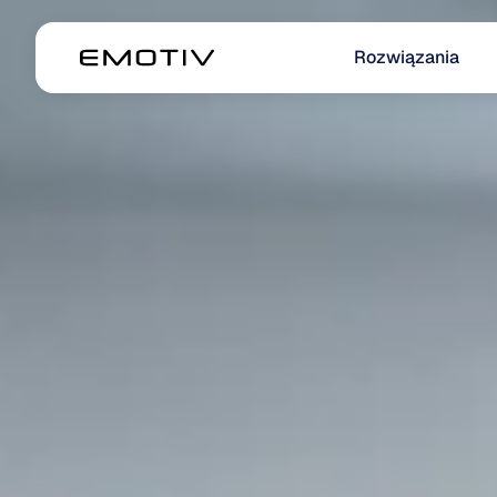
Rozwiązania