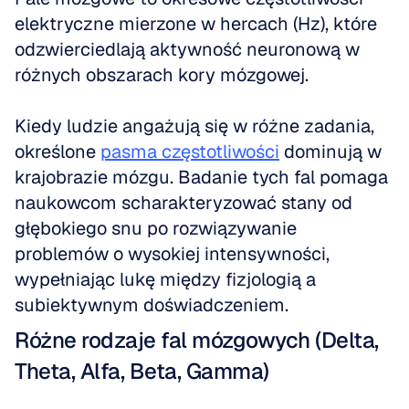
elektryczne mierzone w hercach (Hz), które 
odzwierciedlają aktywność neuronową w 
różnych obszarach kory mózgowej.
Kiedy ludzie angażują się w różne zadania, 
określone 
pasma częstotliwości
 dominują w 
krajobrazie mózgu. Badanie tych fal pomaga 
naukowcom scharakteryzować stany od 
głębokiego snu po rozwiązywanie 
problemów o wysokiej intensywności, 
wypełniając lukę między fizjologią a 
subiektywnym doświadczeniem.
Różne rodzaje fal mózgowych (Delta, 
Theta, Alfa, Beta, Gamma)