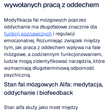
wywołanych pracą z oddechem
Modyfikacja fal mózgowych poprzez 
oddychanie ma długofalowe znacznie dla 
funkcji poznawczych
 i regulacji 
emocjonalnej. Rozumiejąc związek między 
tym, jak praca z oddechem wpływa na fale 
mózgowe, a codziennym funkcjonowaniem, 
ludzie mogą zidentyfikować narzędzia, które 
wzmacniają długoterminową odporność 
psychiczną.
Stan fal mózgowych Alfa: medytacja, 
oddychanie i biofeedback
Stan alfa służy jako most między 