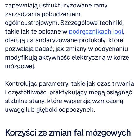
zapewniają ustrukturyzowane ramy 
zarządzania pobudzeniem 
ogólnoustrojowym. Szczegółowe techniki, 
takie jak te opisane w 
podręcznikach jogi
, 
oferują ustandaryzowane protokoły, które 
pozwalają badać, jak zmiany w oddychaniu 
modyfikują aktywność elektryczną w korze 
mózgowej.
Kontrolując parametry, takie jak czas trwania 
i częstotliwość, praktykujący mogą osiągnąć 
stabilne stany, które wspierają wzmożoną 
uwagę lub głęboki odpoczynek.
Korzyści ze zmian fal mózgowych 