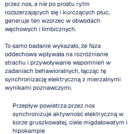
przez nos, a nie po prostu rytm 
rozszerzających się i kurczących płuc, 
generuje ten wzorzec w obwodach 
węchowych i limbicznych.
To samo badanie wykazało, że faza 
oddechowa wpływała na rozróżnianie 
strachu i przywoływanie wspomnień w 
zadaniach behawioralnych, łącząc tę 
synchronizację elektryczną z mierzalnymi 
wynikami poznawczymi.
Przepływ powietrza przez nos 
synchronizuje aktywność elektryczną w 
korze gruszkowatej, ciele migdałowatym i 
hipokampie