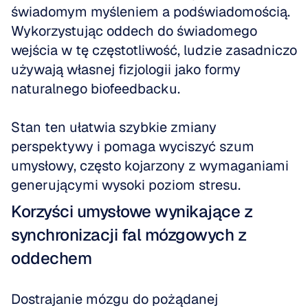
świadomym myśleniem a podświadomością. 
Wykorzystując oddech do świadomego 
wejścia w tę częstotliwość, ludzie zasadniczo 
używają własnej fizjologii jako formy 
naturalnego biofeedbacku.
Stan ten ułatwia szybkie zmiany 
perspektywy i pomaga wyciszyć szum 
umysłowy, często kojarzony z wymaganiami 
generującymi wysoki poziom stresu.
Korzyści umysłowe wynikające z 
synchronizacji fal mózgowych z 
oddechem
Dostrajanie mózgu do pożądanej 