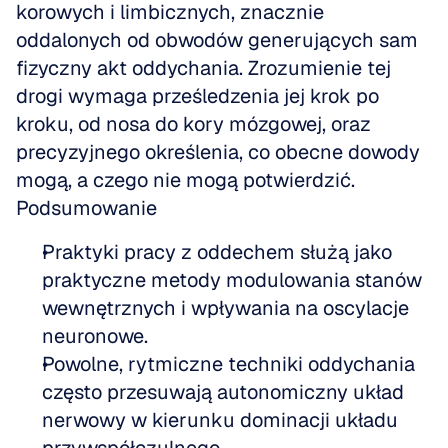
korowych i limbicznych, znacznie 
oddalonych od obwodów generujących sam 
fizyczny akt oddychania. Zrozumienie tej 
drogi wymaga prześledzenia jej krok po 
kroku, od nosa do kory mózgowej, oraz 
precyzyjnego określenia, co obecne dowody 
mogą, a czego nie mogą potwierdzić.
Podsumowanie
Praktyki pracy z oddechem służą jako 
praktyczne metody modulowania stanów 
wewnętrznych i wpływania na oscylacje 
neuronowe.
Powolne, rytmiczne techniki oddychania 
często przesuwają autonomiczny układ 
nerwowy w kierunku dominacji układu 