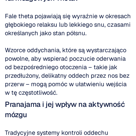
Fale theta pojawiają się wyraźnie w okresach 
głębokiego relaksu lub lekkiego snu, czasami 
określanych jako stan półsnu.
Wzorce oddychania, które są wystarczająco 
powolne, aby wspierać poczucie oderwania 
od bezpośredniego otoczenia – takie jak 
przedłużony, delikatny oddech przez nos bez 
przerw – mogą pomóc w ułatwieniu wejścia 
w tę częstotliwość.
Pranajama i jej wpływ na aktywność 
mózgu
Tradycyjne systemy kontroli oddechu 