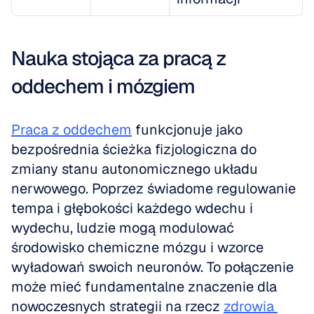
Nauka stojąca za pracą z 
oddechem i mózgiem
Praca z oddechem
 funkcjonuje jako 
bezpośrednia ścieżka fizjologiczna do 
zmiany stanu autonomicznego układu 
nerwowego. Poprzez świadome regulowanie 
tempa i głębokości każdego wdechu i 
wydechu, ludzie mogą modulować 
środowisko chemiczne mózgu i wzorce 
wyładowań swoich neuronów. To połączenie 
może mieć fundamentalne znaczenie dla 
nowoczesnych strategii na rzecz 
zdrowia 