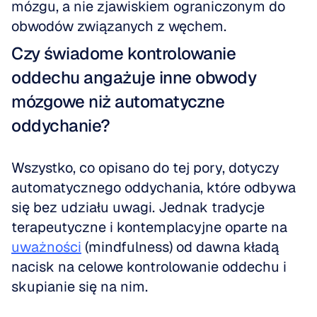
mózgu, a nie zjawiskiem ograniczonym do 
obwodów związanych z węchem.
Czy świadome kontrolowanie 
oddechu angażuje inne obwody 
mózgowe niż automatyczne 
oddychanie?
Wszystko, co opisano do tej pory, dotyczy 
automatycznego oddychania, które odbywa 
się bez udziału uwagi. Jednak tradycje 
terapeutyczne i kontemplacyjne oparte na 
uważności
 (mindfulness) od dawna kładą 
nacisk na celowe kontrolowanie oddechu i 
skupianie się na nim.