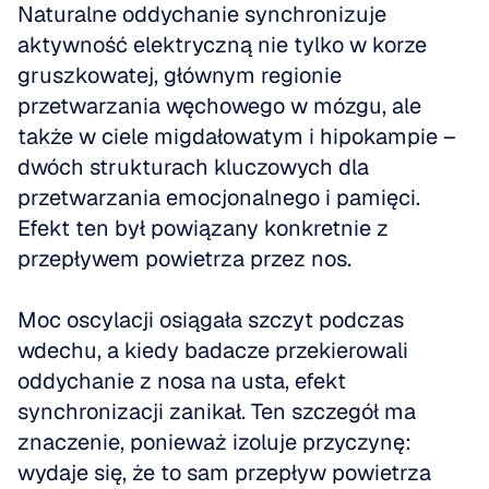
Naturalne oddychanie synchronizuje 
aktywność elektryczną nie tylko w korze 
gruszkowatej, głównym regionie 
przetwarzania węchowego w mózgu, ale 
także w ciele migdałowatym i hipokampie – 
dwóch strukturach kluczowych dla 
przetwarzania emocjonalnego i pamięci. 
Efekt ten był powiązany konkretnie z 
przepływem powietrza przez nos.
Moc oscylacji osiągała szczyt podczas 
wdechu, a kiedy badacze przekierowali 
oddychanie z nosa na usta, efekt 
synchronizacji zanikał. Ten szczegół ma 
znaczenie, ponieważ izoluje przyczynę: 
wydaje się, że to sam przepływ powietrza 