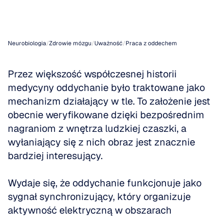
mózgowe
Neurobiologia
/
Zdrowie mózgu
/
Uważność
/
Praca z oddechem
Przez większość współczesnej historii 
medycyny oddychanie było traktowane jako 
mechanizm działający w tle. To założenie jest 
obecnie weryfikowane dzięki bezpośrednim 
nagraniom z wnętrza ludzkiej czaszki, a 
wyłaniający się z nich obraz jest znacznie 
bardziej interesujący.
Wydaje się, że oddychanie funkcjonuje jako 
sygnał synchronizujący, który organizuje 
aktywność elektryczną w obszarach 