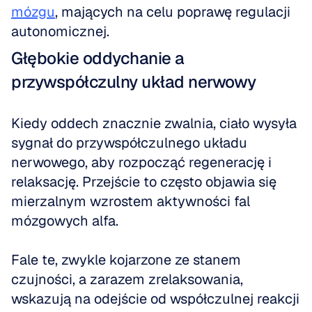
mózgu
, mających na celu poprawę regulacji 
autonomicznej.
Głębokie oddychanie a 
przywspółczulny układ nerwowy
Kiedy oddech znacznie zwalnia, ciało wysyła 
sygnał do przywspółczulnego układu 
nerwowego, aby rozpocząć regenerację i 
relaksację. Przejście to często objawia się 
mierzalnym wzrostem aktywności fal 
mózgowych alfa.
Fale te, zwykle kojarzone ze stanem 
czujności, a zarazem zrelaksowania, 
wskazują na odejście od współczulnej reakcji 