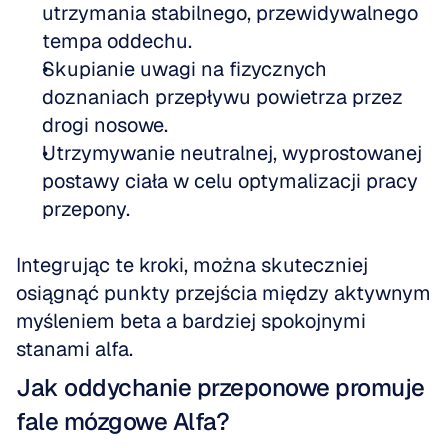
utrzymania stabilnego, przewidywalnego 
tempa oddechu.
Skupianie uwagi na fizycznych 
doznaniach przepływu powietrza przez 
drogi nosowe.
Utrzymywanie neutralnej, wyprostowanej 
postawy ciała w celu optymalizacji pracy 
przepony.
Integrując te kroki, można skuteczniej 
osiągnąć punkty przejścia między aktywnym 
myśleniem beta a bardziej spokojnymi 
stanami alfa.
Jak oddychanie przeponowe promuje 
fale mózgowe Alfa?