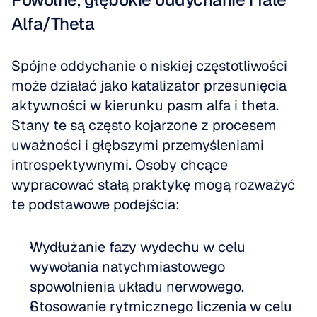
Alfa/Theta
Spójne oddychanie o niskiej częstotliwości 
może działać jako katalizator przesunięcia 
aktywności w kierunku pasm alfa i theta. 
Stany te są często kojarzone z procesem 
uważności i głębszymi przemyśleniami 
introspektywnymi. Osoby chcące 
wypracować stałą praktykę mogą rozważyć 
te podstawowe podejścia:
Wydłużanie fazy wydechu w celu 
wywołania natychmiastowego 
spowolnienia układu nerwowego.
Stosowanie rytmicznego liczenia w celu 