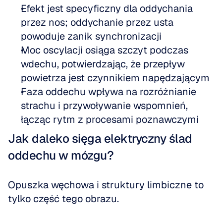
Efekt jest specyficzny dla oddychania 
przez nos; oddychanie przez usta 
powoduje zanik synchronizacji
Moc oscylacji osiąga szczyt podczas 
wdechu, potwierdzając, że przepływ 
powietrza jest czynnikiem napędzającym
Faza oddechu wpływa na rozróżnianie 
strachu i przywoływanie wspomnień, 
łącząc rytm z procesami poznawczymi
Jak daleko sięga elektryczny ślad 
oddechu w mózgu?
Opuszka węchowa i struktury limbiczne to 
tylko część tego obrazu.