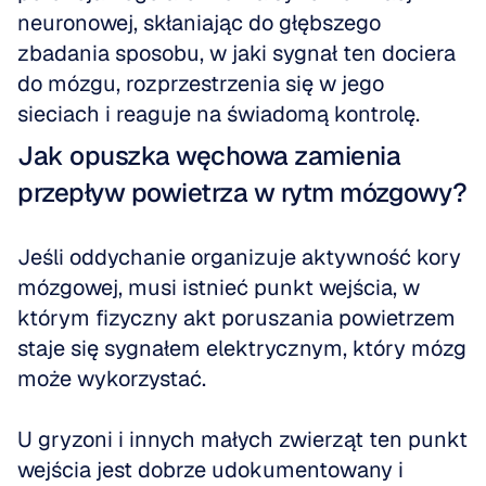
neuronowej, skłaniając do głębszego 
zbadania sposobu, w jaki sygnał ten dociera 
do mózgu, rozprzestrzenia się w jego 
sieciach i reaguje na świadomą kontrolę.
Jak opuszka węchowa zamienia 
przepływ powietrza w rytm mózgowy?
Jeśli oddychanie organizuje aktywność kory 
mózgowej, musi istnieć punkt wejścia, w 
którym fizyczny akt poruszania powietrzem 
staje się sygnałem elektrycznym, który mózg 
może wykorzystać.
U gryzoni i innych małych zwierząt ten punkt 
wejścia jest dobrze udokumentowany i 