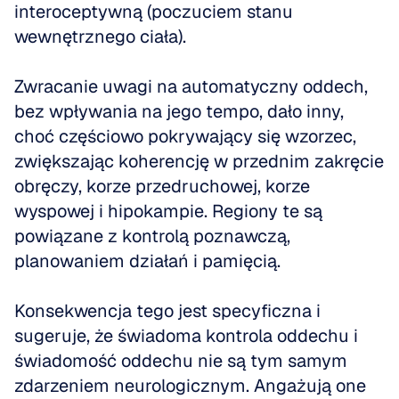
interoceptywną (poczuciem stanu 
wewnętrznego ciała).
Zwracanie uwagi na automatyczny oddech, 
bez wpływania na jego tempo, dało inny, 
choć częściowo pokrywający się wzorzec, 
zwiększając koherencję w przednim zakręcie 
obręczy, korze przedruchowej, korze 
wyspowej i hipokampie. Regiony te są 
powiązane z kontrolą poznawczą, 
planowaniem działań i pamięcią.
Konsekwencja tego jest specyficzna i 
sugeruje, że świadoma kontrola oddechu i 
świadomość oddechu nie są tym samym 
zdarzeniem neurologicznym. Angażują one 