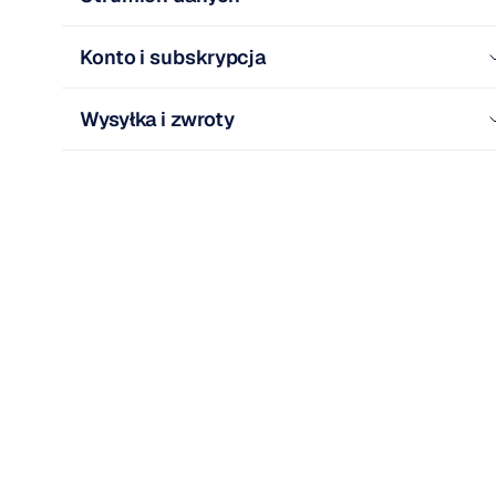
Konto i subskrypcja
Wysyłka i zwroty