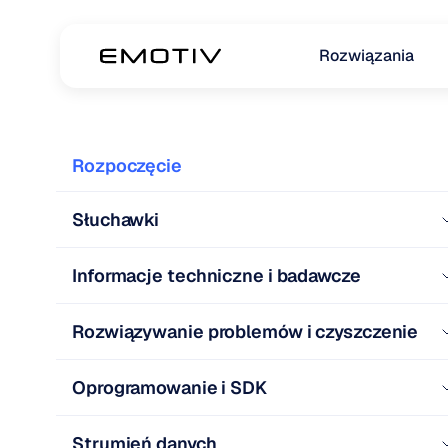
Rozwiązania
Rozpoczęcie
Słuchawki
Informacje techniczne i badawcze
Rozwiązywanie problemów i czyszczenie
Oprogramowanie i SDK
Strumień danych