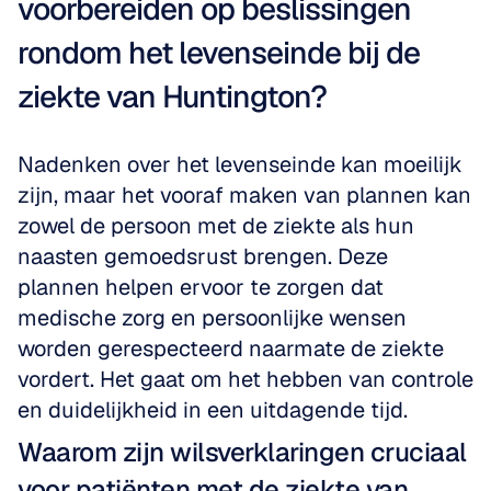
voorbereiden op beslissingen 
rondom het levenseinde bij de 
ziekte van Huntington?
Nadenken over het levenseinde kan moeilijk 
zijn, maar het vooraf maken van plannen kan 
zowel de persoon met de ziekte als hun 
naasten gemoedsrust brengen. Deze 
plannen helpen ervoor te zorgen dat 
medische zorg en persoonlijke wensen 
worden gerespecteerd naarmate de ziekte 
vordert. Het gaat om het hebben van controle 
en duidelijkheid in een uitdagende tijd.
Waarom zijn wilsverklaringen cruciaal 
voor patiënten met de ziekte van 