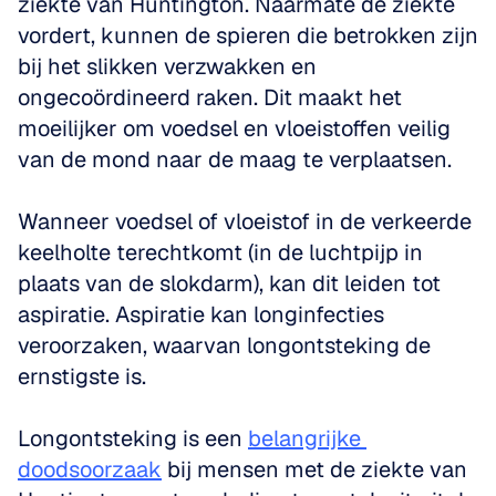
ziekte van Huntington. Naarmate de ziekte 
vordert, kunnen de spieren die betrokken zijn 
bij het slikken verzwakken en 
ongecoördineerd raken. Dit maakt het 
moeilijker om voedsel en vloeistoffen veilig 
van de mond naar de maag te verplaatsen. 
Wanneer voedsel of vloeistof in de verkeerde 
keelholte terechtkomt (in de luchtpijp in 
plaats van de slokdarm), kan dit leiden tot 
aspiratie. Aspiratie kan longinfecties 
veroorzaken, waarvan longontsteking de 
ernstigste is. 
Longontsteking is een 
belangrijke 
doodsoorzaak
 bij mensen met de ziekte van 