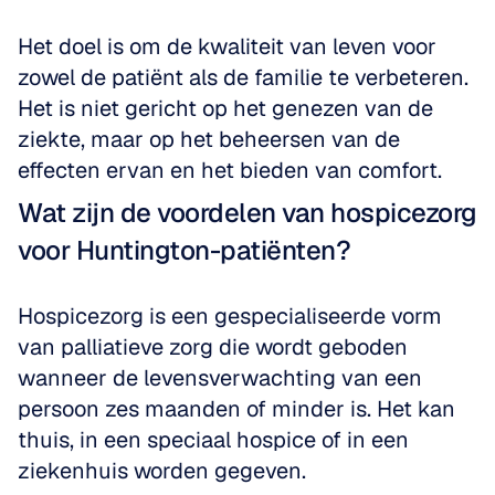
Het doel is om de kwaliteit van leven voor 
zowel de patiënt als de familie te verbeteren. 
Het is niet gericht op het genezen van de 
ziekte, maar op het beheersen van de 
effecten ervan en het bieden van comfort.
Wat zijn de voordelen van hospicezorg 
voor Huntington-patiënten?
Hospicezorg is een gespecialiseerde vorm 
van palliatieve zorg die wordt geboden 
wanneer de levensverwachting van een 
persoon zes maanden of minder is. Het kan 
thuis, in een speciaal hospice of in een 
ziekenhuis worden gegeven. 