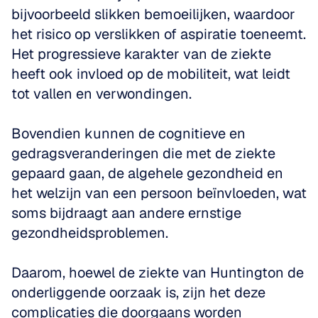
bijvoorbeeld slikken bemoeilijken, waardoor 
het risico op verslikken of aspiratie toeneemt. 
Het progressieve karakter van de ziekte 
heeft ook invloed op de mobiliteit, wat leidt 
tot vallen en verwondingen. 
Bovendien kunnen de cognitieve en 
gedragsveranderingen die met de ziekte 
gepaard gaan, de algehele gezondheid en 
het welzijn van een persoon beïnvloeden, wat 
soms bijdraagt aan andere ernstige 
gezondheidsproblemen. 
Daarom, hoewel de ziekte van Huntington de 
onderliggende oorzaak is, zijn het deze 
complicaties die doorgaans worden 