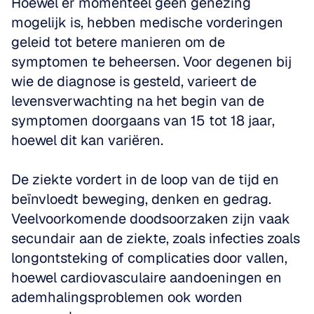
Hoewel er momenteel geen genezing 
mogelijk is, hebben medische vorderingen 
geleid tot betere manieren om de 
symptomen te beheersen. Voor degenen bij 
wie de diagnose is gesteld, varieert de 
levensverwachting na het begin van de 
symptomen doorgaans van 15 tot 18 jaar, 
hoewel dit kan variëren. 
De ziekte vordert in de loop van de tijd en 
beïnvloedt beweging, denken en gedrag. 
Veelvoorkomende doodsoorzaken zijn vaak 
secundair aan de ziekte, zoals infecties zoals 
longontsteking of complicaties door vallen, 
hoewel cardiovasculaire aandoeningen en 
ademhalingsproblemen ook worden 