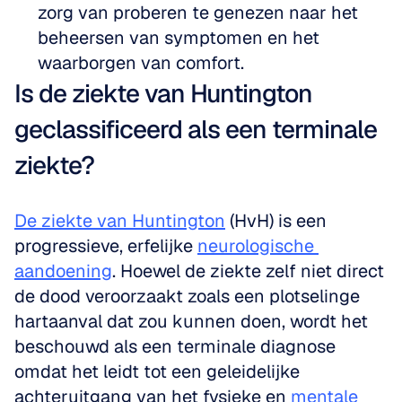
zorg van proberen te genezen naar het 
beheersen van symptomen en het 
waarborgen van comfort.
Is de ziekte van Huntington 
geclassificeerd als een terminale 
ziekte?
De ziekte van Huntington
 (HvH) is een 
progressieve, erfelijke 
neurologische 
aandoening
. Hoewel de ziekte zelf niet direct 
de dood veroorzaakt zoals een plotselinge 
hartaanval dat zou kunnen doen, wordt het 
beschouwd als een terminale diagnose 
omdat het leidt tot een geleidelijke 
achteruitgang van het fysieke en 
mentale 