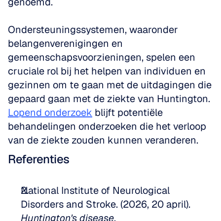
genoemd. 
Ondersteuningssystemen, waaronder 
belangenverenigingen en 
gemeenschapsvoorzieningen, spelen een 
cruciale rol bij het helpen van individuen en 
gezinnen om te gaan met de uitdagingen die 
gepaard gaan met de ziekte van Huntington. 
Lopend onderzoek
 blijft potentiële 
behandelingen onderzoeken die het verloop 
van de ziekte zouden kunnen veranderen.
Referenties
National Institute of Neurological 
Disorders and Stroke. (2026, 20 april). 
Huntington's disease
. 