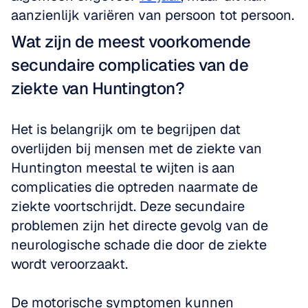
aanzienlijk variëren van persoon tot persoon.
Wat zijn de meest voorkomende 
secundaire complicaties van de 
ziekte van Huntington?
Het is belangrijk om te begrijpen dat 
overlijden bij mensen met de ziekte van 
Huntington meestal te wijten is aan 
complicaties die optreden naarmate de 
ziekte voortschrijdt. Deze secundaire 
problemen zijn het directe gevolg van de 
neurologische schade die door de ziekte 
wordt veroorzaakt. 
De motorische symptomen kunnen 