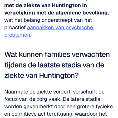
met de ziekte van Huntington in 
vergelijking met de algemene bevolking
, 
wat het belang onderstreept van het 
proactief 
aanpakken van psychische 
problemen
.
Wat kunnen families verwachten 
tijdens de laatste stadia van de 
ziekte van Huntington?
Naarmate de ziekte vordert, verschuift de 
focus van de zorg vaak. De latere stadia 
worden gekenmerkt door een grotere fysieke 
en cognitieve achteruitgang, waardoor het 