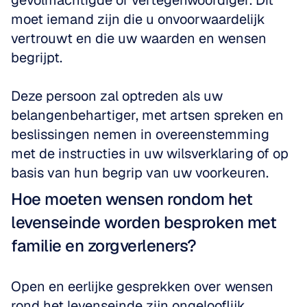
gevolmachtigde of vertegenwoordiger. Dit 
moet iemand zijn die u onvoorwaardelijk 
vertrouwt en die uw waarden en wensen 
begrijpt. 
Deze persoon zal optreden als uw 
belangenbehartiger, met artsen spreken en 
beslissingen nemen in overeenstemming 
met de instructies in uw wilsverklaring of op 
basis van hun begrip van uw voorkeuren.
Hoe moeten wensen rondom het 
levenseinde worden besproken met 
familie en zorgverleners?
Open en eerlijke gesprekken over wensen 
rond het levenseinde zijn ongelooflijk 