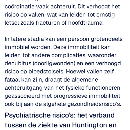
coördinatie vaak achteruit. Dit verhoogt het 
risico op vallen, wat kan leiden tot ernstig 
letsel zoals fracturen of hoofdtrauma. 
In latere stadia kan een persoon grotendeels 
immobiel worden. Deze immobiliteit kan 
leiden tot andere complicaties, waaronder 
decubitus (doorligwonden) en een verhoogd 
risico op bloedstolsels. Hoewel vallen zelf 
fataal kan zijn, draagt de algemene 
achteruitgang van het fysieke functioneren 
geassocieerd met progressieve immobiliteit 
ook bij aan de algehele gezondheidsrisico's.
Psychiatrische risico's: het verband 
tussen de ziekte van Huntington en 