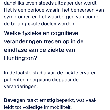
dagelijks leven steeds uitdagender wordt. 
Het is een periode waarin het beheersen van 
symptomen en het waarborgen van comfort 
de belangrijkste doelen worden.
Welke fysieke en cognitieve 
veranderingen treden op in de 
eindfase van de ziekte van 
Huntington?
In de laatste stadia van de ziekte ervaren 
patiënten doorgaans diepgaande 
veranderingen. 
Bewegen raakt ernstig beperkt, wat vaak 
leidt tot volledige immobiliteit. 