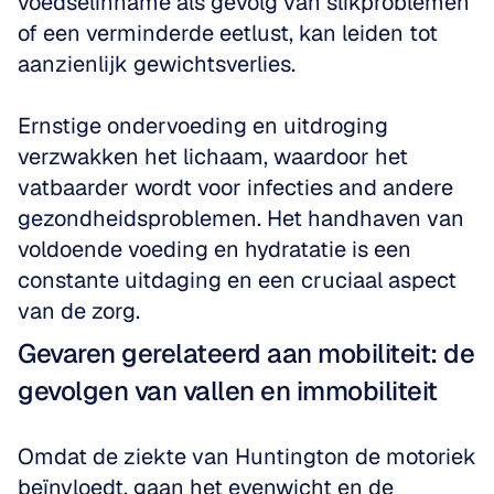
voedselinname als gevolg van slikproblemen 
of een verminderde eetlust, kan leiden tot 
aanzienlijk gewichtsverlies. 
Ernstige ondervoeding en uitdroging 
verzwakken het lichaam, waardoor het 
vatbaarder wordt voor infecties and andere 
gezondheidsproblemen. Het handhaven van 
voldoende voeding en hydratatie is een 
constante uitdaging en een cruciaal aspect 
van de zorg.
Gevaren gerelateerd aan mobiliteit: de 
gevolgen van vallen en immobiliteit
Omdat de ziekte van Huntington de motoriek 
beïnvloedt, gaan het evenwicht en de 