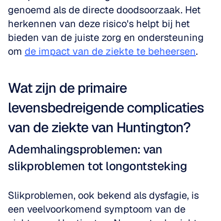
genoemd als de directe doodsoorzaak. Het 
herkennen van deze risico's helpt bij het 
bieden van de juiste zorg en ondersteuning 
om 
de impact van de ziekte te beheersen
.
Wat zijn de primaire 
levensbedreigende complicaties 
van de ziekte van Huntington?
Ademhalingsproblemen: van 
slikproblemen tot longontsteking
Slikproblemen, ook bekend als dysfagie, is 
een veelvoorkomend symptoom van de 