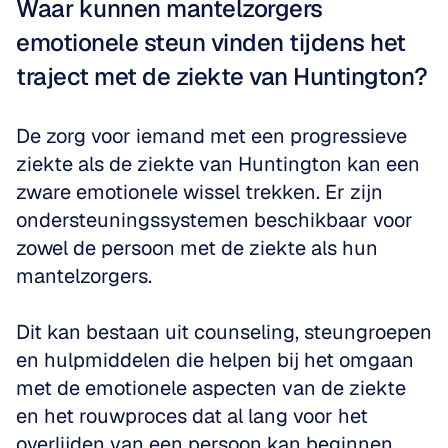
Waar kunnen mantelzorgers 
emotionele steun vinden tijdens het 
traject met de ziekte van Huntington?
De zorg voor iemand met een progressieve 
ziekte als de ziekte van Huntington kan een 
zware emotionele wissel trekken. Er zijn 
ondersteuningssystemen beschikbaar voor 
zowel de persoon met de ziekte als hun 
mantelzorgers. 
Dit kan bestaan uit counseling, steungroepen 
en hulpmiddelen die helpen bij het omgaan 
met de emotionele aspecten van de ziekte 
en het rouwproces dat al lang voor het 
overlijden van een persoon kan beginnen. 