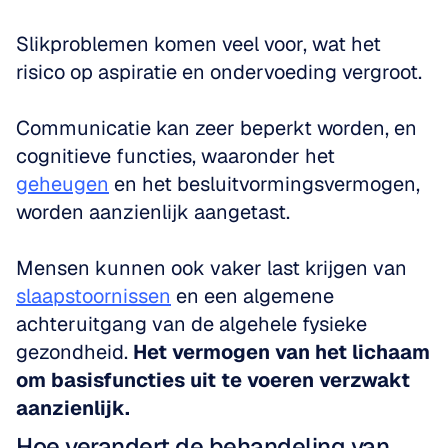
Slikproblemen komen veel voor, wat het 
risico op aspiratie en ondervoeding vergroot. 
Communicatie kan zeer beperkt worden, en 
cognitieve functies, waaronder het 
geheugen
 en het besluitvormingsvermogen, 
worden aanzienlijk aangetast.
Mensen kunnen ook vaker last krijgen van 
slaapstoornissen
 en een algemene 
achteruitgang van de algehele fysieke 
gezondheid. 
Het vermogen van het lichaam 
om basisfuncties uit te voeren verzwakt 
aanzienlijk.
Hoe verandert de behandeling van 