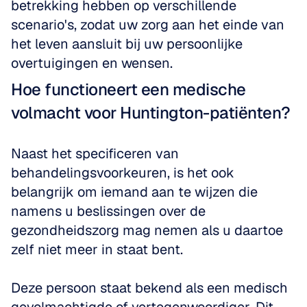
betrekking hebben op verschillende 
scenario's, zodat uw zorg aan het einde van 
het leven aansluit bij uw persoonlijke 
overtuigingen en wensen.
Hoe functioneert een medische 
volmacht voor Huntington-patiënten?
Naast het specificeren van 
behandelingsvoorkeuren, is het ook 
belangrijk om iemand aan te wijzen die 
namens u beslissingen over de 
gezondheidszorg mag nemen als u daartoe 
zelf niet meer in staat bent. 
Deze persoon staat bekend als een medisch 