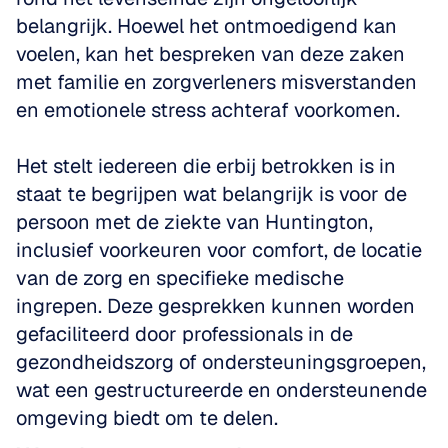
belangrijk. Hoewel het ontmoedigend kan 
voelen, kan het bespreken van deze zaken 
met familie en zorgverleners misverstanden 
en emotionele stress achteraf voorkomen. 
Het stelt iedereen die erbij betrokken is in 
staat te begrijpen wat belangrijk is voor de 
persoon met de ziekte van Huntington, 
inclusief voorkeuren voor comfort, de locatie 
van de zorg en specifieke medische 
ingrepen. Deze gesprekken kunnen worden 
gefaciliteerd door professionals in de 
gezondheidszorg of ondersteuningsgroepen, 
wat een gestructureerde en ondersteunende 
omgeving biedt om te delen.