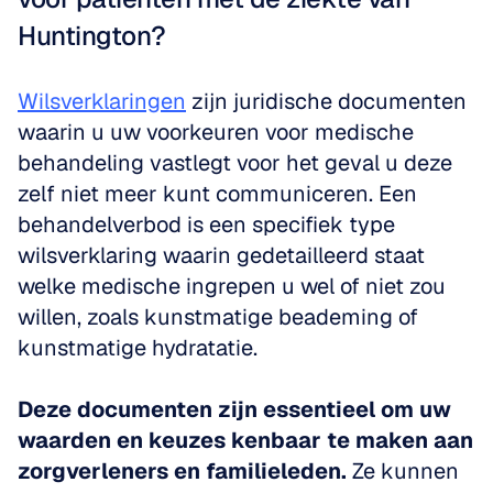
Huntington?
Wilsverklaringen
 zijn juridische documenten 
waarin u uw voorkeuren voor medische 
behandeling vastlegt voor het geval u deze 
zelf niet meer kunt communiceren. Een 
behandelverbod is een specifiek type 
wilsverklaring waarin gedetailleerd staat 
welke medische ingrepen u wel of niet zou 
willen, zoals kunstmatige beademing of 
kunstmatige hydratatie. 
Deze documenten zijn essentieel om uw 
waarden en keuzes kenbaar te maken aan 
zorgverleners en familieleden.
 Ze kunnen 