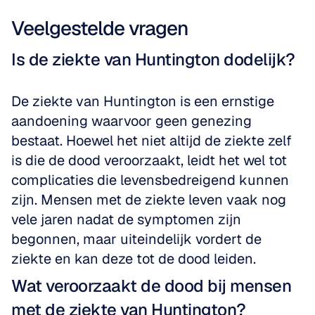
Veelgestelde vragen
Is de ziekte van Huntington dodelijk?
De ziekte van Huntington is een ernstige 
aandoening waarvoor geen genezing 
bestaat. Hoewel het niet altijd de ziekte zelf 
is die de dood veroorzaakt, leidt het wel tot 
complicaties die levensbedreigend kunnen 
zijn. Mensen met de ziekte leven vaak nog 
vele jaren nadat de symptomen zijn 
begonnen, maar uiteindelijk vordert de 
ziekte en kan deze tot de dood leiden.
Wat veroorzaakt de dood bij mensen 
met de ziekte van Huntington?