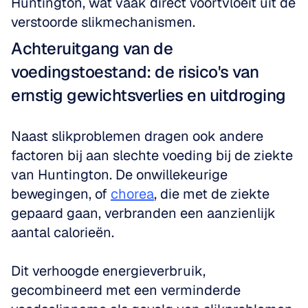
Huntington, wat vaak direct voortvloeit uit de 
verstoorde slikmechanismen.
Achteruitgang van de 
voedingstoestand: de risico's van 
ernstig gewichtsverlies en uitdroging
Naast slikproblemen dragen ook andere 
factoren bij aan slechte voeding bij de ziekte 
van Huntington. De onwillekeurige 
bewegingen, of 
chorea
, die met de ziekte 
gepaard gaan, verbranden een aanzienlijk 
aantal calorieën. 
Dit verhoogde energieverbruik, 
gecombineerd met een verminderde 