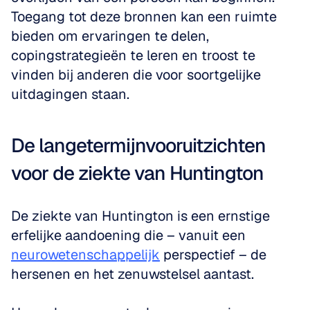
Toegang tot deze bronnen kan een ruimte 
bieden om ervaringen te delen, 
copingstrategieën te leren en troost te 
vinden bij anderen die voor soortgelijke 
uitdagingen staan.
De langetermijnvooruitzichten 
voor de ziekte van Huntington
De ziekte van Huntington is een ernstige 
erfelijke aandoening die – vanuit een 
neurowetenschappelijk
 perspectief – de 
hersenen en het zenuwstelsel aantast. 