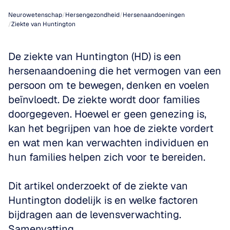
Neurowetenschap
/
Hersengezondheid
/
Hersenaandoeningen
/
Ziekte van Huntington
De ziekte van Huntington (HD) is een 
hersenaandoening die het vermogen van een 
persoon om te bewegen, denken en voelen 
beïnvloedt. De ziekte wordt door families 
doorgegeven. Hoewel er geen genezing is, 
kan het begrijpen van hoe de ziekte vordert 
en wat men kan verwachten individuen en 
hun families helpen zich voor te bereiden. 
Dit artikel onderzoekt of de ziekte van 
Huntington dodelijk is en welke factoren 
bijdragen aan de levensverwachting.
Samenvatting