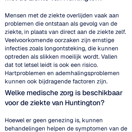
Mensen met de ziekte overlijden vaak aan 
problemen die ontstaan als gevolg van de 
ziekte, in plaats van direct aan de ziekte zelf. 
Veelvoorkomende oorzaken zijn ernstige 
infecties zoals longontsteking, die kunnen 
optreden als slikken moeilijk wordt. Vallen 
dat tot letsel leidt is ook een risico. 
Hartproblemen en ademhalingsproblemen 
kunnen ook bijdragende factoren zijn.
Welke medische zorg is beschikbaar 
voor de ziekte van Huntington?
Hoewel er geen genezing is, kunnen 
behandelingen helpen de symptomen van de 