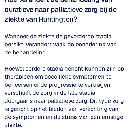
curatieve naar palliatieve zorg bij de 
ziekte van Huntington?
Wanneer de ziekte de gevorderde stadia 
bereikt, verandert vaak de benadering van 
de behandeling. 
Hoewel eerdere stadia gericht kunnen zijn op 
therapieën om specifieke symptomen te 
beheersen of de progressie te vertragen, 
verschuift de zorg in de late stadia 
doorgaans naar palliatieve zorg. Dit type zorg 
is gericht op het bieden van verlichting van 
de symptomen en de stress van een ernstige 
ziekte. 