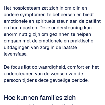
Het hospiceteam zet zich in om pijn en 
andere symptomen te beheersen en biedt 
emotionele en spirituele steun aan de patiënt 
en hun naasten. Deze ondersteuning kan 
enorm nuttig zijn om gezinnen te helpen 
omgaan met de emotionele en praktische 
uitdagingen van zorg in de laatste 
levensfase. 
De focus ligt op waardigheid, comfort en het 
ondersteunen van de wensen van de 
persoon tijdens deze gevoelige periode.
Hoe kunnen families zich 