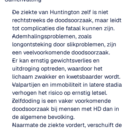
De ziekte van Huntington zelf is niet 
rechtstreeks de doodsoorzaak, maar leidt 
tot complicaties die fataal kunnen zijn.  
Ademhalingsproblemen, zoals 
longontsteking door slikproblemen, zijn 
een veelvoorkomende doodsoorzaak.  
Er kan ernstig gewichtsverlies en 
uitdroging optreden, waardoor het 
lichaam zwakker en kwetsbaarder wordt.  
Valpartijen en immobiliteit in latere stadia 
verhogen het risico op ernstig letsel.  
Zelfdoding is een vaker voorkomende 
doodsoorzaak bij mensen met HD dan in 
de algemene bevolking.  
Naarmate de ziekte vordert, verschuift de 