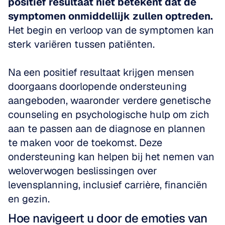
positief resultaat niet betekent dat de 
symptomen onmiddellijk zullen optreden.
Het begin en verloop van de symptomen kan 
sterk variëren tussen patiënten. 
Na een positief resultaat krijgen mensen 
doorgaans doorlopende ondersteuning 
aangeboden, waaronder verdere genetische 
counseling en psychologische hulp om zich 
aan te passen aan de diagnose en plannen 
te maken voor de toekomst. Deze 
ondersteuning kan helpen bij het nemen van 
weloverwogen beslissingen over 
levensplanning, inclusief carrière, financiën 
en gezin.
Hoe navigeert u door de emoties van 