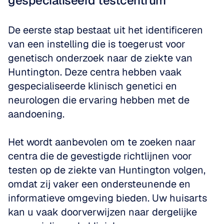
gespecialiseerd testcentrum
De eerste stap bestaat uit het identificeren 
van een instelling die is toegerust voor 
genetisch onderzoek naar de ziekte van 
Huntington. Deze centra hebben vaak 
gespecialiseerde klinisch genetici en 
neurologen die ervaring hebben met de 
aandoening. 
Het wordt aanbevolen om te zoeken naar 
centra die de gevestigde richtlijnen voor 
testen op de ziekte van Huntington volgen, 
omdat zij vaker een ondersteunende en 
informatieve omgeving bieden. Uw huisarts 
kan u vaak doorverwijzen naar dergelijke 