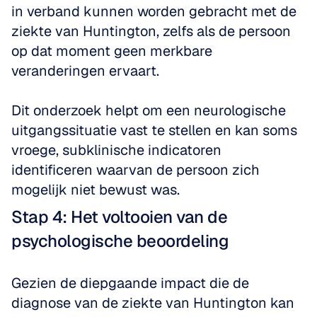
in verband kunnen worden gebracht met de 
ziekte van Huntington, zelfs als de persoon 
op dat moment geen merkbare 
veranderingen ervaart. 
Dit onderzoek helpt om een neurologische 
uitgangssituatie vast te stellen en kan soms 
vroege, subklinische indicatoren 
identificeren waarvan de persoon zich 
mogelijk niet bewust was.
Stap 4: Het voltooien van de 
psychologische beoordeling
Gezien de diepgaande impact die de 
diagnose van de ziekte van Huntington kan 