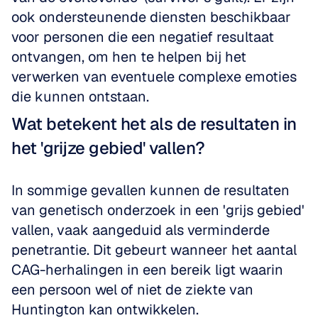
ook ondersteunende diensten beschikbaar 
voor personen die een negatief resultaat 
ontvangen, om hen te helpen bij het 
verwerken van eventuele complexe emoties 
die kunnen ontstaan.
Wat betekent het als de resultaten in 
het 'grijze gebied' vallen?
In sommige gevallen kunnen de resultaten 
van genetisch onderzoek in een 'grijs gebied' 
vallen, vaak aangeduid als verminderde 
penetrantie. Dit gebeurt wanneer het aantal 
CAG-herhalingen in een bereik ligt waarin 
een persoon wel of niet de ziekte van 
Huntington kan ontwikkelen. 