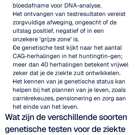
bloedafname voor DNA-analyse.
Het ontvangen van testresultaten vereist 
zorgvuldige afweging, ongeacht of de 
uitslag positief, negatief of in een 
onzekere 'grijze zone' is.
De genetische test kijkt naar het aantal 
CAG-herhalingen in het huntingtin-gen; 
meer dan 40 herhalingen betekent vrijwel 
zeker dat je de ziekte zult ontwikkelen.
Het kennen van je genetische status kan 
helpen bij het plannen van je leven, zoals 
carrièrekeuzes, pensionering en zorg aan 
het einde van het leven.
Wat zijn de verschillende soorten 
genetische testen voor de ziekte 