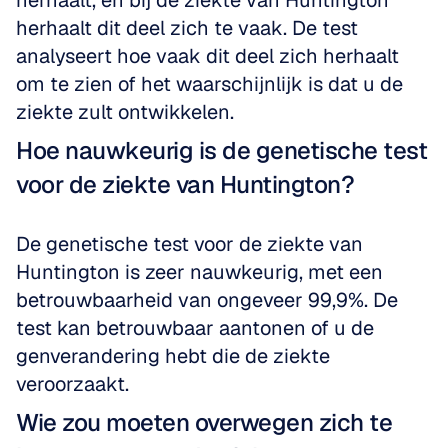
herhaalt, en bij de ziekte van Huntington 
herhaalt dit deel zich te vaak. De test 
analyseert hoe vaak dit deel zich herhaalt 
om te zien of het waarschijnlijk is dat u de 
ziekte zult ontwikkelen.
Hoe nauwkeurig is de genetische test 
voor de ziekte van Huntington?
De genetische test voor de ziekte van 
Huntington is zeer nauwkeurig, met een 
betrouwbaarheid van ongeveer 99,9%. De 
test kan betrouwbaar aantonen of u de 
genverandering hebt die de ziekte 
veroorzaakt.
Wie zou moeten overwegen zich te 