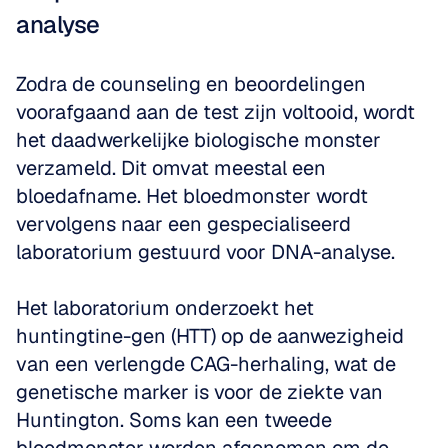
analyse
Zodra de counseling en beoordelingen 
voorafgaand aan de test zijn voltooid, wordt 
het daadwerkelijke biologische monster 
verzameld. Dit omvat meestal een 
bloedafname. Het bloedmonster wordt 
vervolgens naar een gespecialiseerd 
laboratorium gestuurd voor DNA-analyse. 
Het laboratorium onderzoekt het 
huntingtine-gen (HTT) op de aanwezigheid 
van een verlengde CAG-herhaling, wat de 
genetische marker is voor de ziekte van 
Huntington. Soms kan een tweede 