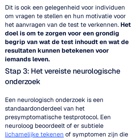
Dit is ook een gelegenheid voor individuen 
om vragen te stellen en hun motivatie voor 
het aanvragen van de test te verkennen. 
Het 
doel is om te zorgen voor een grondig 
begrip van wat de test inhoudt en wat de 
resultaten kunnen betekenen voor 
iemands leven.
Stap 3: Het vereiste neurologische 
onderzoek
Een neurologisch onderzoek is een 
standaardonderdeel van het 
presymptomatische testprotocol. Een 
neuroloog beoordeelt of er subtiele 
lichamelijke tekenen
 of symptomen zijn die 