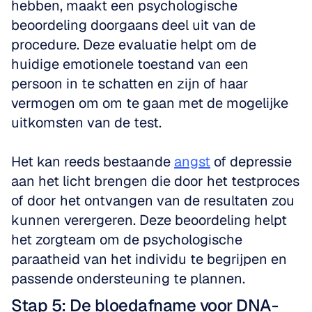
hebben, maakt een psychologische 
beoordeling doorgaans deel uit van de 
procedure. Deze evaluatie helpt om de 
huidige emotionele toestand van een 
persoon in te schatten en zijn of haar 
vermogen om om te gaan met de mogelijke 
uitkomsten van de test. 
Het kan reeds bestaande 
angst
 of depressie 
aan het licht brengen die door het testproces 
of door het ontvangen van de resultaten zou 
kunnen verergeren. Deze beoordeling helpt 
het zorgteam om de psychologische 
paraatheid van het individu te begrijpen en 
passende ondersteuning te plannen.
Stap 5: De bloedafname voor DNA-