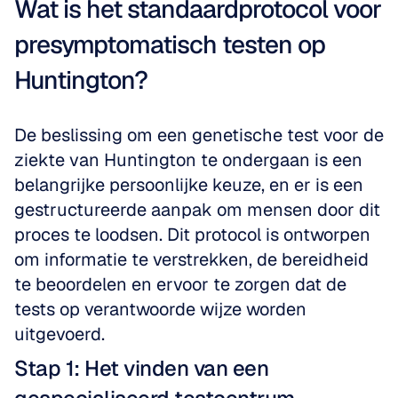
Wat is het standaardprotocol voor 
presymptomatisch testen op 
Huntington?
De beslissing om een genetische test voor de 
ziekte van Huntington te ondergaan is een 
belangrijke persoonlijke keuze, en er is een 
gestructureerde aanpak om mensen door dit 
proces te loodsen. Dit protocol is ontworpen 
om informatie te verstrekken, de bereidheid 
te beoordelen en ervoor te zorgen dat de 
tests op verantwoorde wijze worden 
uitgevoerd.
Stap 1: Het vinden van een 