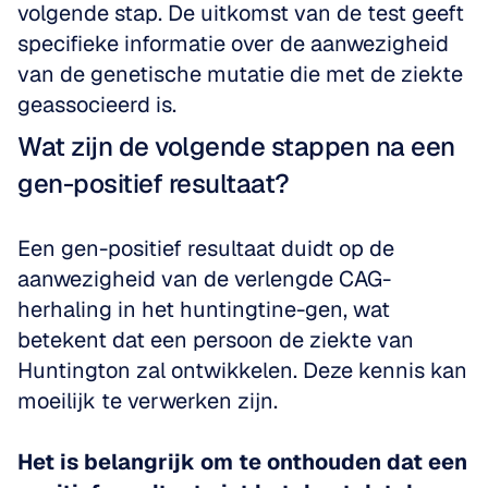
volgende stap. De uitkomst van de test geeft 
specifieke informatie over de aanwezigheid 
van de genetische mutatie die met de ziekte 
geassocieerd is.
Wat zijn de volgende stappen na een 
gen-positief resultaat?
Een gen-positief resultaat duidt op de 
aanwezigheid van de verlengde CAG-
herhaling in het huntingtine-gen, wat 
betekent dat een persoon de ziekte van 
Huntington zal ontwikkelen. Deze kennis kan 
moeilijk te verwerken zijn. 
Het is belangrijk om te onthouden dat een 