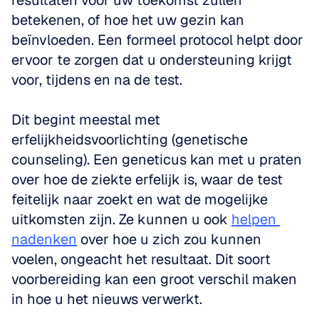
resultaten voor uw toekomst zullen 
betekenen, of hoe het uw gezin kan 
beïnvloeden. Een formeel protocol helpt door 
ervoor te zorgen dat u ondersteuning krijgt 
voor, tijdens en na de test. 
Dit begint meestal met 
erfelijkheidsvoorlichting (genetische 
counseling). Een geneticus kan met u praten 
over hoe de ziekte erfelijk is, waar de test 
feitelijk naar zoekt en wat de mogelijke 
uitkomsten zijn. Ze kunnen u ook 
helpen 
nadenken
 over hoe u zich zou kunnen 
voelen, ongeacht het resultaat. Dit soort 
voorbereiding kan een groot verschil maken 
in hoe u het nieuws verwerkt.