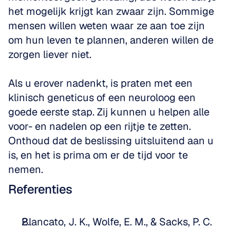
het mogelijk krijgt kan zwaar zijn. Sommige 
mensen willen weten waar ze aan toe zijn 
om hun leven te plannen, anderen willen de 
zorgen liever niet. 
Als u erover nadenkt, is praten met een 
klinisch geneticus of een neuroloog een 
goede eerste stap. Zij kunnen u helpen alle 
voor- en nadelen op een rijtje te zetten. 
Onthoud dat de beslissing uitsluitend aan u 
is, en het is prima om er de tijd voor te 
nemen.
Referenties
Blancato, J. K., Wolfe, E. M., & Sacks, P. C. 