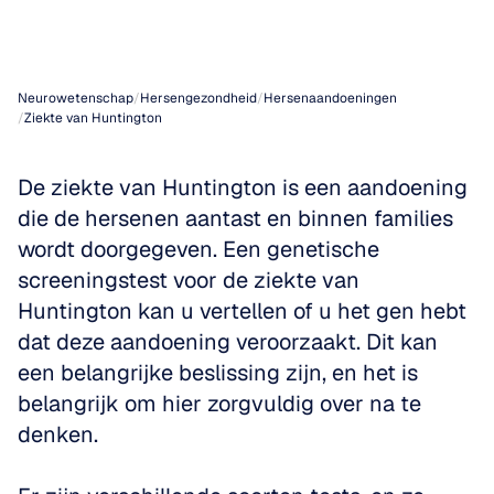
Huntington
Neurowetenschap
/
Hersengezondheid
/
Hersenaandoeningen
/
Ziekte van Huntington
De ziekte van Huntington is een aandoening 
die de hersenen aantast en binnen families 
wordt doorgegeven. Een genetische 
screeningstest voor de ziekte van 
Huntington kan u vertellen of u het gen hebt 
dat deze aandoening veroorzaakt. Dit kan 
een belangrijke beslissing zijn, en het is 
belangrijk om hier zorgvuldig over na te 
denken. 