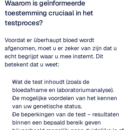
Waarom is geïnformeerde 
toestemming cruciaal in het 
testproces?
Voordat er überhaupt bloed wordt 
afgenomen, moet u er zeker van zijn dat u 
echt begrijpt waar u mee instemt. Dit 
betekent dat u weet:
Wat de test inhoudt (zoals de 
bloedafname en laboratoriumanalyse). 
De mogelijke voordelen van het kennen 
van uw genetische status. 
De beperkingen van de test – resultaten 
binnen een bepaald bereik geven 