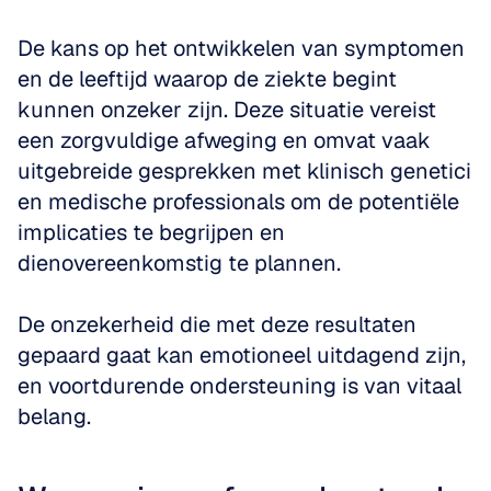
De kans op het ontwikkelen van symptomen 
en de leeftijd waarop de ziekte begint 
kunnen onzeker zijn. Deze situatie vereist 
een zorgvuldige afweging en omvat vaak 
uitgebreide gesprekken met klinisch genetici 
en medische professionals om de potentiële 
implicaties te begrijpen en 
dienovereenkomstig te plannen. 
De onzekerheid die met deze resultaten 
gepaard gaat kan emotioneel uitdagend zijn, 
en voortdurende ondersteuning is van vitaal 
belang.