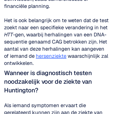
financiële planning. 
Het is ook belangrijk om te weten dat de test 
zoekt naar een specifieke verandering in het 
HTT
-gen, waarbij herhalingen van een DNA-
sequentie genaamd CAG betrokken zijn. Het 
aantal van deze herhalingen kan aangeven 
of iemand de 
hersenziekte
 waarschijnlijk zal 
ontwikkelen.
Wanneer is diagnostisch testen 
noodzakelijk voor de ziekte van 
Huntington?
Als iemand symptomen ervaart die 
gerelateerd kunnen zijn aan de ziekte van 