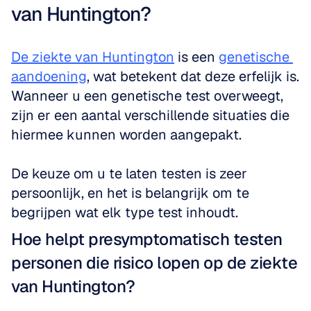
van Huntington?
De ziekte van Huntington
 is een 
genetische 
aandoening
, wat betekent dat deze erfelijk is. 
Wanneer u een genetische test overweegt, 
zijn er een aantal verschillende situaties die 
hiermee kunnen worden aangepakt. 
De keuze om u te laten testen is zeer 
persoonlijk, en het is belangrijk om te 
begrijpen wat elk type test inhoudt.
Hoe helpt presymptomatisch testen 
personen die risico lopen op de ziekte 
van Huntington?