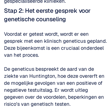
gespecialiseerde klinieken.
Stap 2: Het eerste gesprek voor 
genetische counseling
Voordat er getest wordt, wordt er een 
gesprek met een klinisch geneticus gepland. 
Deze bijeenkomst is een cruciaal onderdeel 
van het proces. 
De geneticus bespreekt de aard van de 
ziekte van Huntington, hoe deze overerft en 
de mogelijke gevolgen van een positieve of 
negatieve testuitslag. Er wordt uitleg 
gegeven over de voordelen, beperkingen en 
risico's van genetisch testen. 