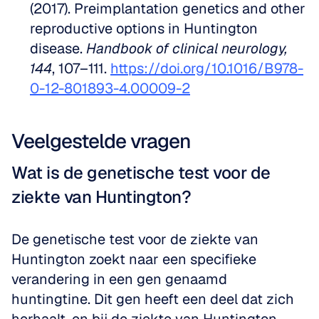
(2017). Preimplantation genetics and other 
reproductive options in Huntington 
disease. 
Handbook of clinical neurology, 
144
, 107–111. 
https://doi.org/10.1016/B978-
0-12-801893-4.00009-2
Veelgestelde vragen
Wat is de genetische test voor de 
ziekte van Huntington?
De genetische test voor de ziekte van 
Huntington zoekt naar een specifieke 
verandering in een gen genaamd 
huntingtine. Dit gen heeft een deel dat zich 