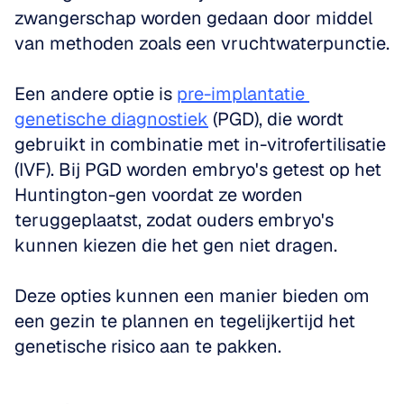
zwangerschap worden gedaan door middel 
van methoden zoals een vruchtwaterpunctie. 
Een andere optie is 
pre-implantatie 
genetische diagnostiek
 (PGD), die wordt 
gebruikt in combinatie met in-vitrofertilisatie 
(IVF). Bij PGD worden embryo's getest op het 
Huntington-gen voordat ze worden 
teruggeplaatst, zodat ouders embryo's 
kunnen kiezen die het gen niet dragen. 
Deze opties kunnen een manier bieden om 
een gezin te plannen en tegelijkertijd het 
genetische risico aan te pakken.