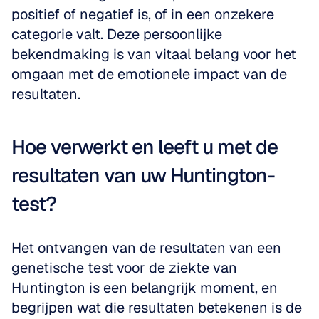
positief of negatief is, of in een onzekere 
categorie valt. Deze persoonlijke 
bekendmaking is van vitaal belang voor het 
omgaan met de emotionele impact van de 
resultaten.
Hoe verwerkt en leeft u met de 
resultaten van uw Huntington-
test?
Het ontvangen van de resultaten van een 
genetische test voor de ziekte van 
Huntington is een belangrijk moment, en 
begrijpen wat die resultaten betekenen is de 