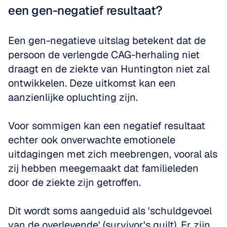
een gen-negatief resultaat?
Een gen-negatieve uitslag betekent dat de 
persoon de verlengde CAG-herhaling niet 
draagt en de ziekte van Huntington niet zal 
ontwikkelen. Deze uitkomst kan een 
aanzienlijke opluchting zijn. 
Voor sommigen kan een negatief resultaat 
echter ook onverwachte emotionele 
uitdagingen met zich meebrengen, vooral als 
zij hebben meegemaakt dat familieleden 
door de ziekte zijn getroffen. 
Dit wordt soms aangeduid als 'schuldgevoel 
van de overlevende' (survivor's guilt). Er zijn 