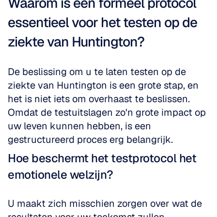
Waarom is een formeel protocol 
essentieel voor het testen op de 
ziekte van Huntington?
De beslissing om u te laten testen op de 
ziekte van Huntington is een grote stap, en 
het is niet iets om overhaast te beslissen. 
Omdat de testuitslagen zo'n grote impact op 
uw leven kunnen hebben, is een 
gestructureerd proces erg belangrijk.
Hoe beschermt het testprotocol het 
emotionele welzijn?
U maakt zich misschien zorgen over wat de 