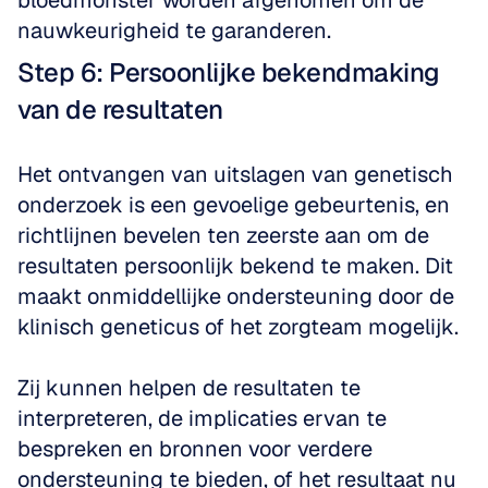
bloedmonster worden afgenomen om de 
nauwkeurigheid te garanderen.
Step 6: Persoonlijke bekendmaking 
van de resultaten
Het ontvangen van uitslagen van genetisch 
onderzoek is een gevoelige gebeurtenis, en 
richtlijnen bevelen ten zeerste aan om de 
resultaten persoonlijk bekend te maken. Dit 
maakt onmiddellijke ondersteuning door de 
klinisch geneticus of het zorgteam mogelijk. 
Zij kunnen helpen de resultaten te 
interpreteren, de implicaties ervan te 
bespreken en bronnen voor verdere 
ondersteuning te bieden, of het resultaat nu 