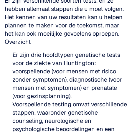
Er zijn verschillende soorten tests, en ze 
hebben allemaal stappen die u moet volgen. 
Het kennen van uw resultaten kan u helpen 
plannen te maken voor de toekomst, maar 
het kan ook moeilijke gevoelens oproepen.
Overzicht
Er zijn drie hoofdtypen genetische tests 
voor de ziekte van Huntington: 
voorspellende (voor mensen met risico 
zonder symptomen), diagnostische (voor 
mensen met symptomen) en prenatale 
(voor gezinsplanning).
Voorspellende testing omvat verschillende 
stappen, waaronder genetische 
counseling, neurologische en 
psychologische beoordelingen en een 