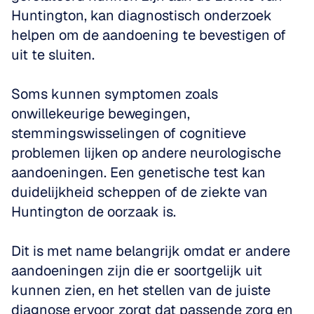
Huntington, kan diagnostisch onderzoek 
helpen om de aandoening te bevestigen of 
uit te sluiten. 
Soms kunnen symptomen zoals 
onwillekeurige bewegingen, 
stemmingswisselingen of cognitieve 
problemen lijken op andere neurologische 
aandoeningen. Een genetische test kan 
duidelijkheid scheppen of de ziekte van 
Huntington de oorzaak is. 
Dit is met name belangrijk omdat er andere 
aandoeningen zijn die er soortgelijk uit 
kunnen zien, en het stellen van de juiste 
diagnose ervoor zorgt dat passende zorg en 