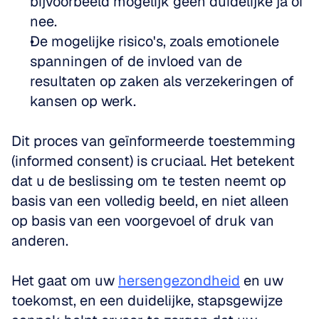
bijvoorbeeld mogelijk geen duidelijke ja of 
nee. 
De mogelijke risico's, zoals emotionele 
spanningen of de invloed van de 
resultaten op zaken als verzekeringen of 
kansen op werk.
Dit proces van geïnformeerde toestemming 
(informed consent) is cruciaal. Het betekent 
dat u de beslissing om te testen neemt op 
basis van een volledig beeld, en niet alleen 
op basis van een voorgevoel of druk van 
anderen. 
Het gaat om uw 
hersengezondheid
 en uw 
toekomst, en een duidelijke, stapsgewijze 