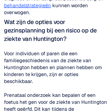
behandelstrategieën
 kunnen worden 
overwogen.
Wat zijn de opties voor 
gezinsplanning bij een risico op de 
ziekte van Huntington?
Voor individuen of paren die een 
familiegeschiedenis van de ziekte van 
Huntington hebben en plannen hebben om 
kinderen te krijgen, zijn er opties 
beschikbaar. 
Prenataal onderzoek kan bepalen of een 
foetus het gen voor de ziekte van Huntington 
heeft geërfd. Dit kan tijdens de 