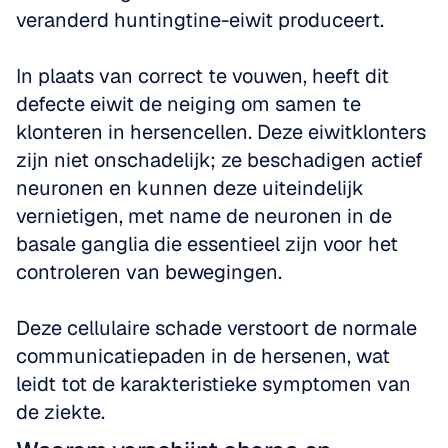
veranderd huntingtine-eiwit produceert.
In plaats van correct te vouwen, heeft dit 
defecte eiwit de neiging om samen te 
klonteren in hersencellen. Deze eiwitklonters 
zijn niet onschadelijk; ze beschadigen actief 
neuronen en kunnen deze uiteindelijk 
vernietigen, met name de neuronen in de 
basale ganglia die essentieel zijn voor het 
controleren van bewegingen.
Deze cellulaire schade verstoort de normale 
communicatiepaden in de hersenen, wat 
leidt tot de karakteristieke symptomen van 
de ziekte.