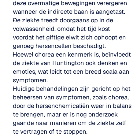
deze overmatige bewegingen verergeren 
wanneer de indirecte baan is aangetast.  
De ziekte treedt doorgaans op in de 
volwassenheid, omdat het tijd kost 
voordat het giftige eiwit zich ophoopt en 
genoeg hersencellen beschadigt.  
Hoewel chorea een kenmerk is, beïnvloedt 
de ziekte van Huntington ook denken en 
emoties, wat leidt tot een breed scala aan 
symptomen.  
Huidige behandelingen zijn gericht op het 
beheersen van symptomen, zoals chorea, 
door de hersenchemicaliën weer in balans 
te brengen, maar er is nog onderzoek 
gaande naar manieren om de ziekte zelf 
te vertragen of te stoppen.