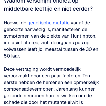
Waarom verschijnt chorea op 
middelbare leeftijd en niet eerder?
Hoewel de 
genetische mutatie
 vanaf de 
geboorte aanwezig is, manifesteren de 
symptomen van de ziekte van Huntington, 
inclusief chorea, zich doorgaans pas op 
volwassen leeftijd, meestal tussen de 30 en 
50 jaar.
Deze vertraging wordt vermoedelijk 
veroorzaakt door een paar factoren. Ten 
eerste hebben de hersenen een opmerkelijk 
compensatievermogen. Jarenlang kunnen 
gezonde neuronen harder werken om de 
schade die door het mutante eiwit is 