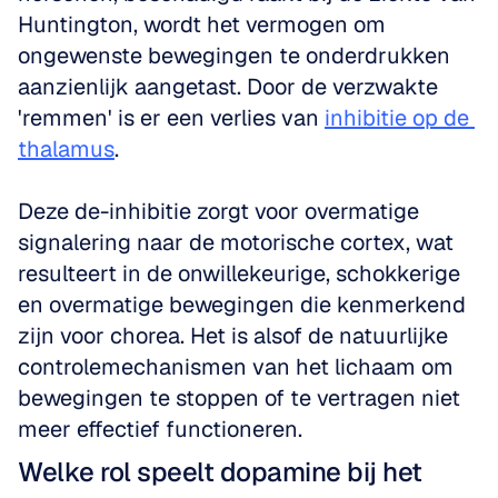
Huntington, wordt het vermogen om 
ongewenste bewegingen te onderdrukken 
aanzienlijk aangetast. Door de verzwakte 
'remmen' is er een verlies van 
inhibitie op de 
thalamus
.
Deze de-inhibitie zorgt voor overmatige 
signalering naar de motorische cortex, wat 
resulteert in de onwillekeurige, schokkerige 
en overmatige bewegingen die kenmerkend 
zijn voor chorea. Het is alsof de natuurlijke 
controlemechanismen van het lichaam om 
bewegingen te stoppen of te vertragen niet 
meer effectief functioneren.
Welke rol speelt dopamine bij het 