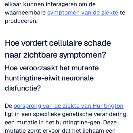
elkaar kunnen interageren om de 
waarneembare 
symptomen van de ziekte
 te 
produceren.
Hoe vordert cellulaire schade 
naar zichtbare symptomen?
Hoe veroorzaakt het mutante 
huntingtine-eiwit neuronale 
disfunctie?
De 
oorsprong van de ziekte van Huntington
ligt in een specifieke genetische verandering, 
een mutatie in het huntingtine-gen. Deze 
mutatie zorgt ervoor dat het lichaam een 