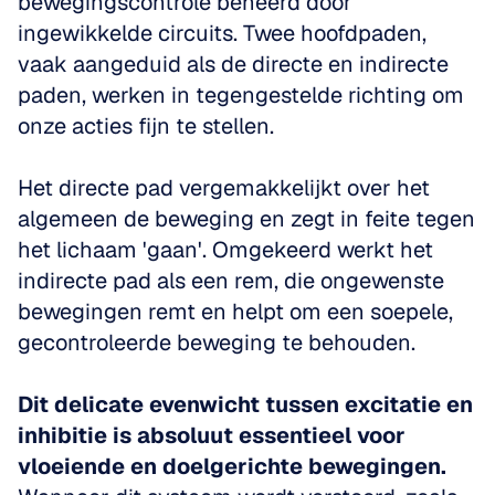
bewegingscontrole beheerd door 
ingewikkelde circuits. Twee hoofdpaden, 
vaak aangeduid als de directe en indirecte 
paden, werken in tegengestelde richting om 
onze acties fijn te stellen.
Het directe pad vergemakkelijkt over het 
algemeen de beweging en zegt in feite tegen 
het lichaam 'gaan'. Omgekeerd werkt het 
indirecte pad als een rem, die ongewenste 
bewegingen remt en helpt om een soepele, 
gecontroleerde beweging te behouden.
Dit delicate evenwicht tussen excitatie en 
inhibitie is absoluut essentieel voor 
vloeiende en doelgerichte bewegingen.