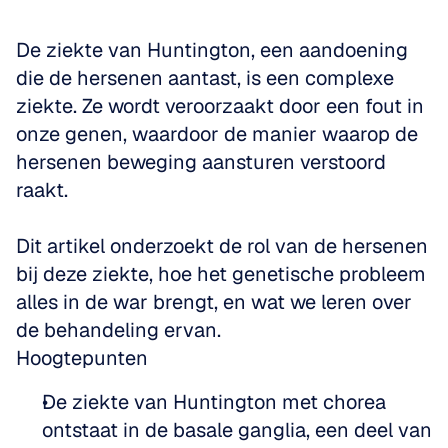
De ziekte van Huntington, een aandoening 
die de hersenen aantast, is een complexe 
ziekte. Ze wordt veroorzaakt door een fout in 
onze genen, waardoor de manier waarop de 
hersenen beweging aansturen verstoord 
raakt. 
Dit artikel onderzoekt de rol van de hersenen 
bij deze ziekte, hoe het genetische probleem 
alles in de war brengt, en wat we leren over 
de behandeling ervan.
Hoogtepunten
De ziekte van Huntington met chorea 
ontstaat in de basale ganglia, een deel van 