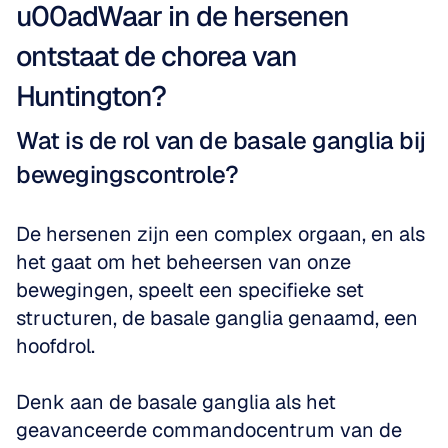
u00adWaar in de hersenen 
ontstaat de chorea van 
Huntington?
Wat is de rol van de basale ganglia bij 
bewegingscontrole?
De hersenen zijn een complex orgaan, en als 
het gaat om het beheersen van onze 
bewegingen, speelt een specifieke set 
structuren, de basale ganglia genaamd, een 
hoofdrol.
Denk aan de basale ganglia als het 
geavanceerde commandocentrum van de 