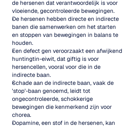
de hersenen dat verantwoordelijk is voor 
vloeiende, gecontroleerde bewegingen.  
De hersenen hebben directe en indirecte 
banen die samenwerken om het starten 
en stoppen van bewegingen in balans te 
houden.  
Een defect gen veroorzaakt een afwijkend 
huntingtin-eiwit, dat giftig is voor 
hersencellen, vooral voor die in de 
indirecte baan.  
Schade aan de indirecte baan, vaak de 
'stop'-baan genoemd, leidt tot 
ongecontroleerde, schokkerige 
bewegingen die kenmerkend zijn voor 
chorea.  
Dopamine, een stof in de hersenen, kan 