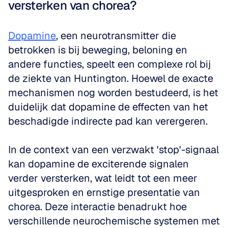
versterken van chorea?
Dopamine
, een neurotransmitter die 
betrokken is bij beweging, beloning en 
andere functies, speelt een complexe rol bij 
de ziekte van Huntington. Hoewel de exacte 
mechanismen nog worden bestudeerd, is het 
duidelijk dat dopamine de effecten van het 
beschadigde indirecte pad kan verergeren.
In de context van een verzwakt 'stop'-signaal 
kan dopamine de exciterende signalen 
verder versterken, wat leidt tot een meer 
uitgesproken en ernstige presentatie van 
chorea. Deze interactie benadrukt hoe 
verschillende neurochemische systemen met 