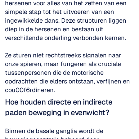
hersenen voor alles van het zetten van een 
simpele stap tot het uitvoeren van een 
ingewikkelde dans. Deze structuren liggen 
diep in de hersenen en bestaan uit 
verschillende onderling verbonden kernen.
Ze sturen niet rechtstreeks signalen naar 
onze spieren, maar fungeren als cruciale 
tussenpersonen die de motorische 
opdrachten die elders ontstaan, verfijnen en 
cou00f6rdineren.
Hoe houden directe en indirecte 
paden beweging in evenwicht?
Binnen de basale ganglia wordt de 